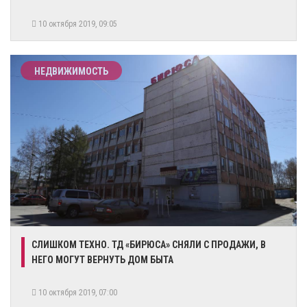
10 октября 2019, 09:05
НЕДВИЖИМОСТЬ
СЛИШКОМ ТЕХНО. ТД «БИРЮСА» СНЯЛИ С ПРОДАЖИ, В
НЕГО МОГУТ ВЕРНУТЬ ДОМ БЫТА
10 октября 2019, 07:00