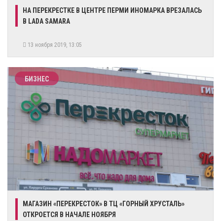
НА ПЕРЕКРЕСТКЕ В ЦЕНТРЕ ПЕРМИ ИНОМАРКА ВРЕЗАЛАСЬ
В LADA SAMARA
13 ноября 2019, 13:05
БИЗНЕС
МАГАЗИН «ПЕРЕКРЕСТОК» В ТЦ «ГОРНЫЙ ХРУСТАЛЬ»
ОТКРОЕТСЯ В НАЧАЛЕ НОЯБРЯ