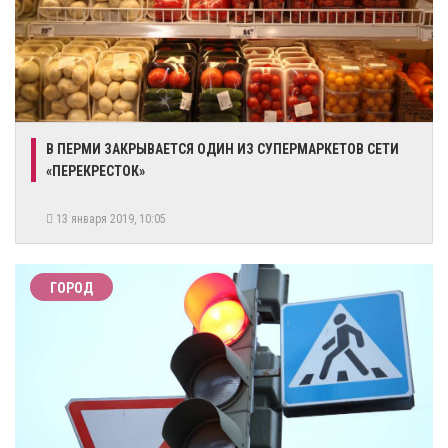
В ПЕРМИ ЗАКРЫВАЕТСЯ ОДИН ИЗ СУПЕРМАРКЕТОВ СЕТИ
«ПЕРЕКРЕСТОК»
13 января 2019, 10:05
ГОРОД