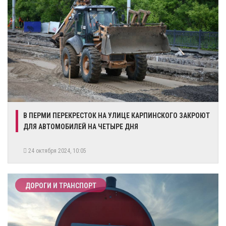
В ПЕРМИ ПЕРЕКРЕСТОК НА УЛИЦЕ КАРПИНСКОГО ЗАКРОЮТ
ДЛЯ АВТОМОБИЛЕЙ НА ЧЕТЫРЕ ДНЯ
24 октября 2024, 10:05
ДОРОГИ И ТРАНСПОРТ