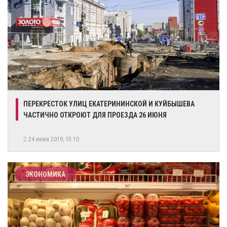
ПЕРЕКРЕСТОК УЛИЦ ЕКАТЕРИНИНСКОЙ И КУЙБЫШЕВА
ЧАСТИЧНО ОТКРОЮТ ДЛЯ ПРОЕЗДА 26 ИЮНЯ
24 июня 2019, 15:10
ЭКОНОМИКА