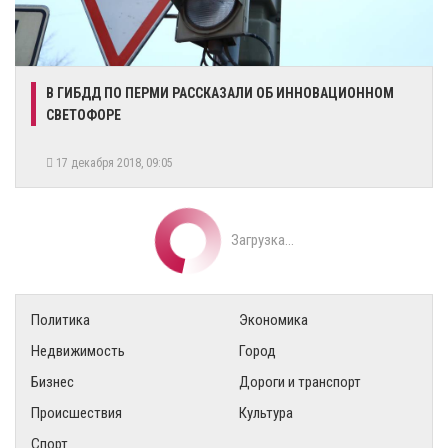
​В ГИБДД ПО ПЕРМИ РАССКАЗАЛИ ОБ ИННОВАЦИОННОМ
СВЕТОФОРЕ
17 декабря 2018, 09:05
Загрузка...
Политика
Экономика
Недвижимость
Город
Бизнес
Дороги и транспорт
Происшествия
Культура
Спорт