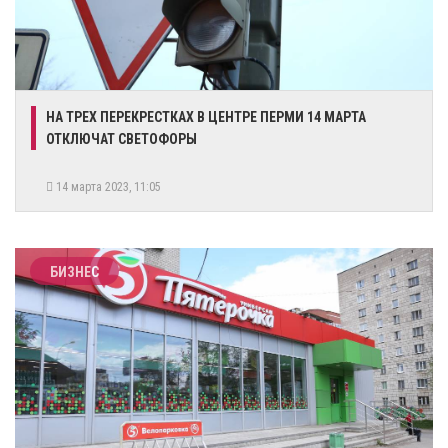
​НА ТРЕХ ПЕРЕКРЕСТКАХ В ЦЕНТРЕ ПЕРМИ 14 МАРТА
ОТКЛЮЧАТ СВЕТОФОРЫ
14 марта 2023, 11:05
БИЗНЕС