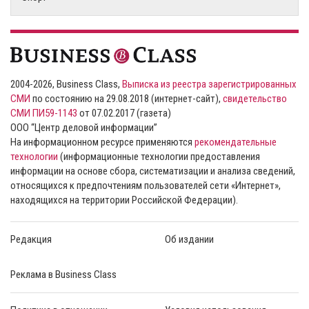
2004-2026, Business Class,
Выписка из реестра зарегистрированных
СМИ
по состоянию на 29.08.2018 (интернет-сайт),
свидетельство
СМИ ПИ59-1143
от 07.02.2017 (газета)
ООО “Центр деловой информации”
На информационном ресурсе применяются
рекомендательные
технологии
(информационные технологии предоставления
информации на основе сбора, систематизации и анализа сведений,
относящихся к предпочтениям пользователей сети «Интернет»,
находящихся на территории Российской Федерации).
Редакция
Об издании
Реклама в Business Class