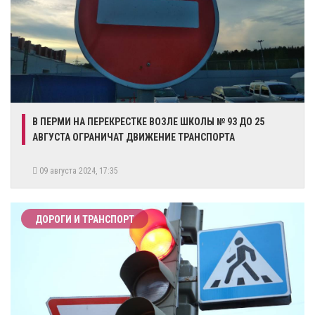
​В ПЕРМИ НА ПЕРЕКРЕСТКЕ ВОЗЛЕ ШКОЛЫ № 93 ДО 25
АВГУСТА ОГРАНИЧАТ ДВИЖЕНИЕ ТРАНСПОРТА
09 августа 2024, 17:35
ДОРОГИ И ТРАНСПОРТ