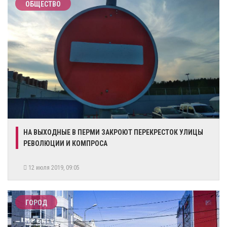
ОБЩЕСТВО
НА ВЫХОДНЫЕ В ПЕРМИ ЗАКРОЮТ ПЕРЕКРЕСТОК УЛИЦЫ
РЕВОЛЮЦИИ И КОМПРОСА
12 июля 2019, 09:05
ГОРОД