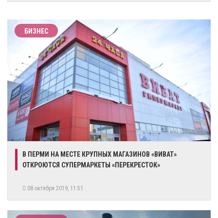
БИЗНЕС
В ПЕРМИ НА МЕСТЕ КРУПНЫХ МАГАЗИНОВ «ВИВАТ»
ОТКРОЮТСЯ СУПЕРМАРКЕТЫ «ПЕРЕКРЕСТОК»
08 октября 2019, 11:51