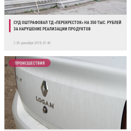
СУД ОШТРАФОВАЛ ТД «ПЕРЕКРЕСТОК» НА 350 ТЫС. РУБЛЕЙ
ЗА НАРУШЕНИЕ РЕАЛИЗАЦИИ ПРОДУКТОВ
05 декабря 2019, 07:45
ПРОИСШЕСТВИЯ