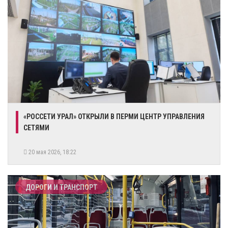
«РОССЕТИ УРАЛ» ОТКРЫЛИ В ПЕРМИ ЦЕНТР УПРАВЛЕНИЯ
СЕТЯМИ
20 мая 2026, 18:22
ДОРОГИ И ТРАНСПОРТ