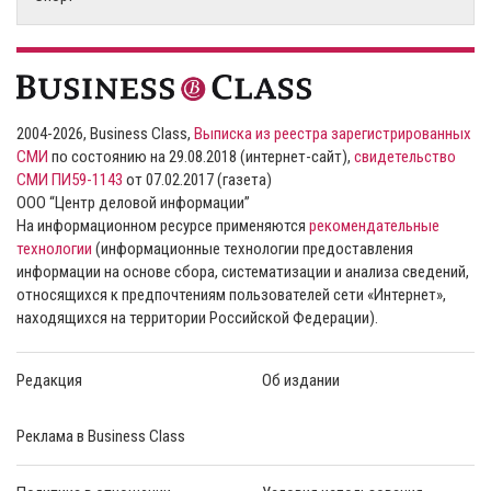
2004-2026, Business Class,
Выписка из реестра зарегистрированных
СМИ
по состоянию на 29.08.2018 (интернет-сайт),
свидетельство
СМИ ПИ59-1143
от 07.02.2017 (газета)
ООО “Центр деловой информации”
На информационном ресурсе применяются
рекомендательные
технологии
(информационные технологии предоставления
информации на основе сбора, систематизации и анализа сведений,
относящихся к предпочтениям пользователей сети «Интернет»,
находящихся на территории Российской Федерации).
Редакция
Об издании
Реклама в Business Class