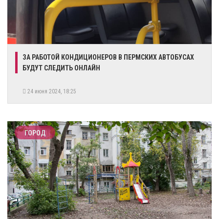
​ЗА РАБОТОЙ КОНДИЦИОНЕРОВ В ПЕРМСКИХ АВТОБУСАХ
БУДУТ СЛЕДИТЬ ОНЛАЙН
24 июня 2024, 18:25
ГОРОД