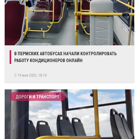
В ПЕРМСКИХ АВТОБУСАХ НАЧАЛИ КОНТРОЛИРОВАТЬ
РАБОТУ КОНДИЦИОНЕРОВ ОНЛАЙН
19 мая 2025, 18:10
ДОРОГИ И ТРАНСПОРТ