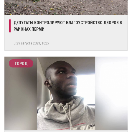
ДЕПУТАТЫ КОНТРОЛИРУЮТ БЛАГОУСТРОЙСТВО ДВОРОВ В
РАЙОНАХ ПЕРМИ
29 августа 2023, 10:27
ГОРОД