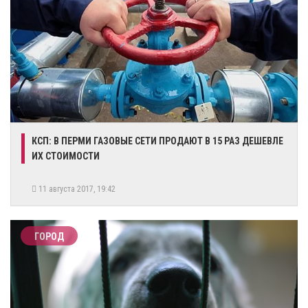
КСП: В ПЕРМИ ГАЗОВЫЕ СЕТИ ПРОДАЮТ В 15 РАЗ ДЕШЕВЛЕ
ИХ СТОИМОСТИ
11 августа 2017, 19:42
ГОРОД