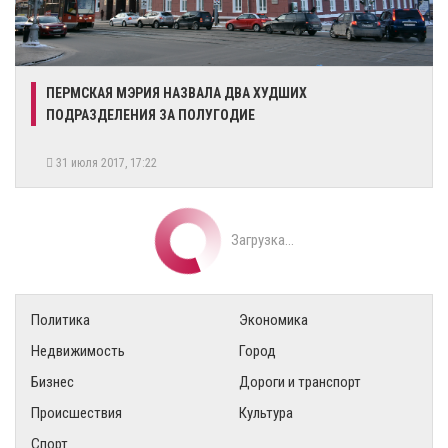
ПЕРМСКАЯ МЭРИЯ НАЗВАЛА ДВА ХУДШИХ
ПОДРАЗДЕЛЕНИЯ ЗА ПОЛУГОДИЕ
31 июля 2017, 17:22
Загрузка...
Политика
Экономика
Недвижимость
Город
Бизнес
Дороги и транспорт
Происшествия
Культура
Спорт