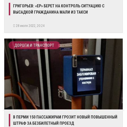
ГРИГОРЬЕВ: «ЕР» БЕРЕТ НА КОНТРОЛЬ СИТУАЦИЮ С
ВЫСАДКОЙ ГРАЖДАНИНА МАЛИ ИЗ ТАКСИ
28 июля 2022, 20:24
ДОРОГИ И ТРАНСПОРТ
В ПЕРМИ 150 ПАССАЖИРАМ ГРОЗИТ НОВЫЙ ПОВЫШЕННЫЙ
ШТРАФ ЗА БЕЗБИЛЕТНЫЙ ПРОЕЗД