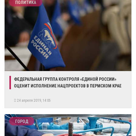
ПОЛИТИКА
​ФЕДЕРАЛЬНАЯ ГРУППА КОНТРОЛЯ «ЕДИНОЙ РОССИИ»
ОЦЕНИТ ИСПОЛНЕНИЕ НАЦПРОЕКТОВ В ПЕРМСКОМ КРАЕ
24 апреля 2019, 14:05
ГОРОД