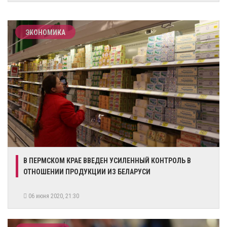
ЭКОНОМИКА
В ПЕРМСКОМ КРАЕ ВВЕДЕН УСИЛЕННЫЙ КОНТРОЛЬ В
ОТНОШЕНИИ ПРОДУКЦИИ ИЗ БЕЛАРУСИ
06 июня 2020, 21:30