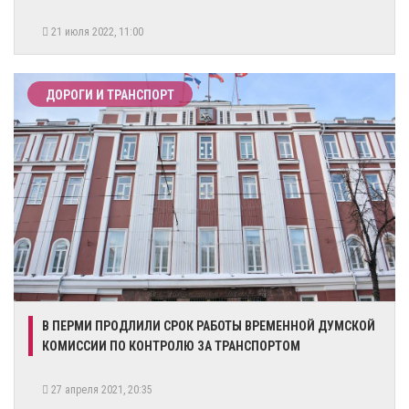
21 июля 2022, 11:00
ДОРОГИ И ТРАНСПОРТ
В ПЕРМИ ПРОДЛИЛИ СРОК РАБОТЫ ВРЕМЕННОЙ ДУМСКОЙ
КОМИССИИ ПО КОНТРОЛЮ ЗА ТРАНСПОРТОМ
27 апреля 2021, 20:35