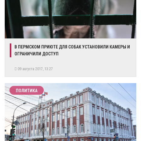
В ПЕРМСКОМ ПРИЮТЕ ДЛЯ СОБАК УСТАНОВИЛИ КАМЕРЫ И
ОГРАНИЧИЛИ ДОСТУП
09 августа 2017, 13:27
ПОЛИТИКА