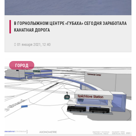
В ГОРНОЛЫЖНОМ ЦЕНТРЕ «ГУБАХА» СЕГОДНЯ ЗАРАБОТАЛА
КАНАТНАЯ ДОРОГА
01 января 2021, 12:40
ГОРОД