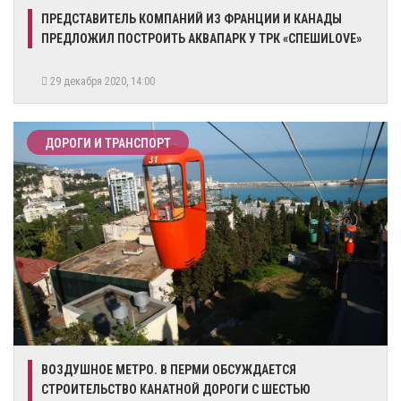
ПРЕДСТАВИТЕЛЬ КОМПАНИЙ ИЗ ФРАНЦИИ И КАНАДЫ
ПРЕДЛОЖИЛ ПОСТРОИТЬ АКВАПАРК У ТРК «СПЕШИLOVE»
29 декабря 2020, 14:00
ДОРОГИ И ТРАНСПОРТ
ВОЗДУШНОЕ МЕТРО. В ПЕРМИ ОБСУЖДАЕТСЯ
СТРОИТЕЛЬСТВО КАНАТНОЙ ДОРОГИ С ШЕСТЬЮ