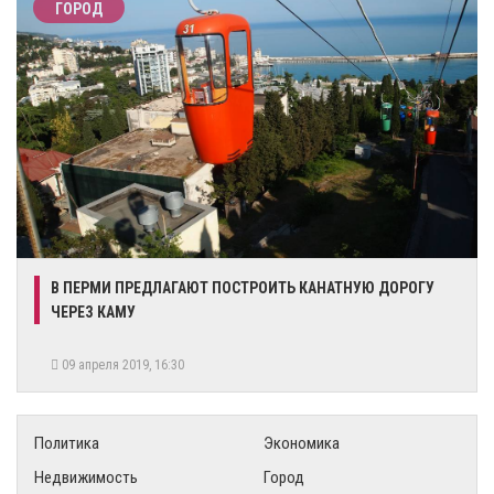
ГОРОД
В ПЕРМИ ПРЕДЛАГАЮТ ПОСТРОИТЬ КАНАТНУЮ ДОРОГУ
ЧЕРЕЗ КАМУ
09 апреля 2019, 16:30
Политика
Экономика
Недвижимость
Город