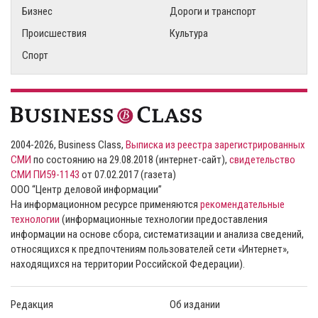
Бизнес
Дороги и транспорт
Происшествия
Культура
Спорт
2004-2026, Business Class,
Выписка из реестра зарегистрированных
СМИ
по состоянию на 29.08.2018 (интернет-сайт),
свидетельство
СМИ ПИ59-1143
от 07.02.2017 (газета)
ООО “Центр деловой информации”
На информационном ресурсе применяются
рекомендательные
технологии
(информационные технологии предоставления
информации на основе сбора, систематизации и анализа сведений,
относящихся к предпочтениям пользователей сети «Интернет»,
находящихся на территории Российской Федерации).
Редакция
Об издании