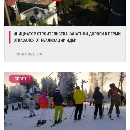
ИНИЦИАТОР СТРОИТЕЛЬСТВА КАНАТНОЙ ДОРОГИ В ПЕРМИ
ОТКАЗАЛСЯ ОТ РЕАЛИЗАЦИИ ИДЕИ
28 мая 2021, 09:05
СПОРТ