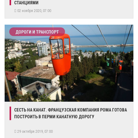
СТАНЦИЯМИ
02 ноября 2020, 07:00
ДОРОГИ И ТРАНСПОРТ
СЕСТЬ НА КАНАТ. ФРАНЦУЗСКАЯ КОМПАНИЯ POMA ГОТОВА
ПОСТРОИТЬ В ПЕРМИ КАНАТНУЮ ДОРОГУ
29 октября 2019, 07:00