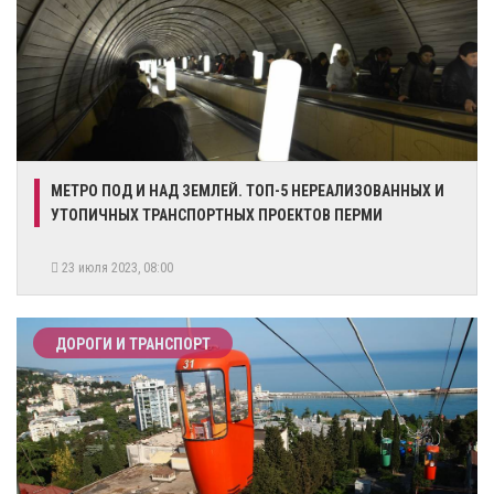
МЕТРО ПОД И НАД ЗЕМЛЕЙ. ТОП-5 НЕРЕАЛИЗОВАННЫХ И
УТОПИЧНЫХ ТРАНСПОРТНЫХ ПРОЕКТОВ ПЕРМИ
23 июля 2023, 08:00
ДОРОГИ И ТРАНСПОРТ