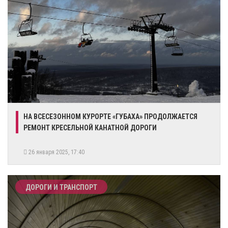
НА ВСЕСЕЗОННОМ КУРОРТЕ «ГУБАХА» ПРОДОЛЖАЕТСЯ
РЕМОНТ КРЕСЕЛЬНОЙ КАНАТНОЙ ДОРОГИ
26 января 2025, 17:40
ДОРОГИ И ТРАНСПОРТ