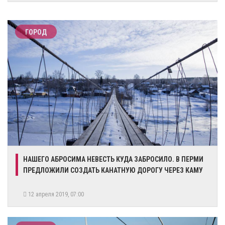
ГОРОД
​НАШЕГО АБРОСИМА НЕВЕСТЬ КУДА ЗАБРОСИЛО. В ПЕРМИ
ПРЕДЛОЖИЛИ СОЗДАТЬ КАНАТНУЮ ДОРОГУ ЧЕРЕЗ КАМУ
12 апреля 2019, 07:00