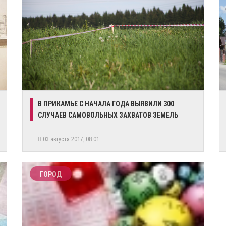
​В ПРИКАМЬЕ С НАЧАЛА ГОДА ВЫЯВИЛИ 300
СЛУЧАЕВ САМОВОЛЬНЫХ ЗАХВАТОВ ЗЕМЕЛЬ
03 августа 2017, 08:01
ГОРОД