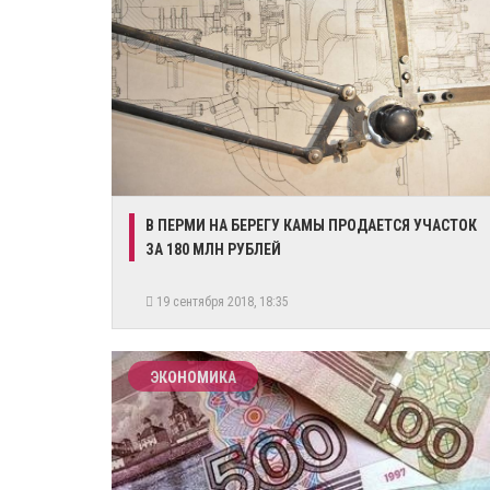
В ПЕРМИ НА БЕРЕГУ КАМЫ ПРОДАЕТСЯ УЧАСТОК
ЗА 180 МЛН РУБЛЕЙ
19 сентября 2018, 18:35
ЭКОНОМИКА