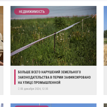
НЕДВИЖИМОСТЬ
​БОЛЬШЕ ВСЕГО НАРУШЕНИЙ ЗЕМЕЛЬНОГО
ЗАКОНОДАТЕЛЬСТВА В ПЕРМИ ЗАФИКСИРОВАНО
НА УЛИЦЕ ПРОМЫШЛЕННОЙ
05 декабря 2024, 12:35