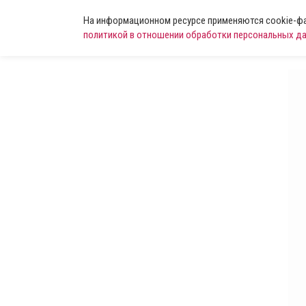
На информационном ресурсе применяются cookie-фай
политикой в отношении обработки персональных д