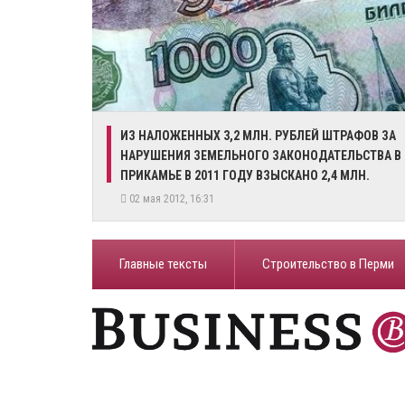
ИЗ НАЛОЖЕННЫХ 3,2 МЛН. РУБЛЕЙ ШТРАФОВ ЗА
НАРУШЕНИЯ ЗЕМЕЛЬНОГО ЗАКОНОДАТЕЛЬСТВА В
ПРИКАМЬЕ В 2011 ГОДУ ВЗЫСКАНО 2,4 МЛН.
РУБЛЕЙ
02 мая 2012, 16:31
Главные тексты
Строительство в Перми