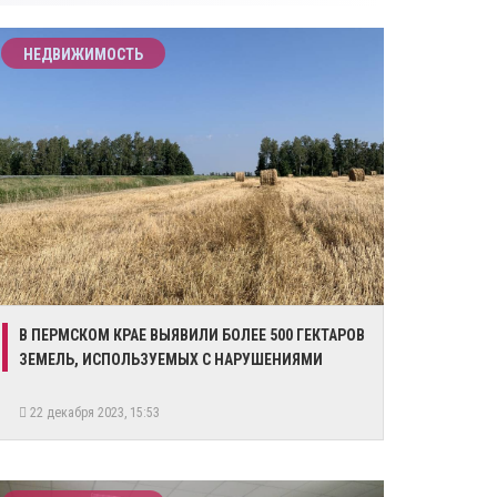
НЕДВИЖИМОСТЬ
​В ПЕРМСКОМ КРАЕ ВЫЯВИЛИ БОЛЕЕ 500 ГЕКТАРОВ
ЗЕМЕЛЬ, ИСПОЛЬЗУЕМЫХ С НАРУШЕНИЯМИ
22 декабря 2023, 15:53