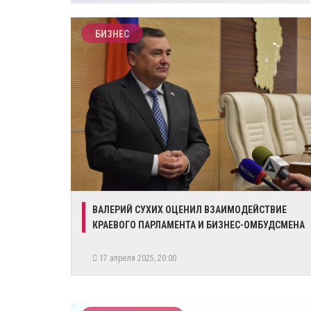
БИЗНЕС
​ВАЛЕРИЙ СУХИХ ОЦЕНИЛ ВЗАИМОДЕЙСТВИЕ
КРАЕВОГО ПАРЛАМЕНТА И БИЗНЕС-ОМБУДСМЕНА
17 апреля 2025, 20:00