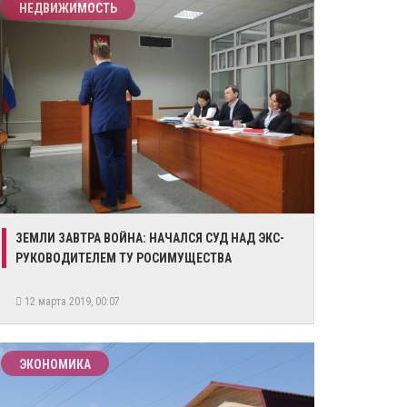
НЕДВИЖИМОСТЬ
ЗЕМЛИ ЗАВТРА ВОЙНА: НАЧАЛСЯ СУД НАД ЭКС-
РУКОВОДИТЕЛЕМ ТУ РОСИМУЩЕСТВА
12 марта 2019, 00:07
ЭКОНОМИКА