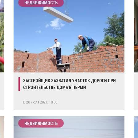
НЕДВИЖИМОСТЬ
​ЗАСТРОЙЩИК ЗАХВАТИЛ УЧАСТОК ДОРОГИ ПРИ
СТРОИТЕЛЬСТВЕ ДОМА В ПЕРМИ
20 июля 2021, 18:06
НЕДВИЖИМОСТЬ