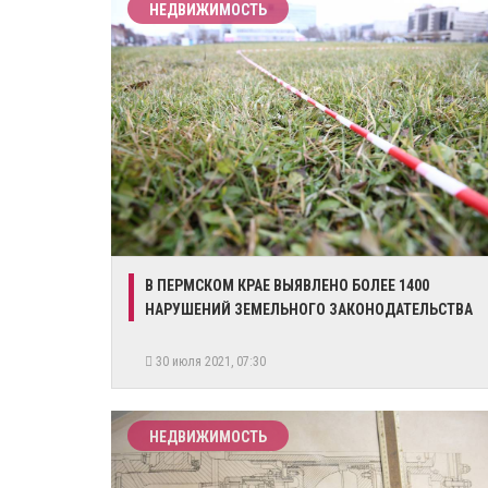
НЕДВИЖИМОСТЬ
В ПЕРМСКОМ КРАЕ ВЫЯВЛЕНО БОЛЕЕ 1400
НАРУШЕНИЙ ЗЕМЕЛЬНОГО ЗАКОНОДАТЕЛЬСТВА
30 июля 2021, 07:30
НЕДВИЖИМОСТЬ