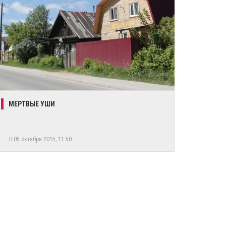
МЕРТВЫЕ УШИ
05 октября 2015, 11:50