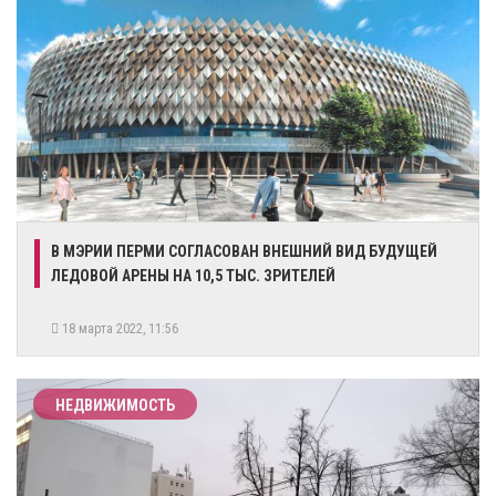
​В МЭРИИ ПЕРМИ СОГЛАСОВАН ВНЕШНИЙ ВИД БУДУЩЕЙ
ЛЕДОВОЙ АРЕНЫ НА 10,5 ТЫС. ЗРИТЕЛЕЙ
18 марта 2022, 11:56
НЕДВИЖИМОСТЬ