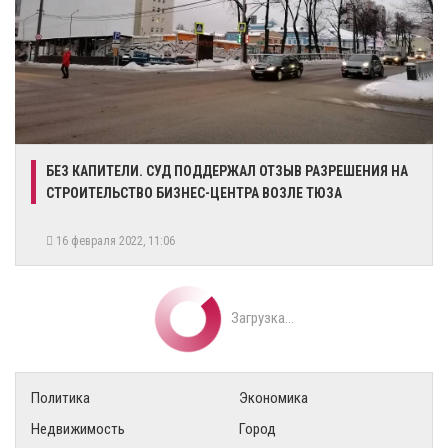
​БЕЗ КАПИТЕЛИ. СУД ПОДДЕРЖАЛ ОТЗЫВ РАЗРЕШЕНИЯ НА
СТРОИТЕЛЬСТВО БИЗНЕС-ЦЕНТРА ВОЗЛЕ ТЮЗА
16 февраля 2022, 11:06
Загрузка...
Политика
Экономика
Недвижимость
Город