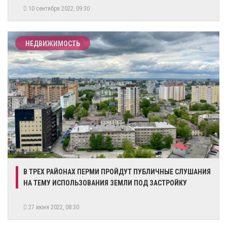
10 сентября 2022, 09:30
НЕДВИЖИМОСТЬ
​В ТРЕХ РАЙОНАХ ПЕРМИ ПРОЙДУТ ПУБЛИЧНЫЕ СЛУШАНИЯ
НА ТЕМУ ИСПОЛЬЗОВАНИЯ ЗЕМЛИ ПОД ЗАСТРОЙКУ
27 июня 2022, 08:30