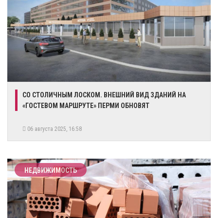
СО СТОЛИЧНЫМ ЛОСКОМ. ВНЕШНИЙ ВИД ЗДАНИЙ НА
«ГОСТЕВОМ МАРШРУТЕ» ПЕРМИ ОБНОВЯТ
06 августа 2025, 16:58
НЕДВИЖИМОСТЬ