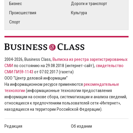
Бизнес
Дороги и транспорт
Происшествия
Культура
Спорт
2004-2026, Business Class,
Выписка из реестра зарегистрированных
СМИ
по состоянию на 29.08.2018 (интернет-сайт),
свидетельство
СМИ ПИ59-1143
от 07.02.2017 (газета)
ООО “Центр деловой информации”
На информационном ресурсе применяются
рекомендательные
технологии
(информационные технологии предоставления
информации на основе сбора, систематизации и анализа сведений,
относящихся к предпочтениям пользователей сети «Интернет»,
находящихся на территории Российской Федерации).
Редакция
Об издании