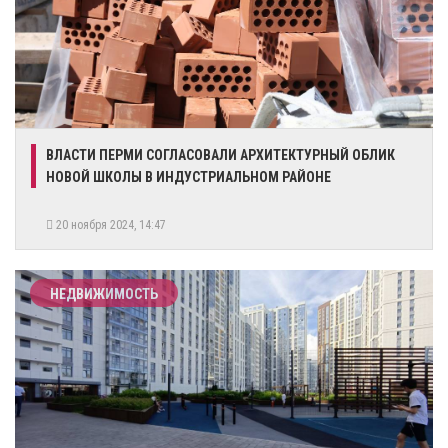
​ВЛАСТИ ПЕРМИ СОГЛАСОВАЛИ АРХИТЕКТУРНЫЙ ОБЛИК
НОВОЙ ШКОЛЫ В ИНДУСТРИАЛЬНОМ РАЙОНЕ
20 ноября 2024, 14:47
НЕДВИЖИМОСТЬ