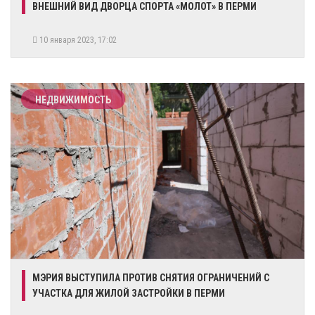
ВНЕШНИЙ ВИД ДВОРЦА СПОРТА «МОЛОТ» В ПЕРМИ
10 января 2023, 17:02
НЕДВИЖИМОСТЬ
МЭРИЯ ВЫСТУПИЛА ПРОТИВ СНЯТИЯ ОГРАНИЧЕНИЙ С
УЧАСТКА ДЛЯ ЖИЛОЙ ЗАСТРОЙКИ В ПЕРМИ