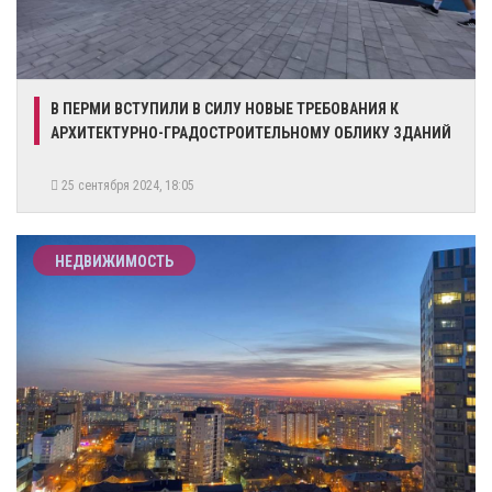
​В ПЕРМИ ВСТУПИЛИ В СИЛУ НОВЫЕ ТРЕБОВАНИЯ К
АРХИТЕКТУРНО-ГРАДОСТРОИТЕЛЬНОМУ ОБЛИКУ ЗДАНИЙ
25 сентября 2024, 18:05
НЕДВИЖИМОСТЬ