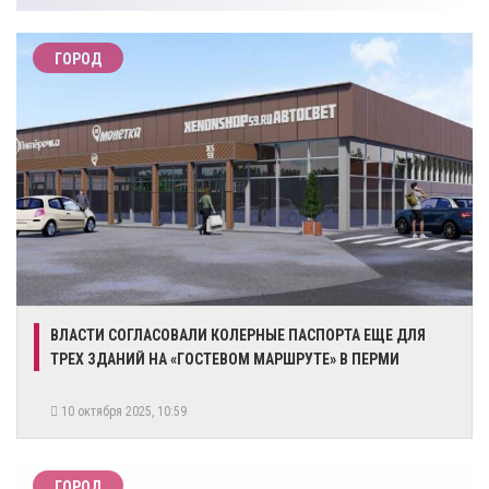
ГОРОД
​ВЛАСТИ СОГЛАСОВАЛИ КОЛЕРНЫЕ ПАСПОРТА ЕЩЕ ДЛЯ
ТРЕХ ЗДАНИЙ НА «ГОСТЕВОМ МАРШРУТЕ» В ПЕРМИ
10 октября 2025, 10:59
ГОРОД