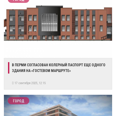
​В ПЕРМИ СОГЛАСОВАН КОЛЕРНЫЙ ПАСПОРТ ЕЩЕ ОДНОГО
ЗДАНИЯ НА «ГОСТЕВОМ МАРШРУТЕ»
17 сентября 2025, 12:15
ГОРОД