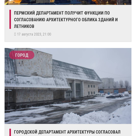
​ПЕРМСКИЙ ДЕПАРТАМЕНТ ПОЛУЧИТ ФУНКЦИИ ПО
СОГЛАСОВАНИЮ АРХИТЕКТУРНОГО ОБЛИКА ЗДАНИЙ И
ЛЕТНИКОВ
17 августа 2023, 21:00
ГОРОД
​ГОРОДСКОЙ ДЕПАРТАМЕНТ АРХИТЕКТУРЫ СОГЛАСОВАЛ