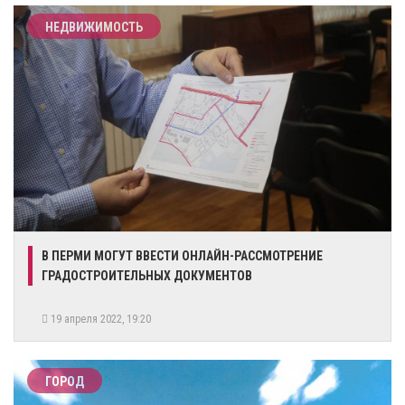
НЕДВИЖИМОСТЬ
​В ПЕРМИ МОГУТ ВВЕСТИ ОНЛАЙН-РАССМОТРЕНИЕ
ГРАДОСТРОИТЕЛЬНЫХ ДОКУМЕНТОВ
19 апреля 2022, 19:20
ГОРОД