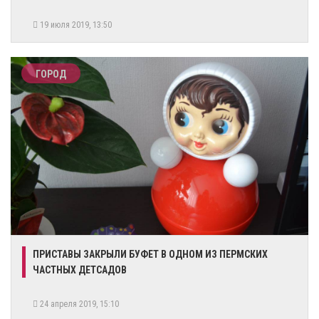
19 июля 2019, 13:50
ГОРОД
​ПРИСТАВЫ ЗАКРЫЛИ БУФЕТ В ОДНОМ ИЗ ПЕРМСКИХ
ЧАСТНЫХ ДЕТСАДОВ
24 апреля 2019, 15:10