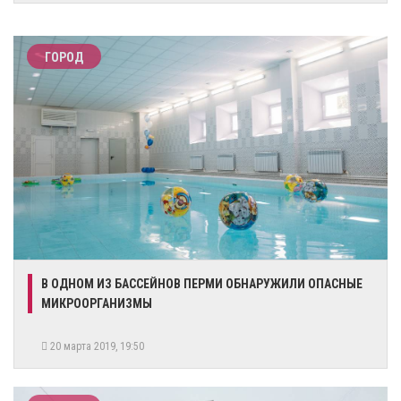
ГОРОД
В ОДНОМ ИЗ БАССЕЙНОВ ПЕРМИ ОБНАРУЖИЛИ ОПАСНЫЕ
МИКРООРГАНИЗМЫ
20 марта 2019, 19:50