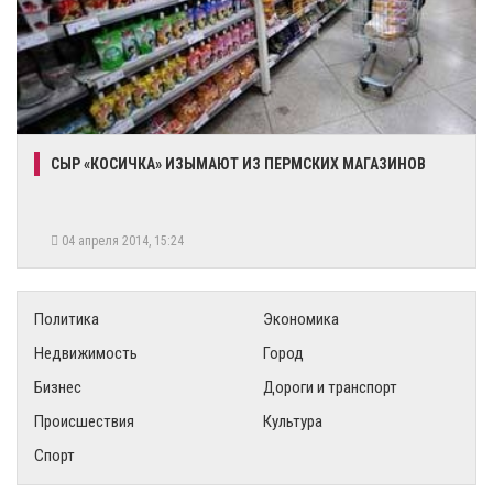
СЫР «КОСИЧКА» ИЗЫМАЮТ ИЗ ПЕРМСКИХ МАГАЗИНОВ
04 апреля 2014, 15:24
Политика
Экономика
Недвижимость
Город
Бизнес
Дороги и транспорт
Происшествия
Культура
Спорт