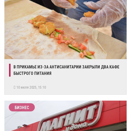
В ПРИКАМЬЕ ИЗ-ЗА АНТИСАНИТАРИИ ЗАКРЫЛИ ДВА КАФЕ
БЫСТРОГО ПИТАНИЯ
10 июля 2025, 15:10
БИЗНЕС