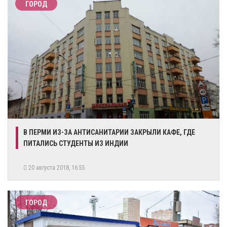
ГОРОД
В ПЕРМИ ИЗ-ЗА АНТИСАНИТАРИИ ЗАКРЫЛИ КАФЕ, ГДЕ
ПИТАЛИСЬ СТУДЕНТЫ ИЗ ИНДИИ
20 августа 2018, 16:55
ГОРОД