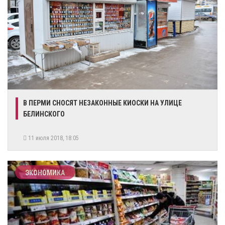
В ПЕРМИ СНОСЯТ НЕЗАКОННЫЕ КИОСКИ НА УЛИЦЕ
БЕЛИНСКОГО
11 июля 2018, 18:05
ЭКОНОМИКА