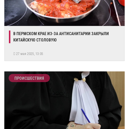
В ПЕРМСКОМ КРАЕ ИЗ-ЗА АНТИСАНИТАРИИ ЗАКРЫЛИ
КИТАЙСКУЮ СТОЛОВУЮ
27 мая 2025, 13:05
ПРОИСШЕСТВИЯ