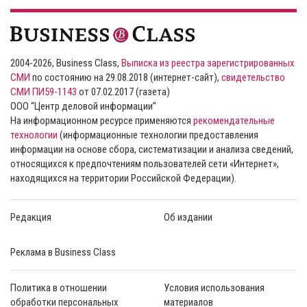
2004-2026, Business Class,
Выписка из реестра зарегистрированных
СМИ
по состоянию на 29.08.2018 (интернет-сайт),
свидетельство
СМИ ПИ59-1143
от 07.02.2017 (газета)
ООО “Центр деловой информации”
На информационном ресурсе применяются
рекомендательные
технологии
(информационные технологии предоставления
информации на основе сбора, систематизации и анализа сведений,
относящихся к предпочтениям пользователей сети «Интернет»,
находящихся на территории Российской Федерации).
Редакция
Об издании
Реклама в Business Class
Политика в отношении
Условия использования
обработки персональных
материалов