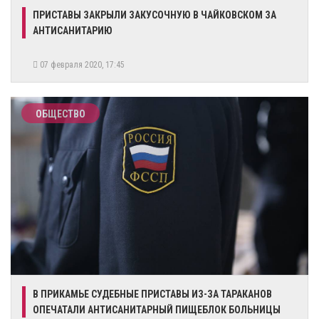
ПРИСТАВЫ ЗАКРЫЛИ ЗАКУСОЧНУЮ В ЧАЙКОВСКОМ ЗА
АНТИСАНИТАРИЮ
07 февраля 2020, 17:45
ОБЩЕСТВО
В ПРИКАМЬЕ СУДЕБНЫЕ ПРИСТАВЫ ИЗ-ЗА ТАРАКАНОВ
ОПЕЧАТАЛИ АНТИСАНИТАРНЫЙ ПИЩЕБЛОК БОЛЬНИЦЫ