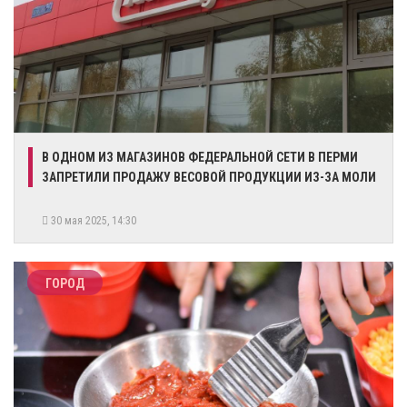
В ОДНОМ ИЗ МАГАЗИНОВ ФЕДЕРАЛЬНОЙ СЕТИ В ПЕРМИ
ЗАПРЕТИЛИ ПРОДАЖУ ВЕСОВОЙ ПРОДУКЦИИ ИЗ-ЗА МОЛИ
30 мая 2025, 14:30
ГОРОД