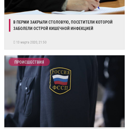
В ПЕРМИ ЗАКРЫЛИ СТОЛОВУЮ, ПОСЕТИТЕЛИ КОТОРОЙ
ЗАБОЛЕЛИ ОСТРОЙ КИШЕЧНОЙ ИНФЕКЦИЕЙ
13 марта 2020, 21:50
ПРОИСШЕСТВИЯ