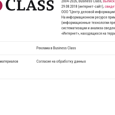
2004-2026, Business Class,
Выписк
29.08.2018 (интернет-сайт),
свиде
ООО “Центр деловой информации
На информационном ресурсе пр
(информационные технологии пре
систематизации и анализа сведен
«Интернет», находящихся на тер
Реклама в Business Class
 материалов
Согласие на обработку данных