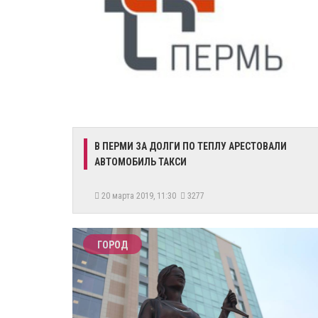
В ПЕРМИ ЗА ДОЛГИ ПО ТЕПЛУ АРЕСТОВАЛИ
АВТОМОБИЛЬ ТАКСИ
20 марта 2019, 11:30
3277
ГОРОД