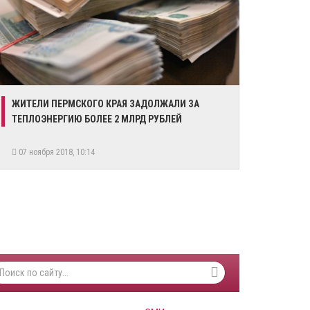
​ЖИТЕЛИ ПЕРМСКОГО КРАЯ ЗАДОЛЖАЛИ ЗА
ТЕПЛОЭНЕРГИЮ БОЛЕЕ 2 МЛРД РУБЛЕЙ
07 ноября 2018, 10:14