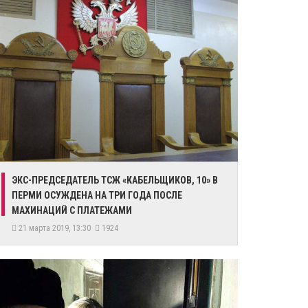
ЭКС-ПРЕДСЕДАТЕЛЬ ТСЖ «КАБЕЛЬЩИКОВ, 10» В
ПЕРМИ ОСУЖДЕНА НА ТРИ ГОДА ПОСЛЕ
МАХИНАЦИЙ С ПЛАТЕЖАМИ
21 марта 2019, 13:30
1924