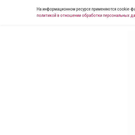
На информационном ресурсе применяются cookie-фай
политикой в отношении обработки персональных д