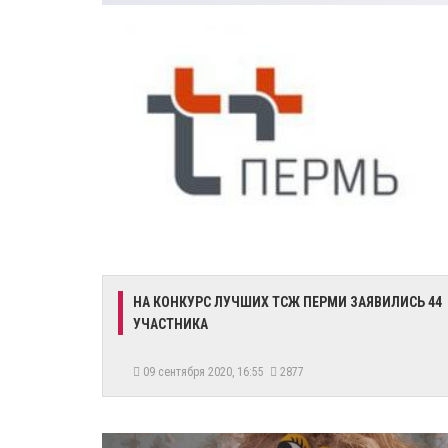
НА КОНКУРС ЛУЧШИХ ТСЖ ПЕРМИ ЗАЯВИЛИСЬ 44
УЧАСТНИКА
09 сентября 2020, 16:55
2877