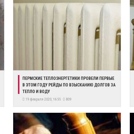
​ПЕРМСКИЕ ТЕПЛОЭНЕРГЕТИКИ ПРОВЕЛИ ПЕРВЫЕ
В ЭТОМ ГОДУ РЕЙДЫ ПО ВЗЫСКАНИЮ ДОЛГОВ ЗА
ТЕПЛО И ВОДУ
19 февраля 2020, 16:55
809