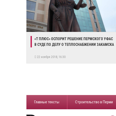
​«Т ПЛЮС» ОСПОРИТ РЕШЕНИЕ ПЕРМСКОГО УФАС
В СУДЕ ПО ДЕЛУ О ТЕПЛОСНАБЖЕНИИ ЗАКАМСКА
22 ноября 2018, 16:30
Главные тексты
Строительство в Перми