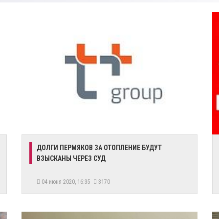
ДОЛГИ ПЕРМЯКОВ ЗА ОТОПЛЕНИЕ БУДУТ
ВЗЫСКАНЫ ЧЕРЕЗ СУД
04 июня 2020, 16:35
3170