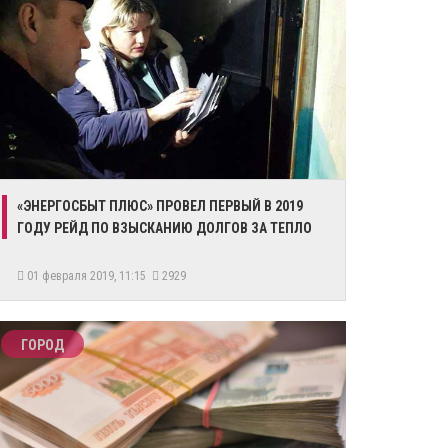
«ЭНЕРГОСБЫТ ПЛЮС» ПРОВЕЛ ПЕРВЫЙ В 2019
ГОДУ РЕЙД ПО ВЗЫСКАНИЮ ДОЛГОВ ЗА ТЕПЛО
01 февраля 2019, 11:15
2929
ГОРОД