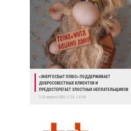
«ЭНЕРГОСБЫТ ПЛЮС» ПОДДЕРЖИВАЕТ
ДОБРОСОВЕСТНЫХ КЛИЕНТОВ И
ПРЕДОСТЕРЕГАЕТ ЗЛОСТНЫХ НЕПЛАТЕЛЬЩИКОВ
20 апреля 2020, 17:23
2142