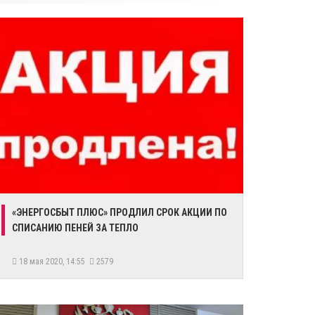
​«ЭНЕРГОСБЫТ ПЛЮС» ПРОДЛИЛ СРОК АКЦИИ ПО
СПИСАНИЮ ПЕНЕЙ ЗА ТЕПЛО
18 мая 2020, 14:55
2579