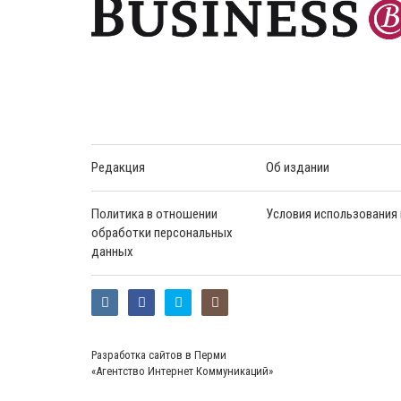
Редакция
Об издании
Политика в отношении
Условия использования
обработки персональных
данных
Разработка сайтов в Перми
«Агентство Интернет Коммуникаций»