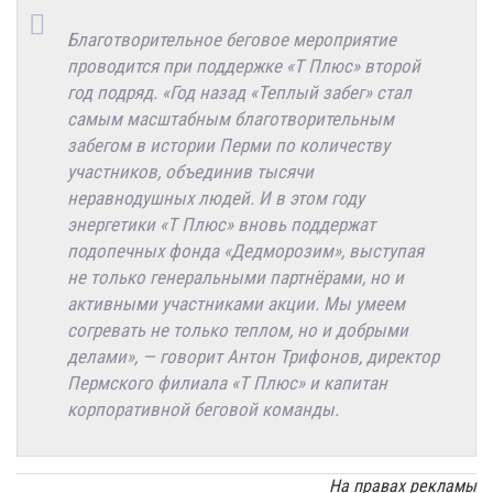
Благотворительное беговое мероприятие
проводится при поддержке «Т Плюс» второй
год подряд. «Год назад «Теплый забег» стал
самым масштабным благотворительным
забегом в истории Перми по количеству
участников, объединив тысячи
неравнодушных людей. И в этом году
энергетики «Т Плюс» вновь поддержат
подопечных фонда «Дедморозим», выступая
не только генеральными партнёрами, но и
активными участниками акции. Мы умеем
согревать не только теплом, но и добрыми
делами», — говорит Антон Трифонов, директор
Пермского филиала «Т Плюс» и капитан
корпоративной беговой команды.
На правах рекламы