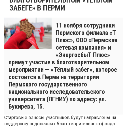
ЗАБЕГЕ» В ПЕРМИ
​11 ноября сотрудники
Пермского филиала «Т
Плюс», ООО «Пермская
сетевая компания» и
«ЭнергосбыТ Плюс»
примут участие в благотворительном
мероприятии — «Тёплый забег», которое
состоится в Перми на территории
Пермского государственного
национального исследовательского
университета (ПГНИУ) по адресу: ул.
Букирева, 15.
Стартовые взносы участников будут направлены на
поддержку подопечных благотворительного фонда