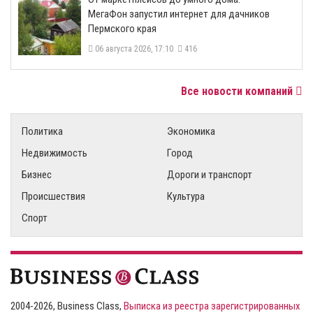
МегаФон запустил интернет для дачников
Пермского края
06 августа 2026, 17:10
416
Все новости компаний
Политика
Экономика
Недвижимость
Город
Бизнес
Дороги и транспорт
Происшествия
Культура
Спорт
2004-2026, Business Class,
Выписка из реестра зарегистрированных