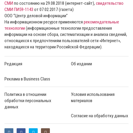
СМИ
по состоянию на 29.08.2018 (интернет-сайт),
свидетельство
СМИ ПИ59-1143
от 07.02.2017 (газета)
ООО “Центр деловой информации”
На информационном ресурсе применяются
рекомендательные
технологии
(информационные технологии предоставления
информации на основе сбора, систематизации и анализа сведений,
относящихся к предпочтениям пользователей сети «Интернет»,
находящихся на территории Российской Федерации).
Редакция
Об издании
Реклама в Business Class
Политика в отношении
Условия использования
обработки персональных
материалов
данных
Согласие на обработку данных