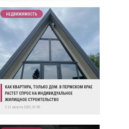
НЕДВИЖИМОСТЬ
КАК КВАРТИРА, ТОЛЬКО ДОМ. В ПЕРМСКОМ КРАЕ
РАСТЕТ СПРОС НА ИНДИВИДУАЛЬНОЕ
ЖИЛИЩНОЕ СТРОИТЕЛЬСТВО
21 августа 2023, 07:00