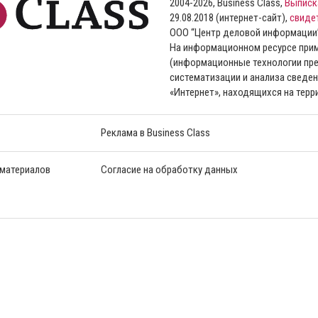
2004-2026, Business Class,
Выписк
29.08.2018 (интернет-сайт),
свиде
ООО “Центр деловой информации
На информационном ресурсе пр
(информационные технологии пре
систематизации и анализа сведен
«Интернет», находящихся на тер
Реклама в Business Class
 материалов
Согласие на обработку данных