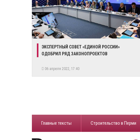
ЭКСПЕРТНЫЙ СОВЕТ «ЕДИНОЙ РОССИИ»
ОДОБРИЛ РЯД ЗАКОНОПРОЕКТОВ
06 апреля 2022, 17:40
Главные тексты
Строительство в Перми