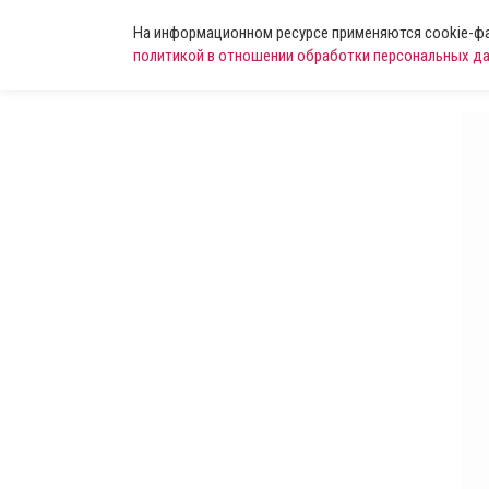
На информационном ресурсе применяются cookie-фай
политикой в отношении обработки персональных д