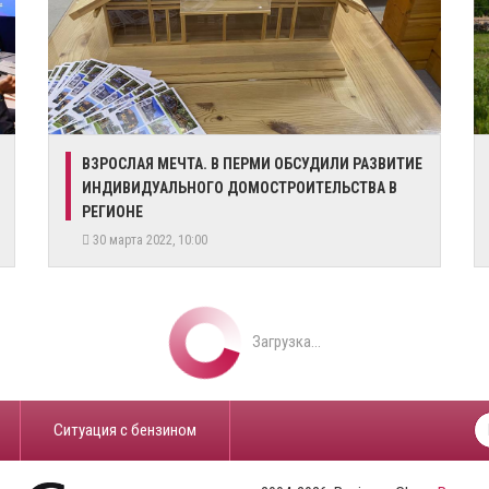
ВЗРОСЛАЯ МЕЧТА. В ПЕРМИ ОБСУДИЛИ РАЗВИТИЕ
ИНДИВИДУАЛЬНОГО ДОМОСТРОИТЕЛЬСТВА В
РЕГИОНЕ
30 марта 2022, 10:00
Загрузка...
​Ситуация с бензином