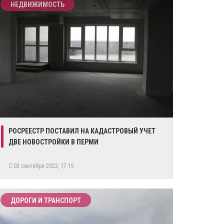
НЕДВИЖИМОСТЬ
РОСРЕЕСТР ПОСТАВИЛ НА КАДАСТРОВЫЙ УЧЕТ
ДВЕ НОВОСТРОЙКИ В ПЕРМИ
03 сентября 2022, 17:15
ДОРОГИ И ТРАНСПОРТ