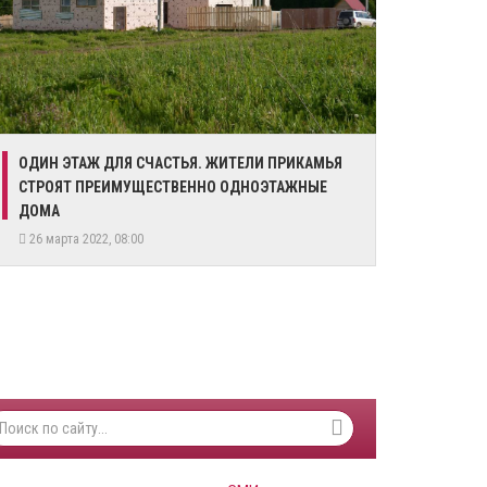
​ОДИН ЭТАЖ ДЛЯ СЧАСТЬЯ. ЖИТЕЛИ ПРИКАМЬЯ
СТРОЯТ ПРЕИМУЩЕСТВЕННО ОДНОЭТАЖНЫЕ
ДОМА
26 марта 2022, 08:00