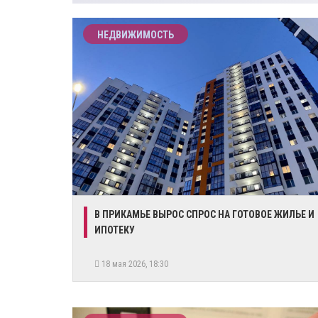
НЕДВИЖИМОСТЬ
В ПРИКАМЬЕ ВЫРОС СПРОС НА ГОТОВОЕ ЖИЛЬЕ И
ИПОТЕКУ
18 мая 2026, 18:30