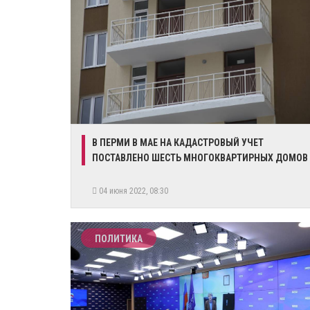
В ПЕРМИ В МАЕ НА КАДАСТРОВЫЙ УЧЕТ
ПОСТАВЛЕНО ШЕСТЬ МНОГОКВАРТИРНЫХ ДОМОВ
04 июня 2022, 08:30
ПОЛИТИКА