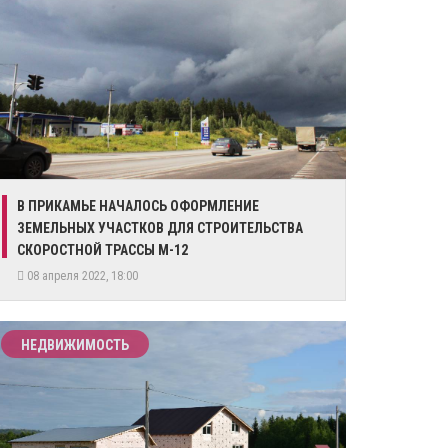
В ПРИКАМЬЕ НАЧАЛОСЬ ОФОРМЛЕНИЕ
ЗЕМЕЛЬНЫХ УЧАСТКОВ ДЛЯ СТРОИТЕЛЬСТВА
СКОРОСТНОЙ ТРАССЫ М-12
08 апреля 2022, 18:00
НЕДВИЖИМОСТЬ