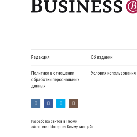
Редакция
Об издании
Политика в отношении
Условия использования
обработки персональных
данных
Разработка сайтов в Перми
«Агентство Интернет Коммуникаций»