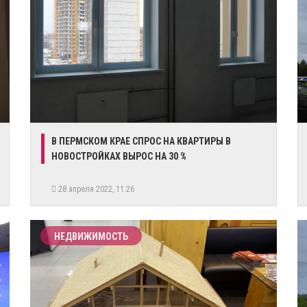
В ПЕРМСКОМ КРАЕ СПРОС НА КВАРТИРЫ В
НОВОСТРОЙКАХ ВЫРОС НА 30 %
28 апреля 2022, 11:26
НЕДВИЖИМОСТЬ