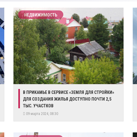
НЕДВИЖИМОСТЬ
​В ПРИКАМЬЕ В СЕРВИСЕ «ЗЕМЛЯ ДЛЯ СТРОЙКИ»
ДЛЯ СОЗДАНИЯ ЖИЛЬЯ ДОСТУПНО ПОЧТИ 2,5
ТЫС. УЧАСТКОВ
09 марта 2024, 08:30