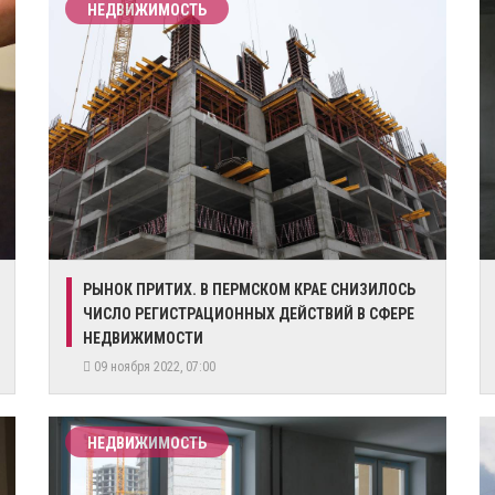
НЕДВИЖИМОСТЬ
​РЫНОК ПРИТИХ. В ПЕРМСКОМ КРАЕ СНИЗИЛОСЬ
ЧИСЛО РЕГИСТРАЦИОННЫХ ДЕЙСТВИЙ В СФЕРЕ
НЕДВИЖИМОСТИ
09 ноября 2022, 07:00
НЕДВИЖИМОСТЬ