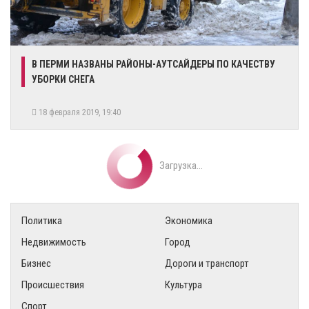
В ПЕРМИ НАЗВАНЫ РАЙОНЫ-АУТСАЙДЕРЫ ПО КАЧЕСТВУ
УБОРКИ СНЕГА
18 февраля 2019, 19:40
Загрузка...
Политика
Экономика
Недвижимость
Город
Бизнес
Дороги и транспорт
Происшествия
Культура
Спорт