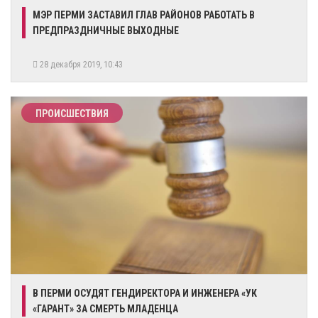
МЭР ПЕРМИ ЗАСТАВИЛ ГЛАВ РАЙОНОВ РАБОТАТЬ В
ПРЕДПРАЗДНИЧНЫЕ ВЫХОДНЫЕ
28 декабря 2019, 10:43
ПРОИСШЕСТВИЯ
В ПЕРМИ ОСУДЯТ ГЕНДИРЕКТОРА И ИНЖЕНЕРА «УК
«ГАРАНТ» ЗА СМЕРТЬ МЛАДЕНЦА