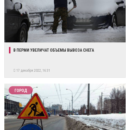
В ПЕРМИ УВЕЛИЧАТ ОБЪЕМЫ ВЫВОЗА СНЕГА
17 декабря 2022, 16:31
ГОРОД