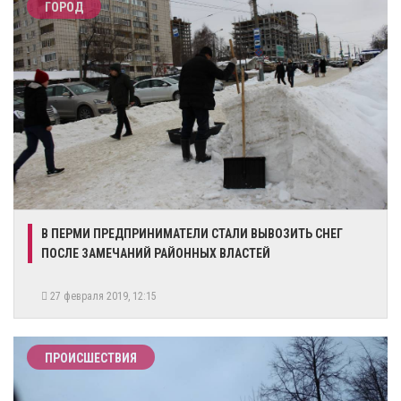
ГОРОД
​В ПЕРМИ ПРЕДПРИНИМАТЕЛИ СТАЛИ ВЫВОЗИТЬ СНЕГ
ПОСЛЕ ЗАМЕЧАНИЙ РАЙОННЫХ ВЛАСТЕЙ
27 февраля 2019, 12:15
ПРОИСШЕСТВИЯ