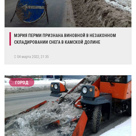
МЭРИЯ ПЕРМИ ПРИЗНАНА ВИНОВНОЙ В НЕЗАКОННОМ
СКЛАДИРОВАНИИ СНЕГА В КАМСКОЙ ДОЛИНЕ
04 марта 2022, 21:35
ГОРОД