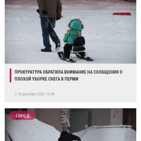
ПРОКУРАТУРА ОБРАТИЛА ВНИМАНИЕ НА СООБЩЕНИЯ О
ПЛОХОЙ УБОРКЕ СНЕГА В ПЕРМИ
16 декабря 2025, 16:46
ГОРОД