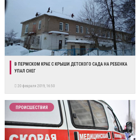
В ПЕРМСКОМ КРАЕ С КРЫШИ ДЕТСКОГО САДА НА РЕБЕНКА
УПАЛ СНЕГ
20 февраля 2019, 16:50
ПРОИСШЕСТВИЯ