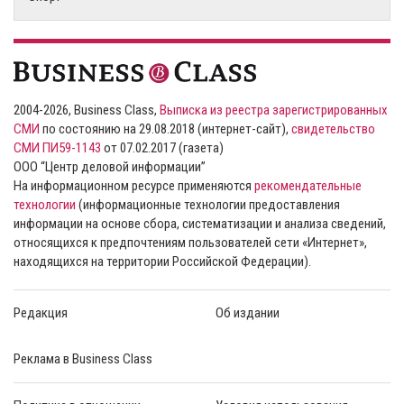
2004-2026, Business Class,
Выписка из реестра зарегистрированных
СМИ
по состоянию на 29.08.2018 (интернет-сайт),
свидетельство
СМИ ПИ59-1143
от 07.02.2017 (газета)
ООО “Центр деловой информации”
На информационном ресурсе применяются
рекомендательные
технологии
(информационные технологии предоставления
информации на основе сбора, систематизации и анализа сведений,
относящихся к предпочтениям пользователей сети «Интернет»,
находящихся на территории Российской Федерации).
Редакция
Об издании
Реклама в Business Class