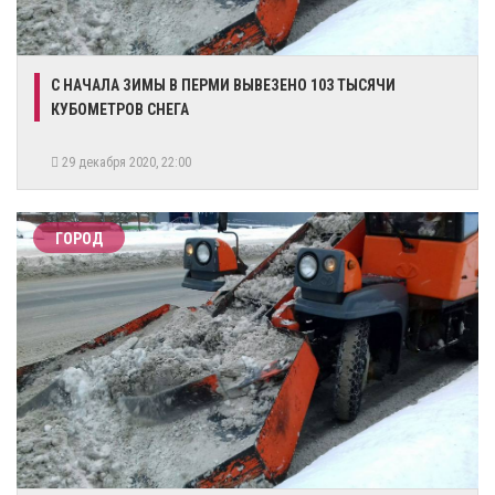
С НАЧАЛА ЗИМЫ В ПЕРМИ ВЫВЕЗЕНО 103 ТЫСЯЧИ
КУБОМЕТРОВ СНЕГА
29 декабря 2020, 22:00
ГОРОД