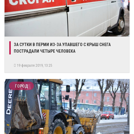
ЗА СУТКИ В ПЕРМИ ИЗ-ЗА УПАВШЕГО С КРЫШ СНЕГА
ПОСТРАДАЛИ ЧЕТЫРЕ ЧЕЛОВЕКА
19 февраля 2019, 13:25
ГОРОД