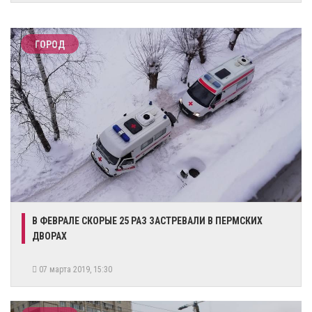
ГОРОД
​В ФЕВРАЛЕ СКОРЫЕ 25 РАЗ ЗАСТРЕВАЛИ В ПЕРМСКИХ
ДВОРАХ
07 марта 2019, 15:30