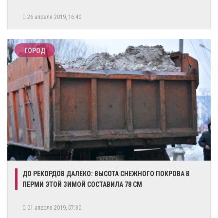
26 апреля 2019, 16:40
ГОРОД
ДО РЕКОРДОВ ДАЛЕКО: ВЫСОТА СНЕЖНОГО ПОКРОВА В
ПЕРМИ ЭТОЙ ЗИМОЙ СОСТАВИЛА 78 СМ
01 апреля 2019, 07:30