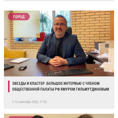
ГОРОД
ЗВЕЗДЫ И КЛАСТЕР. БОЛЬШОЕ ИНТЕРВЬЮ С ЧЛЕНОМ
ОБЩЕСТВЕННОЙ ПАЛАТЫ РФ ЯМУРОМ ГИЛЬМУТДИНОВЫМ
13 сентября 2022, 17:50