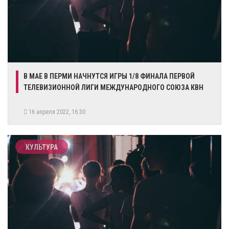
​В МАЕ В ПЕРМИ НАЧНУТСЯ ИГРЫ 1/8 ФИНАЛА ПЕРВОЙ
ТЕЛЕВИЗИОННОЙ ЛИГИ МЕЖДУНАРОДНОГО СОЮЗА КВН
16 апреля 2022, 16:30
КУЛЬТУРА