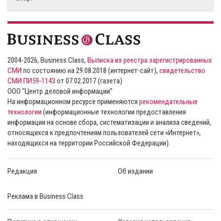
2004-2026, Business Class,
Выписка из реестра зарегистрированных
СМИ
по состоянию на 29.08.2018 (интернет-сайт),
свидетельство
СМИ ПИ59-1143
от 07.02.2017 (газета)
ООО “Центр деловой информации”
На информационном ресурсе применяются
рекомендательные
технологии
(информационные технологии предоставления
информации на основе сбора, систематизации и анализа сведений,
относящихся к предпочтениям пользователей сети «Интернет»,
находящихся на территории Российской Федерации).
Редакция
Об издании
Реклама в Business Class