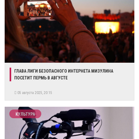
ГЛАВА ЛИГИ БЕЗОПАСНОГО ИНТЕРНЕТА МИЗУЛИНА
ПОСЕТИТ ПЕРМЬ В АВГУСТЕ
05 августа 2025, 20:15
КУЛЬТУРА