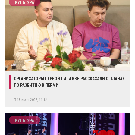
КУЛЬТУРА
​ОРГАНИЗАТОРЫ ПЕРВОЙ ЛИГИ КВН РАССКАЗАЛИ О ПЛАНАХ
ПО РАЗВИТИЮ В ПЕРМИ
18 июня 2022, 11:12
КУЛЬТУРА