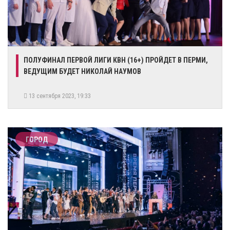
ПОЛУФИНАЛ ПЕРВОЙ ЛИГИ КВН (16+) ПРОЙДЕТ В ПЕРМИ,
ВЕДУЩИМ БУДЕТ НИКОЛАЙ НАУМОВ
13 сентября 2023, 19:33
ГОРОД