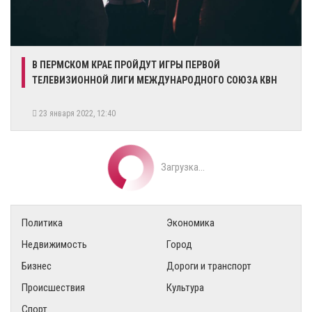
​В ПЕРМСКОМ КРАЕ ПРОЙДУТ ИГРЫ ПЕРВОЙ
ТЕЛЕВИЗИОННОЙ ЛИГИ МЕЖДУНАРОДНОГО СОЮЗА КВН
23 января 2022, 12:40
Загрузка...
Политика
Экономика
Недвижимость
Город
Бизнес
Дороги и транспорт
Происшествия
Культура
Спорт