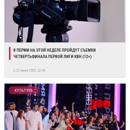
​В ПЕРМИ НА ЭТОЙ НЕДЕЛЕ ПРОЙДУТ СЪЕМКИ
ЧЕТВЕРТЬФИНАЛА ПЕРВОЙ ЛИГИ КВН (12+)
23 июня 2025, 22:00
КУЛЬТУРА