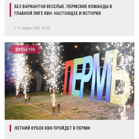
БЕЗ ВАРИАНТОВ ВЕСЕЛЫЕ. ПЕРМСКИЕ КОМАНДЫ В
ГЛАВНОЙ ЛИГЕ КВН: НАСТОЯЩЕЕ И ИСТОРИЯ
11 марта 2023, 23:00
КУЛЬТУРА
​ЛЕТНИЙ КУБОК КВН ПРОЙДЕТ В ПЕРМИ