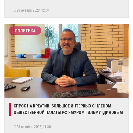
23 января 2023, 12:07
ПОЛИТИКА
СПРОС НА КРЕАТИВ. БОЛЬШОЕ ИНТЕРВЬЮ С ЧЛЕНОМ
ОБЩЕСТВЕННОЙ ПАЛАТЫ РФ ЯМУРОМ ГИЛЬМУТДИНОВЫМ
25 октября 2022, 11:30