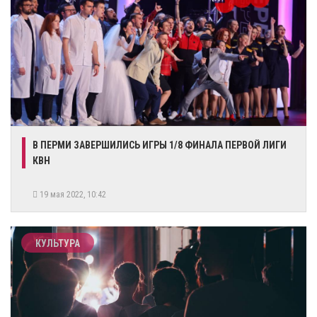
​В ПЕРМИ ЗАВЕРШИЛИСЬ ИГРЫ 1/8 ФИНАЛА ПЕРВОЙ ЛИГИ
КВН
19 мая 2022, 10:42
КУЛЬТУРА