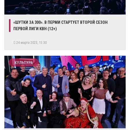
​«ШУТКИ ЗА 300». В ПЕРМИ СТАРТУЕТ ВТОРОЙ СЕЗОН
ПЕРВОЙ ЛИГИ КВН (12+)
24 марта 2023, 15:30
КУЛЬТУРА