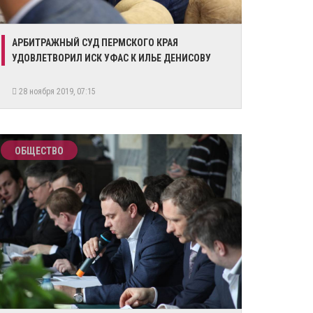
АРБИТРАЖНЫЙ СУД ПЕРМСКОГО КРАЯ
УДОВЛЕТВОРИЛ ИСК УФАС К ИЛЬЕ ДЕНИСОВУ
28 ноября 2019, 07:15
ОБЩЕСТВО