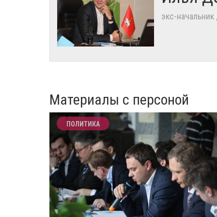
экс-начальник
Материалы с персоной
ПОЛИТИКА