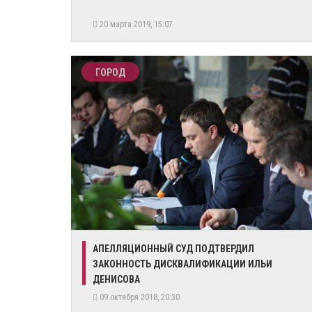
20 марта 2019, 15:07
ГОРОД
АПЕЛЛЯЦИОННЫЙ СУД ПОДТВЕРДИЛ
ЗАКОННОСТЬ ДИСКВАЛИФИКАЦИИ ИЛЬИ
ДЕНИСОВА
09 октября 2018, 20:30