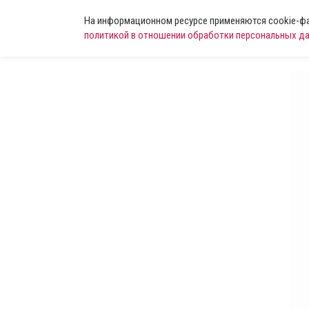
На информационном ресурсе применяются cookie-фай
политикой в отношении обработки персональных д