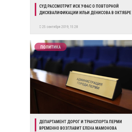
​СУД РАССМОТРИТ ИСК УФАС О ПОВТОРНОЙ
ДИСКВАЛИФИКАЦИИ ИЛЬИ ДЕНИСОВА В ОКТЯБРЕ
25 сентября 2019, 15:28
ПОЛИТИКА
ДЕПАРТАМЕНТ ДОРОГ И ТРАНСПОРТА ПЕРМИ
ВРЕМЕННО ВОЗГЛАВИТ ЕЛЕНА МАМОНОВА