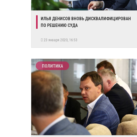
ИЛЬЯ ДЕНИСОВ ВНОВЬ ДИСКВАЛИФИЦИРОВАН
ПО РЕШЕНИЮ СУДА
23 января 2020, 16:53
ПОЛИТИКА