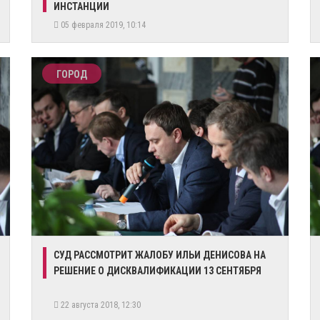
ИНСТАНЦИИ
05 февраля 2019, 10:14
ГОРОД
СУД РАССМОТРИТ ЖАЛОБУ ИЛЬИ ДЕНИСОВА НА
РЕШЕНИЕ О ДИСКВАЛИФИКАЦИИ 13 СЕНТЯБРЯ
22 августа 2018, 12:30