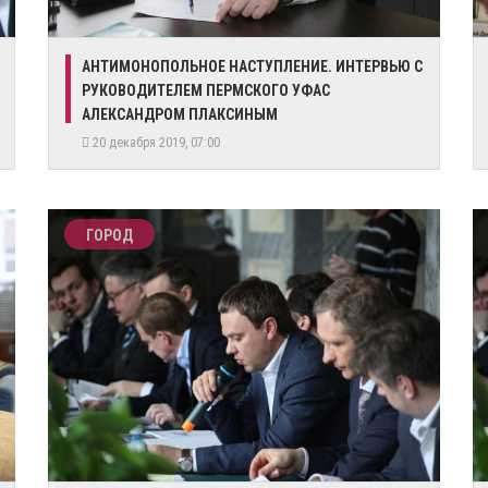
АНТИМОНОПОЛЬНОЕ НАСТУПЛЕНИЕ. ИНТЕРВЬЮ С
РУКОВОДИТЕЛЕМ ПЕРМСКОГО УФАС
АЛЕКСАНДРОМ ПЛАКСИНЫМ
20 декабря 2019, 07:00
ГОРОД