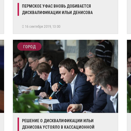
ПЕРМСКОЕ УФАС ВНОВЬ ДОБИВАЕТСЯ
ДИСКВАЛИФИКАЦИИ ИЛЬИ ДЕНИСОВА
16 сентября 2019, 13:00
ГОРОД
РЕШЕНИЕ О ДИСКВАЛИФИКАЦИИ ИЛЬИ
ДЕНИСОВА УСТОЯЛО В КАССАЦИОННОЙ