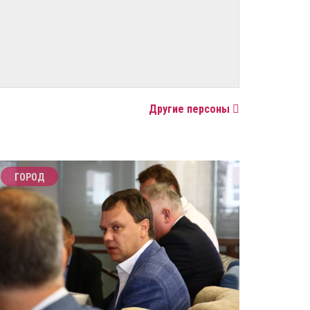
Другие персоны
ГОРОД