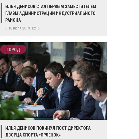
ИЛЬЯ ДЕНИСОВ СТАЛ ПЕРВЫМ ЗАМЕСТИТЕЛЕМ
ГЛАВЫ АДМИНИСТРАЦИИ ИНДУСТРИАЛЬНОГО
РАЙОНА
18 июля 2019, 12:15
ГОРОД
ИЛЬЯ ДЕНИСОВ ПОКИНУЛ ПОСТ ДИРЕКТОРА
ДВОРЦА СПОРТА «ОРЛЕНОК»