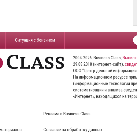
​Ситуация с бензином
2004-2026, Business Class,
Выписк
29.08.2018 (интернет-сайт),
свиде
ООО “Центр деловой информации
На информационном ресурсе пр
(информационные технологии пре
систематизации и анализа сведен
«Интернет», находящихся на тер
Реклама в Business Class
 материалов
Согласие на обработку данных