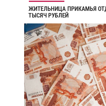
ЖИТЕЛЬНИЦА ПРИКАМЬЯ ОТД
ТЫСЯЧ РУБЛЕЙ