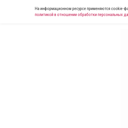
На информационном ресурсе применяются cookie-фай
политикой в отношении обработки персональных д