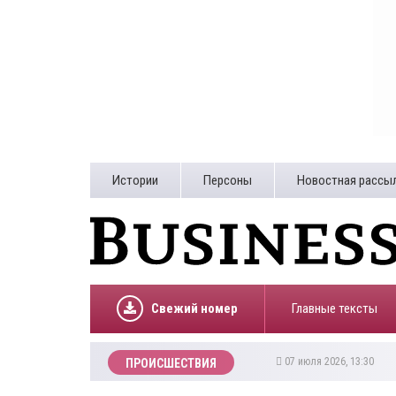
Истории
Персоны
Новостная рассы
Свежий номер
Главные тексты
07 июля 2026, 13:30
ПРОИСШЕСТВИЯ