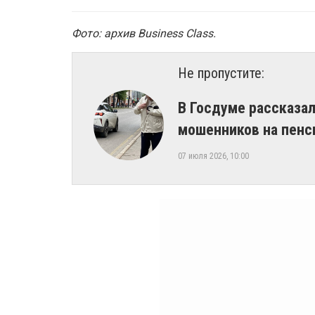
Фото: архив Business Class.
Не пропустите:
В Госдуме рассказал
мошенников на пенс
07 июля 2026, 10:00