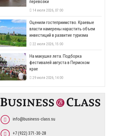
перевозки
14 июля 2026, 07:00
Оценили гостеприимство. Краевые
власти намерены нарастить объем
инвестиций в развитие туризма
22 июля 2026, 15:00
На макушке лета. Подборка
фестивалей августа в Пермском
крае
29 июля 2026, 14:00
info@business-class.su
+7 (922) 371-30-28