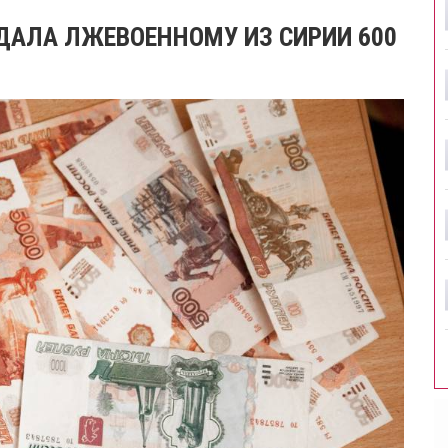
АЛА ЛЖЕВОЕННОМУ ИЗ СИРИИ 600