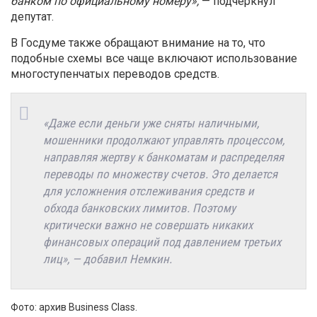
банком по официальному номеру»,
— подчеркнул
депутат.
В Госдуме также обращают внимание на то, что
подобные схемы все чаще включают использование
многоступенчатых переводов средств.
«Даже если деньги уже сняты наличными,
мошенники продолжают управлять процессом,
направляя жертву к банкоматам и распределяя
переводы по множеству счетов. Это делается
для усложнения отслеживания средств и
обхода банковских лимитов. Поэтому
критически важно не совершать никаких
финансовых операций под давлением третьих
лиц»,
— добавил Немкин.
Фото: архив Business Class.