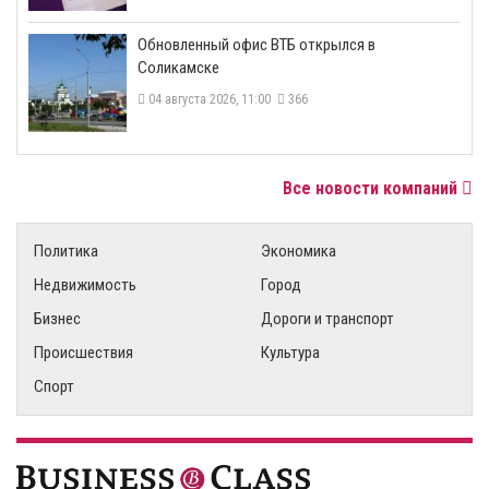
​Обновленный офис ВТБ открылся в
Соликамске
04 августа 2026, 11:00
366
Все новости компаний
Политика
Экономика
Недвижимость
Город
Бизнес
Дороги и транспорт
Происшествия
Культура
Спорт