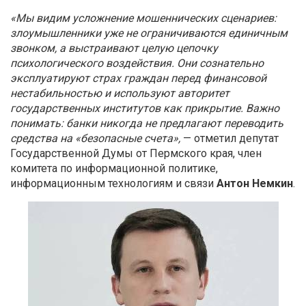
«Мы видим усложнение мошеннических сценариев:
злоумышленники уже не ограничиваются единичным
звонком, а выстраивают целую цепочку
психологического воздействия. Они сознательно
эксплуатируют страх граждан перед финансовой
нестабильностью и используют авторитет
государственных институтов как прикрытие. Важно
понимать: банки никогда не предлагают переводить
средства на
«
безопасные счета»,
— отметил депутат
Государственной Думы от Пермского края, член
комитета по информационной политике,
информационным технологиям и связи
Антон Немкин
.