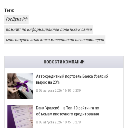
Теги:
ГосДума РФ
Комитет по информацилнной политике и связи
многоступенчатая атака мошенников на пенсионеров
НОВОСТИ КОМПАНИЙ
​Автокредитный портфель Банка Уралсиб
вырос на 23%
05 августа 2026, 16:10
239
​Банк Уралсиб – в Топ-10 рейтинга по
объемам ипотечного кредитования
05 августа 2026, 10:45
278