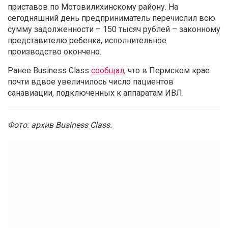
приставов по Мотовилихинскому району. На
сегодняшний день предприниматель перечислил всю
сумму задолженности – 150 тысяч рублей – законному
представителю ребенка, исполнительное
производство окончено.
Ранее Business Class
сообщал
, что
в
Пермском крае
почти вдвое увеличилось число пациентов
санавиации, подключенных к аппаратам ИВЛ.
Фото: архив Business Class.