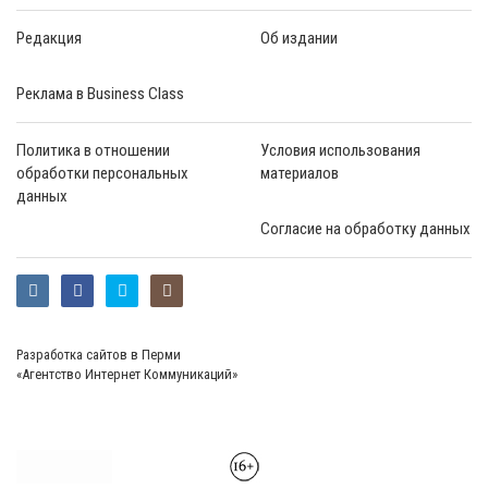
Редакция
Об издании
Реклама в Business Class
Политика в отношении
Условия использования
обработки персональных
материалов
данных
Согласие на обработку данных
Разработка сайтов в Перми
«Агентство Интернет Коммуникаций»