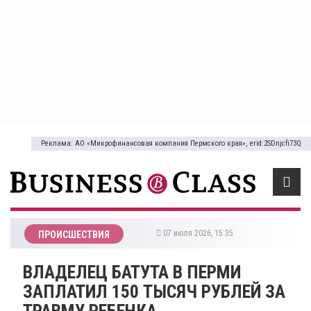
Реклама: АО «Микрофинансовая компания Пермского края», erid:2SDnjcfi73Q
07 июля 2026, 15:35
ПРОИСШЕСТВИЯ
ВЛАДЕЛЕЦ БАТУТА В ПЕРМИ
ЗАПЛАТИЛ 150 ТЫСЯЧ РУБЛЕЙ ЗА
ТРАВМУ РЕБЕНКА