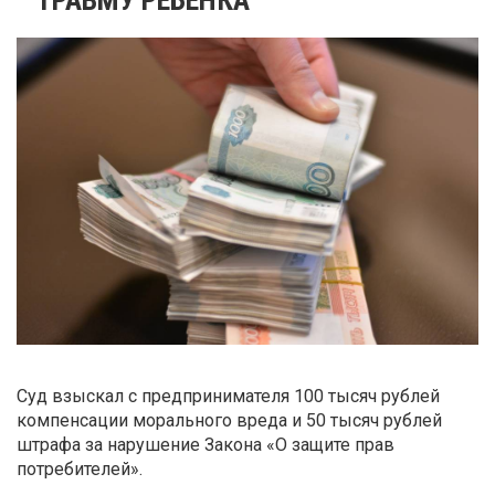
Суд взыскал с предпринимателя 100 тысяч рублей
компенсации морального вреда и 50 тысяч рублей
штрафа за нарушение Закона «О защите прав
потребителей».