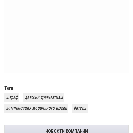
Теги:
штраф
детский травматизм
компенсация морального вреда
батуты
НОВОСТИ КОМПАНИЙ