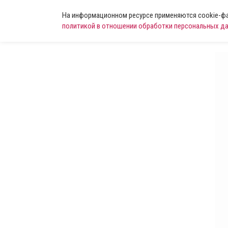
На информационном ресурсе применяются cookie-фай
политикой в отношении обработки персональных д