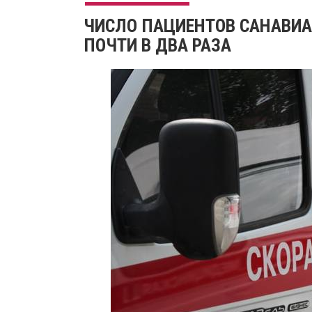
ЧИСЛО ПАЦИЕНТОВ САНАВИА
ПОЧТИ В ДВА РАЗА