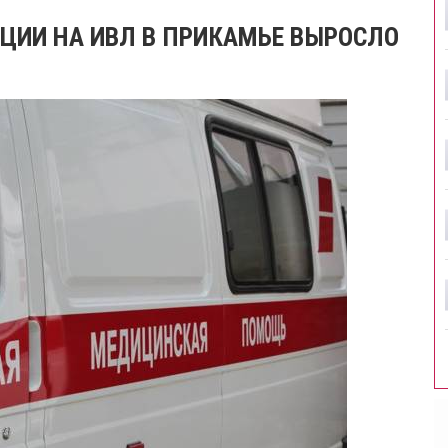
ЦИИ НА ИВЛ В ПРИКАМЬЕ ВЫРОСЛО