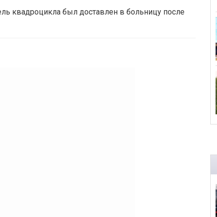
тель квадроцикла был доставлен в больницу после