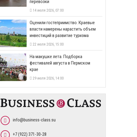
перевозки
14 июля 2026, 07:00
Оценили гостеприимство. Краевые
власти намерены нарастить объем
инвестиций в развитие туризма
22 июля 2026, 15:00
На макушке лета. Подборка
фестивалей августа в Пермском
крае
29 июля 2026, 14:00
info@business-class.su
+7 (922) 371-30-28