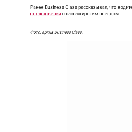
Ранее Business Class рассказывал, что води
столкновения
с пассажирским поездом.
Фото: архив Business Class.