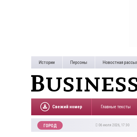
Истории
Персоны
Новостная рассы
Свежий номер
Главные тексты
06 июля 2026, 17:30
ГОРОД