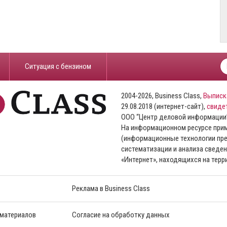
​Ситуация с бензином
2004-2026, Business Class,
Выписк
29.08.2018 (интернет-сайт),
свиде
ООО “Центр деловой информации
На информационном ресурсе пр
(информационные технологии пре
систематизации и анализа сведен
«Интернет», находящихся на тер
Реклама в Business Class
 материалов
Согласие на обработку данных