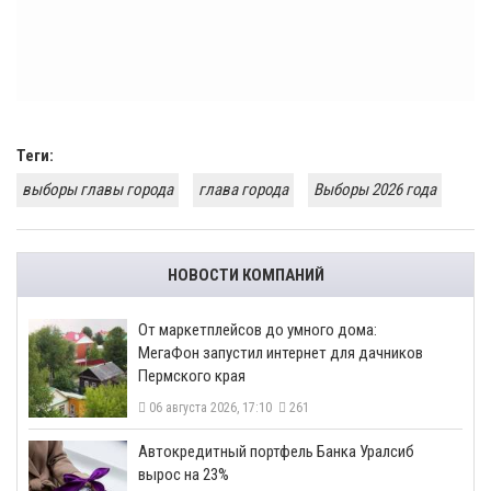
Теги:
выборы главы города
глава города
Выборы 2026 года
НОВОСТИ КОМПАНИЙ
От маркетплейсов до умного дома:
МегаФон запустил интернет для дачников
Пермского края
06 августа 2026, 17:10
261
​Автокредитный портфель Банка Уралсиб
вырос на 23%