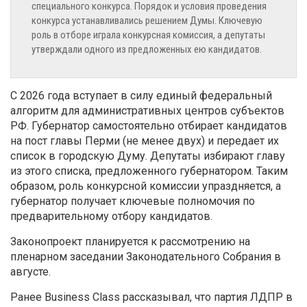
специального конкурса. Порядок и условия проведения
конкурса устанавливались решением Думы. Ключевую
роль в отборе играла конкурсная комиссия, а депутаты
утверждали одного из предложенных ею кандидатов.
С 2026 года вступает в силу единый федеральный
алгоритм для административных центров субъектов
РФ. Губернатор самостоятельно отбирает кандидатов
на пост главы Перми (не менее двух) и передает их
список в городскую Думу. Депутаты избирают главу
из этого списка, предложенного губернатором. Таким
образом, роль конкурсной комиссии упраздняется, а
губернатор получает ключевые полномочия по
предварительному отбору кандидатов.
Законопроект планируется к рассмотрению на
пленарном заседании Законодательного Собрания в
августе.
Ранее Business Class рассказывал, что партия ЛДПР в