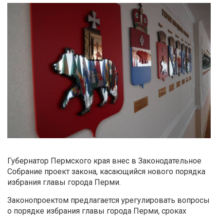
Губернатор Пермского края внес в Законодательное
Собрание проект закона, касающийся нового порядка
избрания главы города Перми.
Законопроектом предлагается урегулировать вопросы
о порядке избрания главы города Перми, сроках