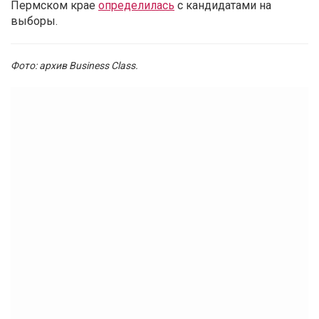
Пермском крае
определилась
с кандидатами на
выборы.
Фото: архив Business Class.