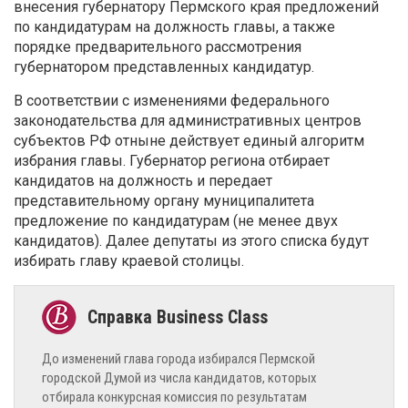
внесения губернатору Пермского края предложений
по кандидатурам на должность главы, а также
порядке предварительного рассмотрения
губернатором представленных кандидатур.
В соответствии с изменениями федерального
законодательства для административных центров
субъектов РФ отныне действует единый алгоритм
избрания главы. Губернатор региона отбирает
кандидатов на должность и передает
представительному органу муниципалитета
предложение по кандидатурам (не менее двух
кандидатов). Далее депутаты из этого списка будут
избирать главу краевой столицы.
До изменений глава города избирался Пермской
городской Думой из числа кандидатов, которых
отбирала конкурсная комиссия по результатам