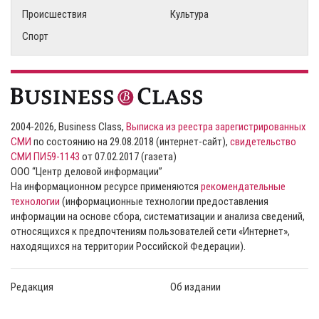
Происшествия
Культура
Спорт
2004-2026, Business Class,
Выписка из реестра зарегистрированных
СМИ
по состоянию на 29.08.2018 (интернет-сайт),
свидетельство
СМИ ПИ59-1143
от 07.02.2017 (газета)
ООО “Центр деловой информации”
На информационном ресурсе применяются
рекомендательные
технологии
(информационные технологии предоставления
информации на основе сбора, систематизации и анализа сведений,
относящихся к предпочтениям пользователей сети «Интернет»,
находящихся на территории Российской Федерации).
Редакция
Об издании