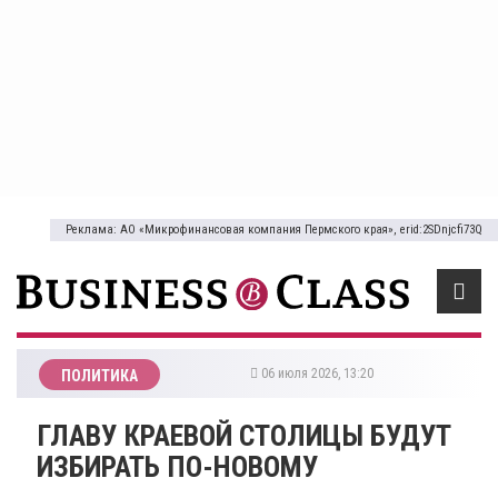
Реклама: АО «Микрофинансовая компания Пермского края», erid:2SDnjcfi73Q
06 июля 2026, 13:20
ПОЛИТИКА
ГЛАВУ КРАЕВОЙ СТОЛИЦЫ БУДУТ
ИЗБИРАТЬ ПО-НОВОМУ