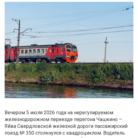
Вечером 5 июля 2026 года на нерегулируемом
железнодорожном переезде перегона Чашкино –
Яйва Свердловской железной дороги пассажирский
поезд № 350 столкнулся с квадроциклом. Водитель