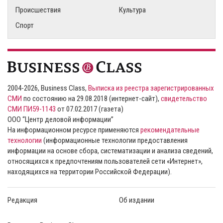
Происшествия
Культура
Спорт
2004-2026, Business Class,
Выписка из реестра зарегистрированных
СМИ
по состоянию на 29.08.2018 (интернет-сайт),
свидетельство
СМИ ПИ59-1143
от 07.02.2017 (газета)
ООО “Центр деловой информации”
На информационном ресурсе применяются
рекомендательные
технологии
(информационные технологии предоставления
информации на основе сбора, систематизации и анализа сведений,
относящихся к предпочтениям пользователей сети «Интернет»,
находящихся на территории Российской Федерации).
Редакция
Об издании