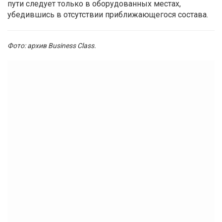
пути следует только в оборудованных местах,
убедившись в отсутствии приближающегося состава.
Фото: архив Business Class.