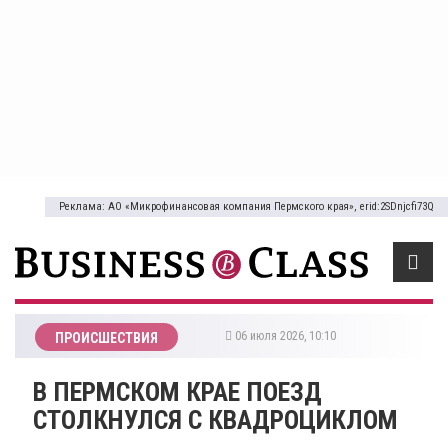
Реклама: АО «Микрофинансовая компания Пермского края», erid:2SDnjcfi73Q
06 июля 2026, 10:10
ПРОИСШЕСТВИЯ
В ПЕРМСКОМ КРАЕ ПОЕЗД
СТОЛКНУЛСЯ С КВАДРОЦИКЛОМ