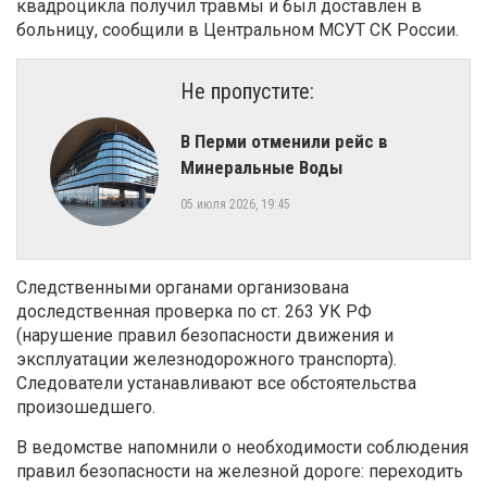
квадроцикла получил травмы и был доставлен в
больницу, сообщили в Центральном МСУТ СК России.
Не пропустите:
В Перми отменили рейс в
Минеральные Воды
05 июля 2026, 19:45
Следственными органами организована
доследственная проверка по ст. 263 УК РФ
(нарушение правил безопасности движения и
эксплуатации железнодорожного транспорта).
Следователи устанавливают все обстоятельства
произошедшего.
В ведомстве напомнили о необходимости соблюдения
правил безопасности на железной дороге: переходить