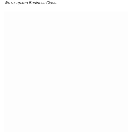
Фото: архив Business Class.