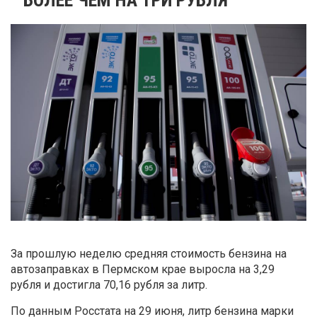
За прошлую неделю средняя стоимость бензина на
автозаправках в Пермском крае выросла на 3,29
рубля и достигла 70,16 рубля за литр.
По данным Росстата на 29 июня, литр бензина марки