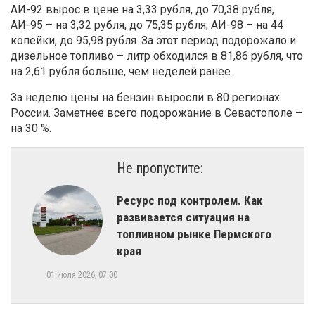
АИ-92 вырос в цене на 3,33 рубля, до 70,38 рубля,
АИ-95 – на 3,32 рубля, до 75,35 рубля, АИ-98 – на 44
копейки, до 95,98 рубля. За этот период подорожало и
дизельное топливо – литр обходился в 81,86 рубля, что
на 2,61 рубля больше, чем неделей ранее.
За неделю цены на бензин выросли в 80 регионах
России. Заметнее всего подорожание в Севастополе –
на 30 %.
Не пропустите:
Ресурс под контролем. Как
развивается ситуация на
топливном рынке Пермского
края
01 июля 2026, 07:00