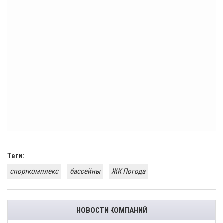
Теги:
спорткомплекс
бассейны
ЖК Погода
НОВОСТИ КОМПАНИЙ