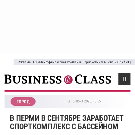
Реклама: АО «Микрофинансовая компания Пермского края», erid:2SDnjcfi73Q
16 июня 2026, 15:05
ГОРОД
В ПЕРМИ В СЕНТЯБРЕ ЗАРАБОТАЕТ
СПОРТКОМПЛЕКС С БАССЕЙНОМ