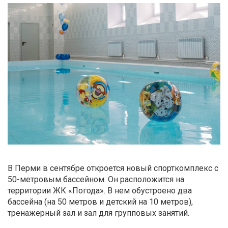
В Перми в сентябре откроется новый спорткомплекс с
50-метровым бассейном. Он расположится на
территории ЖК «Погода». В нем обустроено два
бассейна (на 50 метров и детский на 10 метров),
тренажерный зал и зал для групповых занятий.