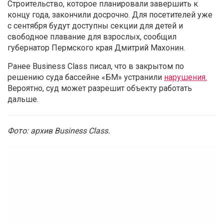
Строительство, которое планировали завершить к
концу года, закончили досрочно. Для посетителей уже
с сентября будут доступны секции для детей и
свободное плавание для взрослых, сообщил
губернатор Пермского края Дмитрий Махонин.
Ранее Business Class писал, что в закрытом по
решению суда бассейне «БМ» устранили
нарушения.
Вероятно, суд может разрешит объекту работать
дальше.
Фото: архив Business Class.