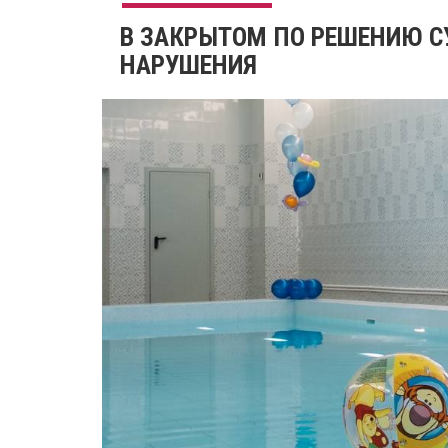
​В ЗАКРЫТОМ ПО РЕШЕНИЮ С
НАРУШЕНИЯ