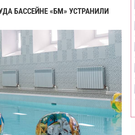
УДА БАССЕЙНЕ «БМ» УСТРАНИЛИ