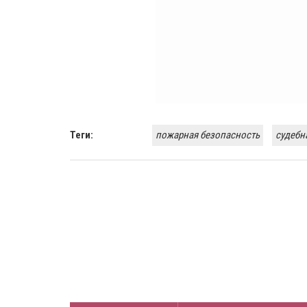
Теги:
пожарная безопасность
судебн