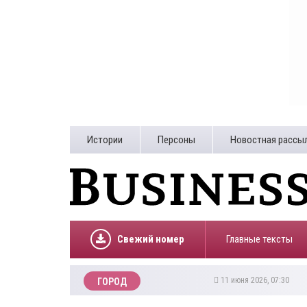
Истории
Персоны
Новостная рассы
Свежий номер
Главные тексты
11 июня 2026, 07:30
ГОРОД