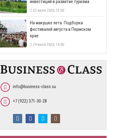
инвестиций в развитие туризма
22 июля 2026, 15:00
На макушке лета. Подборка
фестивалей августа в Пермском
крае
29 июля 2026, 14:00
info@business-class.su
+7 (922) 371-30-28