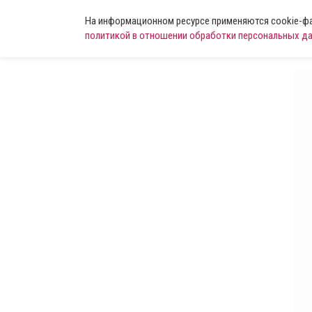
На информационном ресурсе применяются cookie-фай
политикой в отношении обработки персональных д