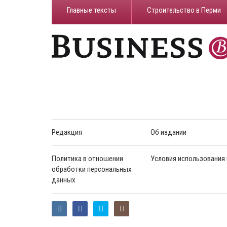
Главные тексты
Строительство в Перми
Редакция
Об издании
Политика в отношении
Условия использования
обработки персональных
данных