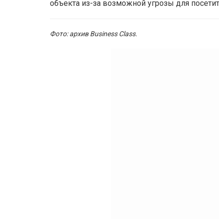
объекта из-за возможной угрозы для посетит
Фото: архив Business Class.