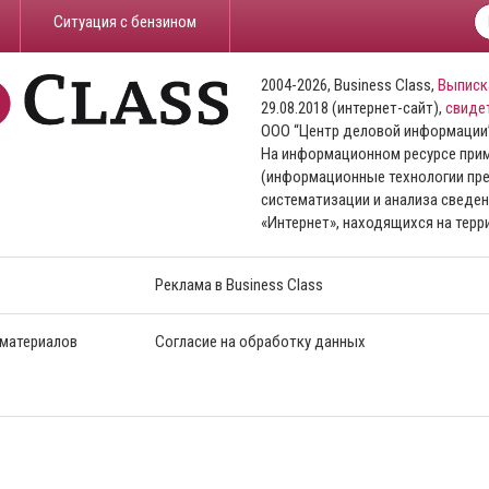
​Ситуация с бензином
2004-2026, Business Class,
Выписк
29.08.2018 (интернет-сайт),
свиде
ООО “Центр деловой информации
На информационном ресурсе пр
(информационные технологии пре
систематизации и анализа сведен
«Интернет», находящихся на тер
Реклама в Business Class
 материалов
Согласие на обработку данных