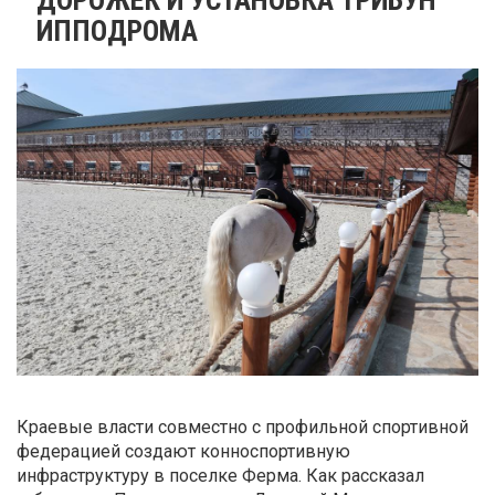
ИППОДРОМА
Краевые власти совместно с профильной спортивной
федерацией создают конноспортивную
инфраструктуру в поселке Ферма. Как рассказал