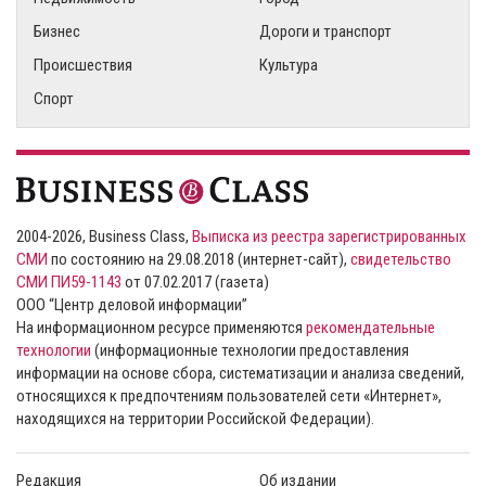
Бизнес
Дороги и транспорт
Происшествия
Культура
Спорт
2004-2026, Business Class,
Выписка из реестра зарегистрированных
СМИ
по состоянию на 29.08.2018 (интернет-сайт),
свидетельство
СМИ ПИ59-1143
от 07.02.2017 (газета)
ООО “Центр деловой информации”
На информационном ресурсе применяются
рекомендательные
технологии
(информационные технологии предоставления
информации на основе сбора, систематизации и анализа сведений,
относящихся к предпочтениям пользователей сети «Интернет»,
находящихся на территории Российской Федерации).
Редакция
Об издании