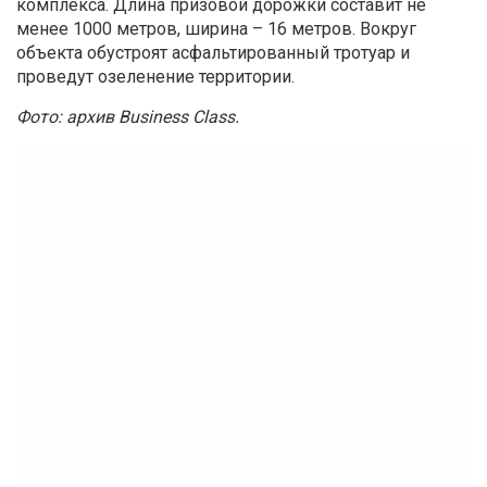
комплекса. Длина призовой дорожки составит не
менее 1000 метров, ширина – 16 метров. Вокруг
объекта обустроят асфальтированный тротуар и
проведут озеленение территории.
Фото: архив Business Class.