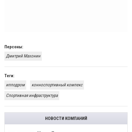
Персоны:
Дмитрий Махонин
Теги:
ипподром
конноспортивный компекс
Спортивная инфраструктура
НОВОСТИ КОМПАНИЙ