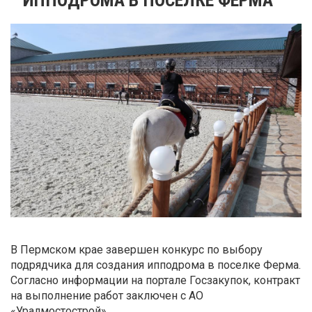
В Пермском крае завершен конкурс по выбору
подрядчика для создания ипподрома в поселке Ферма.
Согласно информации на портале Госзакупок, контракт
на выполнение работ заключен с АО
«Уралмостострой».