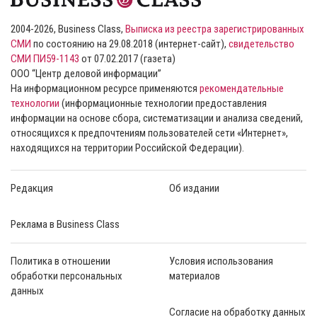
2004-2026, Business Class,
Выписка из реестра зарегистрированных
СМИ
по состоянию на 29.08.2018 (интернет-сайт),
свидетельство
СМИ ПИ59-1143
от 07.02.2017 (газета)
ООО “Центр деловой информации”
На информационном ресурсе применяются
рекомендательные
технологии
(информационные технологии предоставления
информации на основе сбора, систематизации и анализа сведений,
относящихся к предпочтениям пользователей сети «Интернет»,
находящихся на территории Российской Федерации).
Редакция
Об издании
Реклама в Business Class
Политика в отношении
Условия использования
обработки персональных
материалов
данных
Согласие на обработку данных