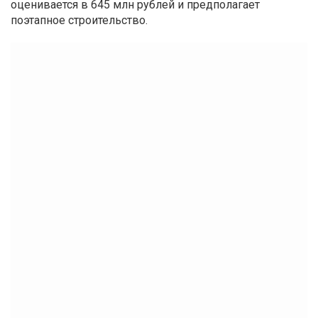
оценивается в 645 млн рублей и предполагает
поэтапное строительство.