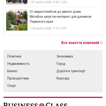
07 августа 2026, 13:00
226
От маркетплейсов до умного дома:
МегаФон запустил интернет для дачников
Пермского края
06 августа 2026, 17:10
331
Все новости компаний
Политика
Экономика
Недвижимость
Город
Бизнес
Дороги и транспорт
Происшествия
Культура
Спорт