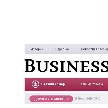
Истории
Персоны
Новостная рассы
Свежий номер
Главные тексты
30 мая 2026, 09:30
ДОРОГИ И ТРАНСПОРТ