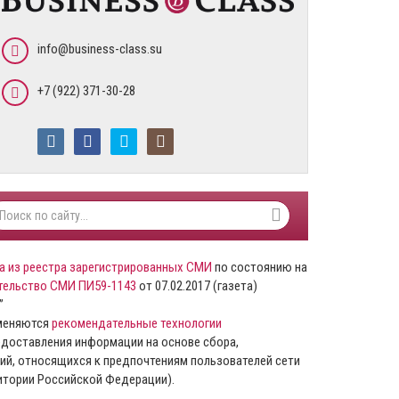
info@business-class.su
+7 (922) 371-30-28
а из реестра зарегистрированных СМИ
по состоянию на
тельство СМИ ПИ59-1143
от 07.02.2017 (газета)
”
именяются
рекомендательные технологии
доставления информации на основе сбора,
ий, относящихся к предпочтениям пользователей сети
ритории Российской Федерации).