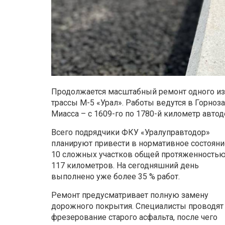
Продолжается масштабный ремонт одного из
трассы М-5 «Урал». Работы ведутся в Горноз
Миасса – с 1609-го по 1780-й километр автод
Всего подрядчики ФКУ «Уралуправтодор»
планируют привести в нормативное состояни
10 сложных участков общей протяженность
117 километров. На сегодняшний день
выполнено уже более 35 % работ.
Ремонт предусматривает полную замену
дорожного покрытия. Специалисты проводят
фрезерование старого асфальта, после чего