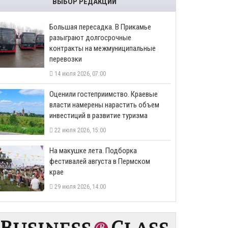
ВЫБОР РЕДАКЦИИ
Большая пересадка. В Прикамье
разыграют долгосрочные
контракты на межмуниципальные
перевозки
14 июля 2026, 07:00
Оценили гостеприимство. Краевые
власти намерены нарастить объем
инвестиций в развитие туризма
22 июля 2026, 15:00
На макушке лета. Подборка
фестивалей августа в Пермском
крае
29 июля 2026, 14:00