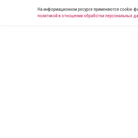
На информационном ресурсе применяются cookie-фай
политикой в отношении обработки персональных д