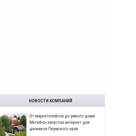
НОВОСТИ КОМПАНИЙ
От маркетплейсов до умного дома:
МегаФон запустил интернет для
дачников Пермского края