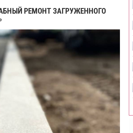
АБНЫЙ РЕМОНТ ЗАГРУЖЕННОГО
»