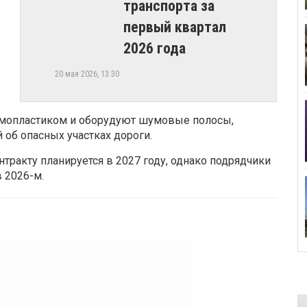
транспорта за
первый квартал
2026 года
20 мая 2026, 13:30
ермопластиком и оборудуют шумовые полосы,
об опасных участках дороги.
тракту планируется в 2027 году, однако подрядчики
 2026-м.