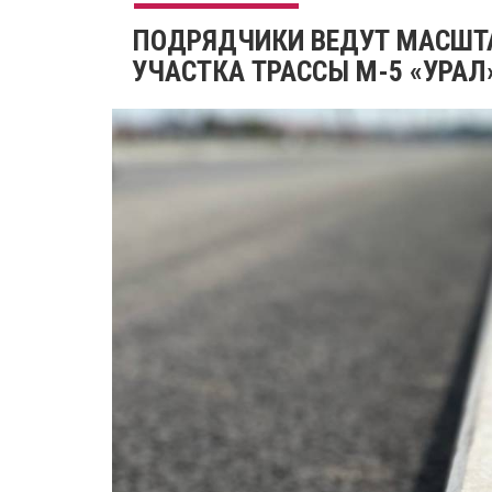
ПОДРЯДЧИКИ ВЕДУТ МАСШТ
УЧАСТКА ТРАССЫ М-5 «УРАЛ