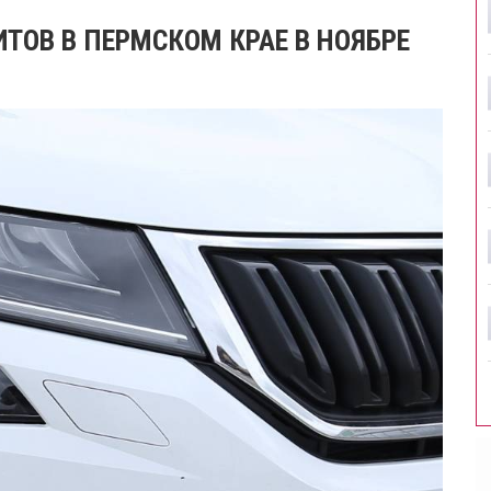
ТОВ В ПЕРМСКОМ КРАЕ В НОЯБРЕ