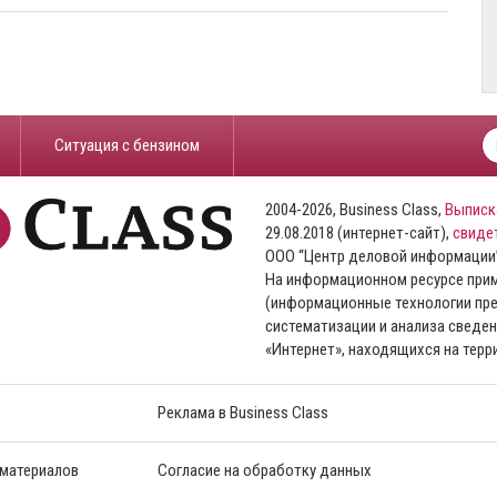
​Ситуация с бензином
2004-2026, Business Class,
Выписк
29.08.2018 (интернет-сайт),
свиде
ООО “Центр деловой информации
На информационном ресурсе пр
(информационные технологии пре
систематизации и анализа сведен
«Интернет», находящихся на тер
Реклама в Business Class
 материалов
Согласие на обработку данных