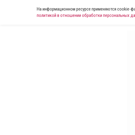
На информационном ресурсе применяются cookie-фай
политикой в отношении обработки персональных д