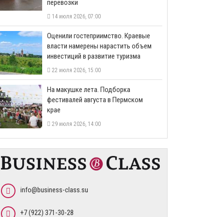
перевозки
14 июля 2026, 07:00
Оценили гостеприимство. Краевые
власти намерены нарастить объем
инвестиций в развитие туризма
22 июля 2026, 15:00
На макушке лета. Подборка
фестивалей августа в Пермском
крае
29 июля 2026, 14:00
info@business-class.su
+7 (922) 371-30-28