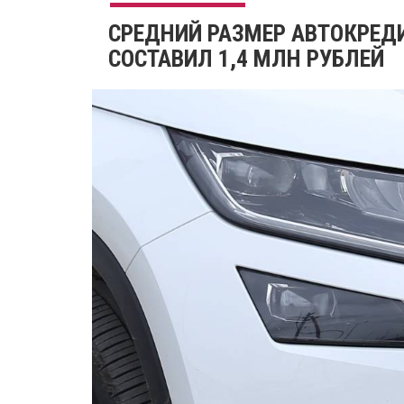
СРЕДНИЙ РАЗМЕР АВТОКРЕДИ
СОСТАВИЛ 1,4 МЛН РУБЛЕЙ