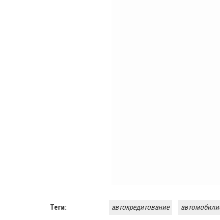
Теги:
автокредитование
автомобили