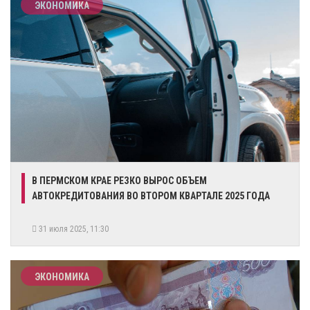
ЭКОНОМИКА
В ПЕРМСКОМ КРАЕ РЕЗКО ВЫРОС ОБЪЕМ
АВТОКРЕДИТОВАНИЯ ВО ВТОРОМ КВАРТАЛЕ 2025 ГОДА
31 июля 2025, 11:30
ЭКОНОМИКА