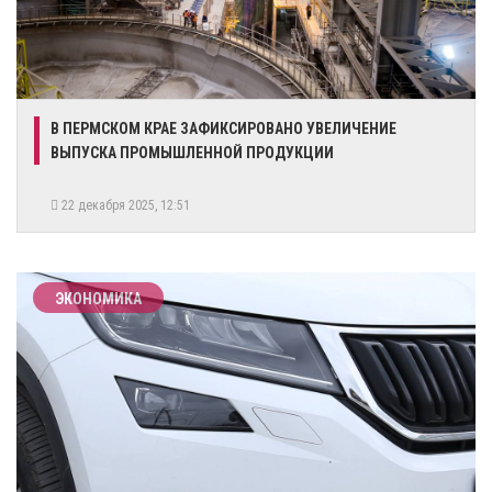
​В ПЕРМСКОМ КРАЕ ЗАФИКСИРОВАНО УВЕЛИЧЕНИЕ
ВЫПУСКА ПРОМЫШЛЕННОЙ ПРОДУКЦИИ
22 декабря 2025, 12:51
ЭКОНОМИКА