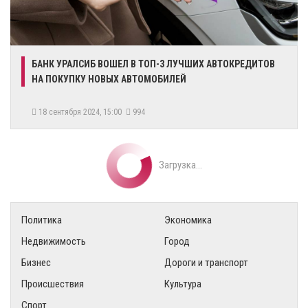
​БАНК УРАЛСИБ ВОШЕЛ В ТОП-3 ЛУЧШИХ АВТОКРЕДИТОВ
НА ПОКУПКУ НОВЫХ АВТОМОБИЛЕЙ
18 сентября 2024, 15:00
994
Загрузка...
Политика
Экономика
Недвижимость
Город
Бизнес
Дороги и транспорт
Происшествия
Культура
Спорт