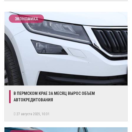
ЭКОНОМИКА
В ПЕРМСКОМ КРАЕ ЗА МЕСЯЦ ВЫРОС ОБЪЕМ
АВТОКРЕДИТОВАНИЯ
27 августа 2025, 10:31