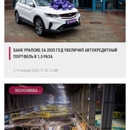
БАНК УРАЛСИБ ЗА 2025 ГОД УВЕЛИЧИЛ АВТОКРЕДИТНЫЙ
ПОРТФЕЛЬ В 1,5 РАЗА
14 января 2026, 17:30
688
ЭКОНОМИКА