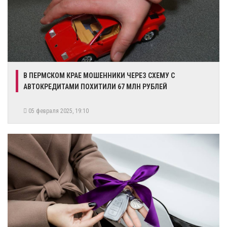
В ПЕРМСКОМ КРАЕ МОШЕННИКИ ЧЕРЕЗ СХЕМУ С
АВТОКРЕДИТАМИ ПОХИТИЛИ 67 МЛН РУБЛЕЙ
05 февраля 2025, 19:10