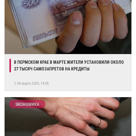
В ПЕРМСКОМ КРАЕ В МАРТЕ ЖИТЕЛИ УСТАНОВИЛИ ОКОЛО
27 ТЫСЯЧ САМОЗАПРЕТОВ НА КРЕДИТЫ
04 марта 2025, 14:05
ЭКОНОМИКА