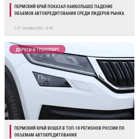
ПЕРМСКИЙ КРАЙ ПОКАЗАЛ НАИБОЛЬШЕЕ ПАДЕНИЕ
ОБЪЕМОВ АВТОКРЕДИТОВАНИЯ СРЕДИ ЛИДЕРОВ РЫНКА
27 октября 2025, 16:45
ДОРОГИ И ТРАНСПОРТ
ПЕРМСКИЙ КРАЙ ВОШЕЛ В ТОП-10 РЕГИОНОВ РОССИИ ПО
ОБЪЕМАМ АВТОКРЕДИТОВАНИЯ