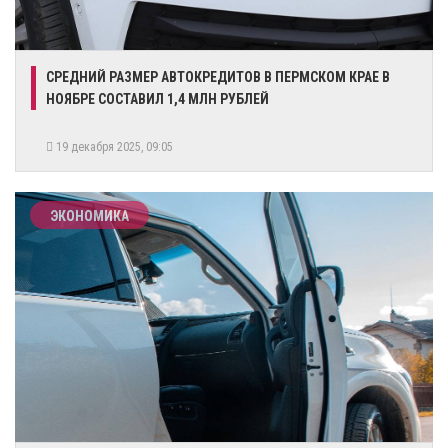
СРЕДНИЙ РАЗМЕР АВТОКРЕДИТОВ В ПЕРМСКОМ КРАЕ В
НОЯБРЕ СОСТАВИЛ 1,4 МЛН РУБЛЕЙ
19 декабря 2025, 09:05
ЭКОНОМИКА