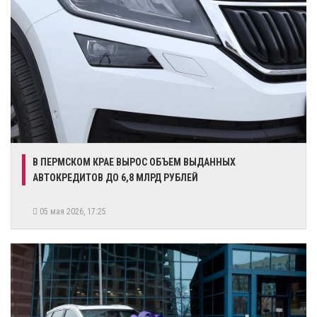
В ПЕРМСКОМ КРАЕ ВЫРОС ОБЪЕМ ВЫДАННЫХ
АВТОКРЕДИТОВ ДО 6,8 МЛРД РУБЛЕЙ
05 мая 2026, 17:25