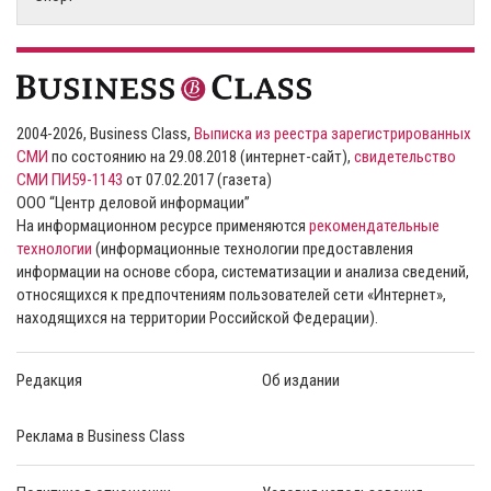
2004-2026, Business Class,
Выписка из реестра зарегистрированных
СМИ
по состоянию на 29.08.2018 (интернет-сайт),
свидетельство
СМИ ПИ59-1143
от 07.02.2017 (газета)
ООО “Центр деловой информации”
На информационном ресурсе применяются
рекомендательные
технологии
(информационные технологии предоставления
информации на основе сбора, систематизации и анализа сведений,
относящихся к предпочтениям пользователей сети «Интернет»,
находящихся на территории Российской Федерации).
Редакция
Об издании
Реклама в Business Class