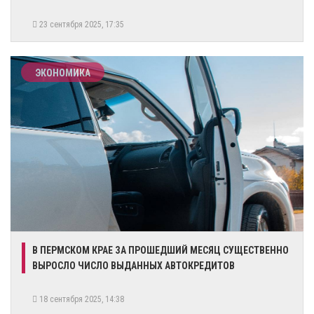
23 сентября 2025, 17:35
ЭКОНОМИКА
В ПЕРМСКОМ КРАЕ ЗА ПРОШЕДШИЙ МЕСЯЦ СУЩЕСТВЕННО
ВЫРОСЛО ЧИСЛО ВЫДАННЫХ АВТОКРЕДИТОВ
18 сентября 2025, 14:38