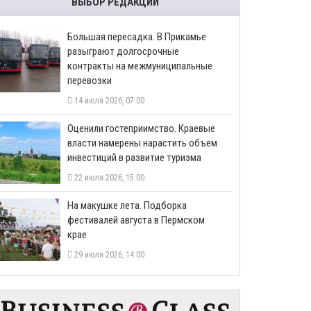
ВЫБОР РЕДАКЦИИ
Большая пересадка. В Прикамье
разыграют долгосрочные
контракты на межмуниципальные
перевозки
14 июля 2026, 07:00
Оценили гостеприимство. Краевые
власти намерены нарастить объем
инвестиций в развитие туризма
22 июля 2026, 15:00
На макушке лета. Подборка
фестивалей августа в Пермском
крае
29 июля 2026, 14:00