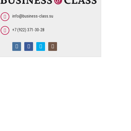
info@business-class.su
+7 (922) 371-30-28