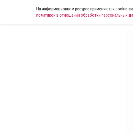
На информационном ресурсе применяются cookie-фай
политикой в отношении обработки персональных д