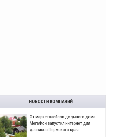
НОВОСТИ КОМПАНИЙ
От маркетплейсов до умного дома:
МегаФон запустил интернет для
дачников Пермского края