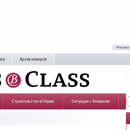
Реклама:
лка
Архив номеров
Строительство в Перми
​Ситуация с бензином
0