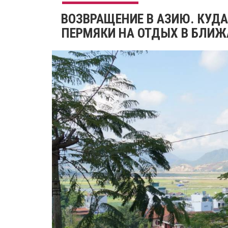
​ВОЗВРАЩЕНИЕ В АЗИЮ. КУДА
ПЕРМЯКИ НА ОТДЫХ В БЛИЖ