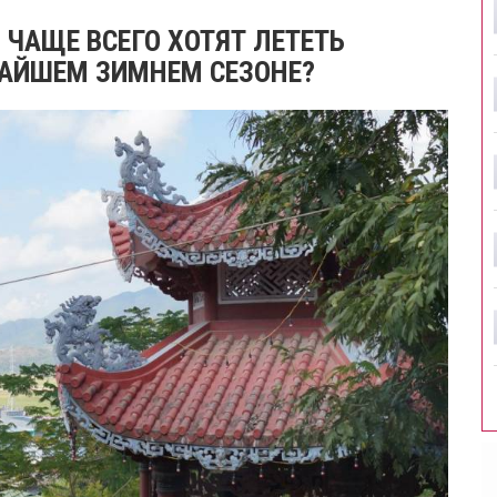
 ЧАЩЕ ВСЕГО ХОТЯТ ЛЕТЕТЬ
АЙШЕМ ЗИМНЕМ СЕЗОНЕ?