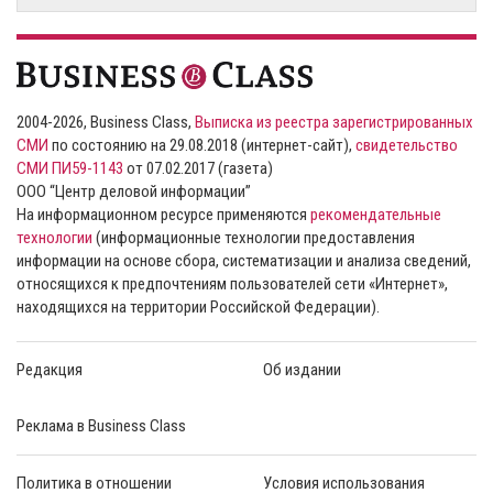
2004-2026, Business Class,
Выписка из реестра зарегистрированных
СМИ
по состоянию на 29.08.2018 (интернет-сайт),
свидетельство
СМИ ПИ59-1143
от 07.02.2017 (газета)
ООО “Центр деловой информации”
На информационном ресурсе применяются
рекомендательные
технологии
(информационные технологии предоставления
информации на основе сбора, систематизации и анализа сведений,
относящихся к предпочтениям пользователей сети «Интернет»,
находящихся на территории Российской Федерации).
Редакция
Об издании
Реклама в Business Class
Политика в отношении
Условия использования