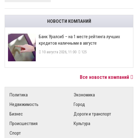
НОВОСТИ КОМПАНИЙ
Банк Уралсиб – на 1 месте рейтинга лучших
кредитов наличными в августе
10 августа 2026, 11:00
125
Все новости компаний
Политика
Экономика
Недвижимость
Город
Бизнес
Дороги и транспорт
Происшествия
Культура
Спорт