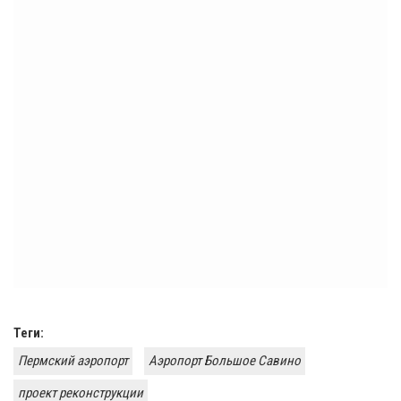
Теги:
Пермский аэропорт
Аэропорт Большое Савино
проект реконструкции