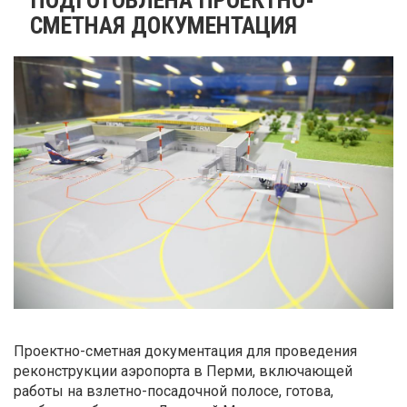
СМЕТНАЯ ДОКУМЕНТАЦИЯ
Проектно-сметная документация для проведения
реконструкции аэропорта в Перми, включающей
работы на взлетно-посадочной полосе, готова,