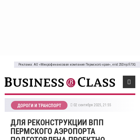
Реклама: АО «Микрофинансовая компания Пермского края», erid:2SDnjcfi73Q
02 сентября 2025, 21:55
ДОРОГИ И ТРАНСПОРТ
ДЛЯ РЕКОНСТРУКЦИИ ВПП
ПЕРМСКОГО АЭРОПОРТА
ПОДГОТОВЛЕНА ПРОЕКТНО-