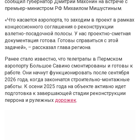
сообщил губернатор Дмитрий Махонин на встрече с
премьер-министром РФ Михаилом Мишустиным.
«Что касается аэропорта, то заходим в проект в рамках
концессионного соглашения о реконструкции
взлетно-посадочной полосы. У нас проектно-сметная
документация готова. Готовы справиться с этой
задачей», – рассказал глава региона.
Ранее стало известно, что телетрапы в Пермском
аэропорту Большое Савино смонтированы и готовы к
работе. Они начнут функционировать после сентября
2026 года, когда закончатся строительно-монтажные
работы. К осени 2025 года на объекте активно идет
подготовка к завершающей стадии реконструкции
перрона и рулежных
дорожек
.