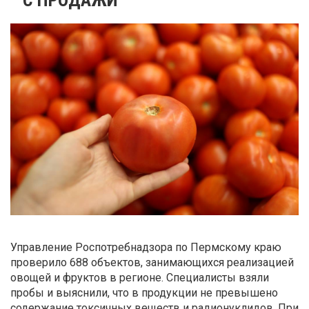
Управление Роспотребнадзора по Пермскому краю
проверило 688 объектов, занимающихся реализацией
овощей и фруктов в регионе. Специалисты взяли
пробы и выяснили, что в продукции не превышено
содержание токсичных веществ и радионуклидов. При