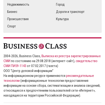
Недвижимость
Город
Бизнес
Дороги и транспорт
Происшествия
Культура
Спорт
2004-2026, Business Class,
Выписка из реестра зарегистрированных
СМИ
по состоянию на 29.08.2018 (интернет-сайт),
свидетельство
СМИ ПИ59-1143
от 07.02.2017 (газета)
ООО “Центр деловой информации”
На информационном ресурсе применяются
рекомендательные
технологии
(информационные технологии предоставления
информации на основе сбора, систематизации и анализа сведений,
относящихся к предпочтениям пользователей сети «Интернет»,
находящихся на территории Российской Федерации).