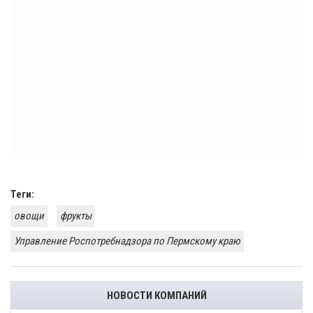
Теги:
овощи
фрукты
Управление Роспотребнадзора по Пермскому краю
НОВОСТИ КОМПАНИЙ