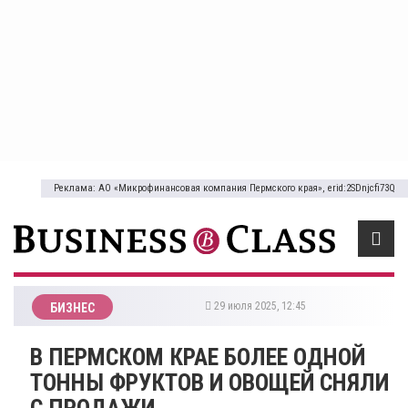
Реклама: АО «Микрофинансовая компания Пермского края», erid:2SDnjcfi73Q
29 июля 2025, 12:45
БИЗНЕС
​В ПЕРМСКОМ КРАЕ БОЛЕЕ ОДНОЙ
ТОННЫ ФРУКТОВ И ОВОЩЕЙ СНЯЛИ
С ПРОДАЖИ