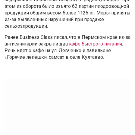
этом из оборота было изъято 62 партии плодоовощной
продукции общим весом более 1126 кг. Меры приняты
из-за выявленных нарушений при продаже
сельхозпродукции.
Ранее Business Class писал, что в Пермском крае из-за
антисанитарии закрыли два
кафе быстрого питания
.
Речь идет о кафе на ул. Левченко и павильоне
«Горячие лепешки, самса» в селе Култаево.