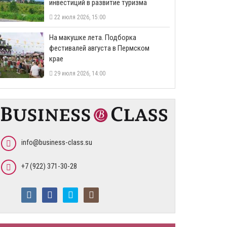
инвестиций в развитие туризма
22 июля 2026, 15:00
На макушке лета. Подборка
фестивалей августа в Пермском
крае
29 июля 2026, 14:00
info@business-class.su
+7 (922) 371-30-28