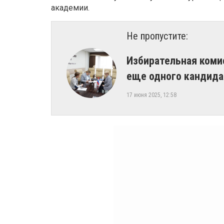
академии.
Не пропустите:
Избирательная коми
еще одного кандида
17 июня 2025, 12:58