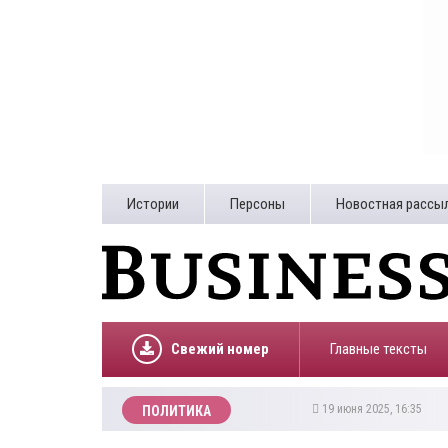
Истории
Персоны
Новостная рассы
Свежий номер
Главные тексты
19 июня 2025, 16:35
ПОЛИТИКА