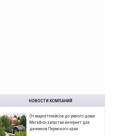
НОВОСТИ КОМПАНИЙ
От маркетплейсов до умного дома:
МегаФон запустил интернет для
дачников Пермского края