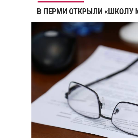
В ПЕРМИ ОТКРЫЛИ «ШКОЛУ 