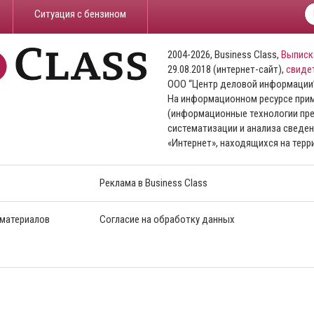
​Ситуация с бензином
2004-2026, Business Class,
Выписк
29.08.2018 (интернет-сайт),
свиде
ООО “Центр деловой информации
На информационном ресурсе пр
(информационные технологии пре
систематизации и анализа сведен
«Интернет», находящихся на тер
Реклама в Business Class
 материалов
Согласие на обработку данных