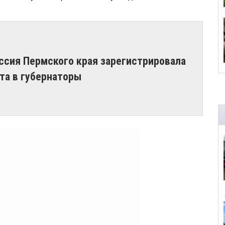
ссия Пермского края зарегистрировала
та в губернаторы