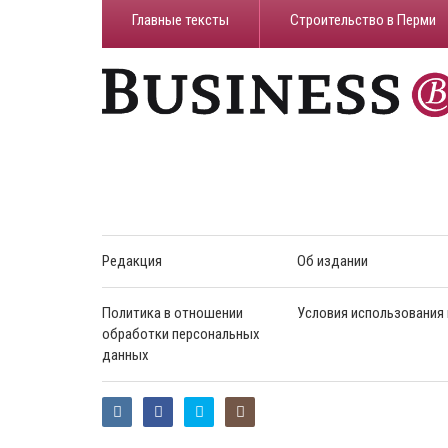
Главные тексты
Строительство в Перми
Редакция
Об издании
Политика в отношении
Условия использования
обработки персональных
данных