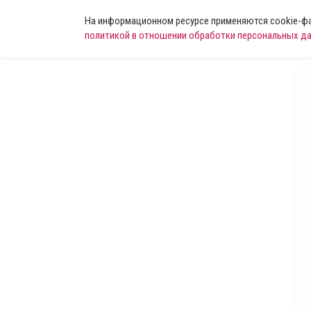
На информационном ресурсе применяются cookie-фай
политикой в отношении обработки персональных д