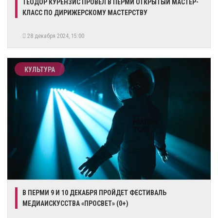
ТЕОДОР КУРЕНЗИС ПРОВЕЛ В ПЕРМИ ОТКРЫТЫЙ МАСТЕР-
КЛАСС ПО ДИРИЖЕРСКОМУ МАСТЕРСТВУ
28 декабря 2024, 15:00
КУЛЬТУРА
В ПЕРМИ 9 И 10 ДЕКАБРЯ ПРОЙДЕТ ФЕСТИВАЛЬ
МЕДИАИСКУССТВА «ПРОСВЕТ» (0+)