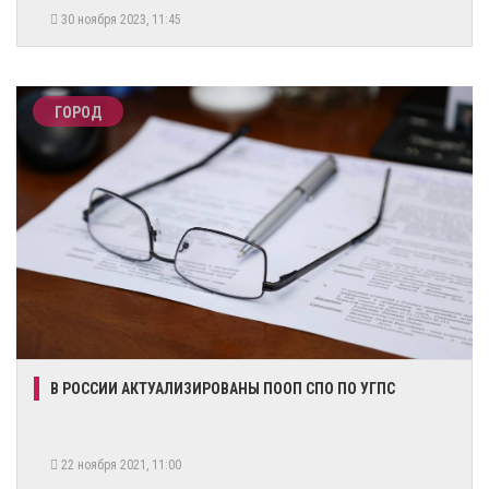
30 ноября 2023, 11:45
ГОРОД
​В РОССИИ АКТУАЛИЗИРОВАНЫ ПООП СПО ПО УГПС
22 ноября 2021, 11:00