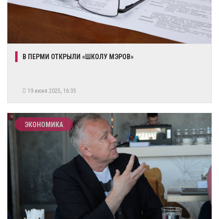
В ПЕРМИ ОТКРЫЛИ «ШКОЛУ МЭРОВ»
19 июня 2025, 16:35
ЭКОНОМИКА