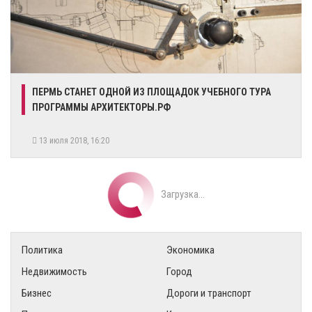
ПЕРМЬ СТАНЕТ ОДНОЙ ИЗ ПЛОЩАДОК УЧЕБНОГО ТУРА
ПРОГРАММЫ АРХИТЕКТОРЫ.РФ
13 июля 2018, 16:20
Загрузка...
Политика
Экономика
Недвижимость
Город
Бизнес
Дороги и транспорт