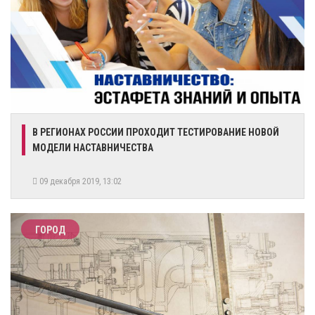
В РЕГИОНАХ РОССИИ ПРОХОДИТ ТЕСТИРОВАНИЕ НОВОЙ
МОДЕЛИ НАСТАВНИЧЕСТВА
09 декабря 2019, 13:02
ГОРОД