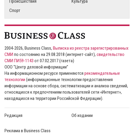
Происшествия
Культура
Спорт
2004-2026, Business Class,
Выписка из реестра зарегистрированных
СМИ
по состоянию на 29.08.2018 (интернет-сайт),
свидетельство
СМИ ПИ59-1143
от 07.02.2017 (газета)
ООО “Центр деловой информации”
На информационном ресурсе применяются
рекомендательные
технологии
(информационные технологии предоставления
информации на основе сбора, систематизации и анализа сведений,
относящихся к предпочтениям пользователей сети «Интернет»,
находящихся на территории Российской Федерации).
Редакция
Об издании
Реклама в Business Class