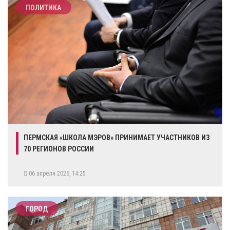
ПОЛИТИКА
ПЕРМСКАЯ «ШКОЛА МЭРОВ» ПРИНИМАЕТ УЧАСТНИКОВ ИЗ
70 РЕГИОНОВ РОССИИ
06 апреля 2026, 14:25
ГОРОД