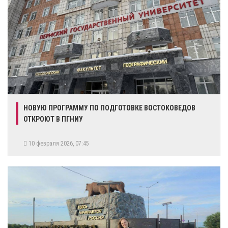
НОВУЮ ПРОГРАММУ ПО ПОДГОТОВКЕ ВОСТОКОВЕДОВ
ОТКРОЮТ В ПГНИУ
10 февраля 2026, 07:45