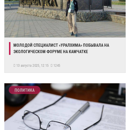
МОЛОДОЙ СПЕЦИАЛИСТ «УРАЛХИМА» ПОБЫВАЛА НА
ЭКОЛОГИЧЕСКОМ ФОРУМЕ НА КАМЧАТКЕ
13 августа 2025, 12:15
1245
ПОЛИТИКА