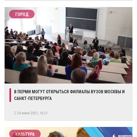
ГОРОД
В ПЕРМИ МОГУТ ОТКРЫТЬСЯ ФИЛИАЛЫ ВУЗОВ МОСКВЫ И
САНКТ-ПЕТЕРБУРГА
24 июня 2021, 16:21
КУЛЬТУРА