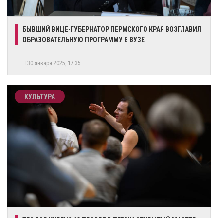
​БЫВШИЙ ВИЦЕ-ГУБЕРНАТОР ПЕРМСКОГО КРАЯ ВОЗГЛАВИЛ
ОБРАЗОВАТЕЛЬНУЮ ПРОГРАММУ В ВУЗЕ
30 января 2025, 17:35
КУЛЬТУРА