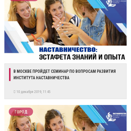
​В МОСКВЕ ПРОЙДЕТ СЕМИНАР ПО ВОПРОСАМ РАЗВИТИЯ
ИНСТИТУТА НАСТАВНИЧЕСТВА
10 декабря 2019, 11:45
ГОРОД