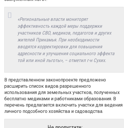
«Региональные власти мониторят
эффективность каждой меры поддержки
участников СВО, медиков, педагогов и других
жителей Прикамья. При необходимости
вводятся корректировки для повышения
адресности и улучшения социального эффекта
той или иной льготы», – отметил г-н Сухих.
В представленном законопроекте предложено
расширить список видов разрешенного
использования для земельных участков, полученных
бесплатно медиками и работниками образования. В
перечень предлагается включить участки для ведения
личного подсобного хозяйства и садоводства.
Не пропустите: