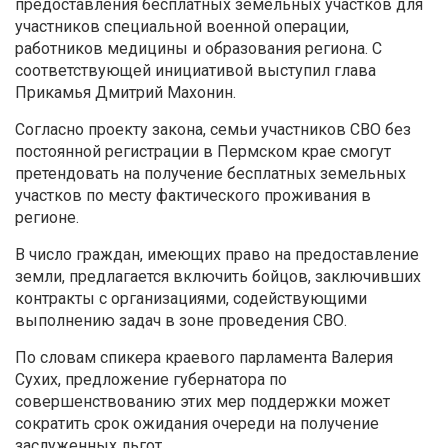
предоставления бесплатных земельных участков для
участников специальной военной операции,
работников медицины и образования региона. С
соответствующей инициативой выступил глава
Прикамья Дмитрий Махонин.
Согласно проекту закона, семьи участников СВО без
постоянной регистрации в Пермском крае смогут
претендовать на получение бесплатных земельных
участков по месту фактического проживания в
регионе.
В число граждан, имеющих право на предоставление
земли, предлагается включить бойцов, заключивших
контракты с организациями, содействующими
выполнению задач в зоне проведения СВО.
По словам спикера краевого парламента Валерия
Сухих, предложение губернатора по
совершенствованию этих мер поддержки может
сократить срок ожидания очереди на получение
заслуженных льгот.