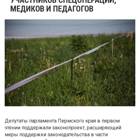
МЕДИКОВ И ПЕДАГОГОВ
Депутаты парламента Пермского края в первом
чтении поддержали законопроект, расширяющий
меры поддержки законодательства в части