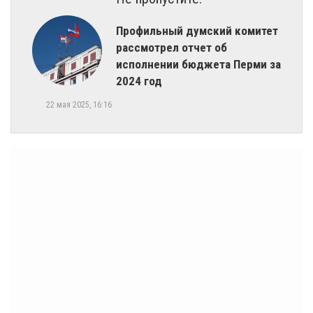
Профильный думский комитет
рассмотрел отчет об
исполнении бюджета Перми за
2024 год
22 мая 2025, 16:16