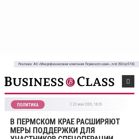
Реклама: АО «Микрофинансовая компания Пермского края», erid:2SDnjcfi73Q
22 мая 2025, 18:25
ПОЛИТИКА
​В ПЕРМСКОМ КРАЕ РАСШИРЯЮТ
МЕРЫ ПОДДЕРЖКИ ДЛЯ
УЧАСТНИКОВ СПЕЦОПЕРАЦИИ,