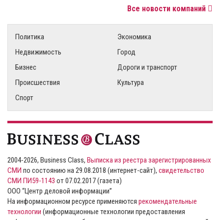
Все новости компаний
Политика
Экономика
Недвижимость
Город
Бизнес
Дороги и транспорт
Происшествия
Культура
Спорт
2004-2026, Business Class,
Выписка из реестра зарегистрированных
СМИ
по состоянию на 29.08.2018 (интернет-сайт),
свидетельство
СМИ ПИ59-1143
от 07.02.2017 (газета)
ООО “Центр деловой информации”
На информационном ресурсе применяются
рекомендательные
технологии
(информационные технологии предоставления