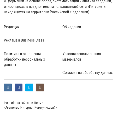
информации на основе сбора, систематизации и анализа сведений,
относящихся к предпочтениям пользователей сети «Интернет»,
находящихся на территории Российской Федерации).
Редакция
Об издании
Реклама в Business Class
Политика в отношении
Условия использования
обработки персональных
материалов
данных
Согласие на обработку данных
Разработка сайтов в Перми
«Агентство Интернет Коммуникаций»