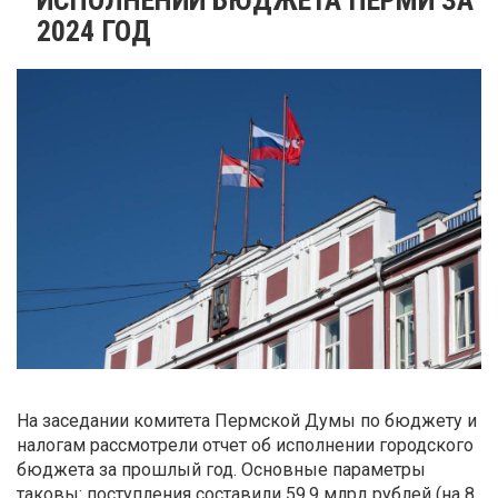
2024 ГОД
На заседании комитета Пермской Думы по бюджету и
налогам рассмотрели отчет об исполнении городского
бюджета за прошлый год. Основные параметры
таковы: поступления составили 59,9 млрд рублей (на 8