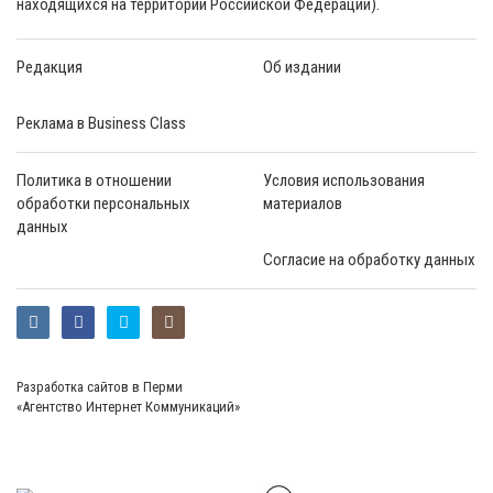
находящихся на территории Российской Федерации).
Редакция
Об издании
Реклама в Business Class
Политика в отношении
Условия использования
обработки персональных
материалов
данных
Согласие на обработку данных
Разработка сайтов в Перми
«Агентство Интернет Коммуникаций»