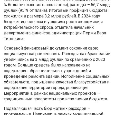
% больше планового показателя), расходы – 56,7 млрд
рублей (95 % от плана). Итоговый профицит бюджета
сложился в размере 3,2 млрд рублей. В 2024 году
бюджет исполнялся в условиях роста экономики и
потребительского спроса, отметила начальник
департамента финансов администрации Перми Вера
Титяпкина.
Основной финансовый документ сохранил свою
социальную направленность. Расходы на образование
увеличились на 3 млрд рублей по сравнению с 2023
годом. Больше средств было направлено на
содержание образовательных учреждений и
проведение ремонта зданий. Исполнение социальных
обязательств, повышение качества благоустройства и
содержания территории города, реализация
мероприятий в рамках национальных проектов –
традиционные приоритеты при исполнении бюджета.
Подавляющая часть бюджетных расходов –
программные. Например, в рамках муниципальной