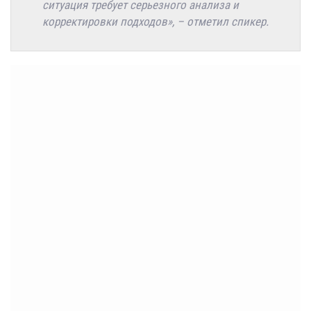
ситуация требует серьезного анализа и
корректировки подходов», – отметил спикер.