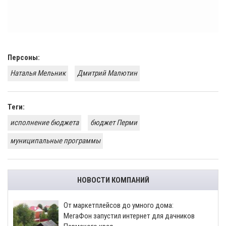
Персоны:
Наталья Мельник
Дмитрий Малютин
Теги:
исполнение бюджета
бюджет Перми
муниципальные программы
НОВОСТИ КОМПАНИЙ
От маркетплейсов до умного дома:
МегаФон запустил интернет для дачников