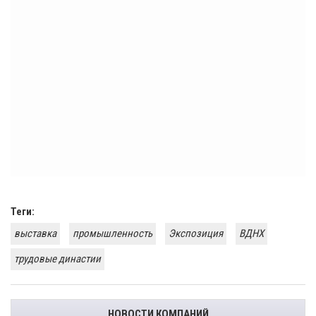
Теги:
выставка
промышленность
Экспозиция
ВДНХ
трудовые династии
НОВОСТИ КОМПАНИЙ