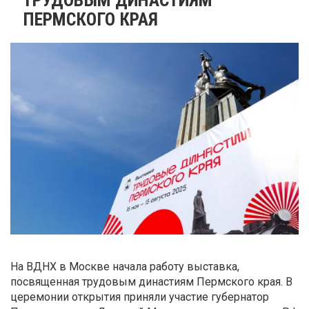
ПЕРМСКОГО КРАЯ
На ВДНХ в Москве начала работу выставка,
посвященная трудовым династиям Пермского края. В
церемонии открытия приняли участие губернатор