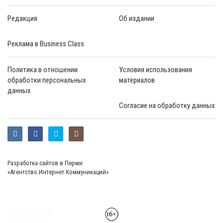
Редакция
Об издании
Реклама в Business Class
Политика в отношении
Условия использования
обработки персональных
материалов
данных
Согласие на обработку данных
Разработка сайтов в Перми
«Агентство Интернет Коммуникаций»