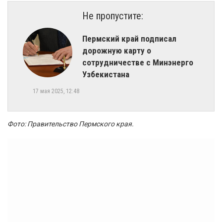
Не пропустите:
Пермский край подписал
дорожную карту о
сотрудничестве с Минэнерго
Узбекистана
17 мая 2025, 12:48
Фото: Правительство Пермского края.