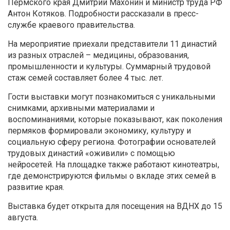
Пермского края Дмитрий Махонин и министр труда РФ
Антон Котяков. Подробности рассказали в пресс-
службе краевого правительства.
На мероприятие приехали представители 11 династий
из разных отраслей – медицины, образования,
промышленности и культуры. Суммарный трудовой
стаж семей составляет более 4 тыс. лет.
Гости выставки могут познакомиться с уникальными
снимками, архивными материалами и
воспоминаниями, которые показывают, как поколения
пермяков формировали экономику, культуру и
социальную сферу региона. Фотографии основателей
трудовых династий «оживили» с помощью
нейросетей. На площадке также работают кинотеатры,
где демонстрируются фильмы о вкладе этих семей в
развитие края.
Выставка будет открыта для посещения на ВДНХ до 15
августа.