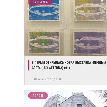
КУЛЬТУРА
В ПЕРМИ ОТКРЫЛАСЬ НОВАЯ ВЫСТАВКА «ВЕЧНЫЙ
СВЕТ» (LUX AETERNA) (0+)
03 апреля 2026, 12:30
ГОРОД