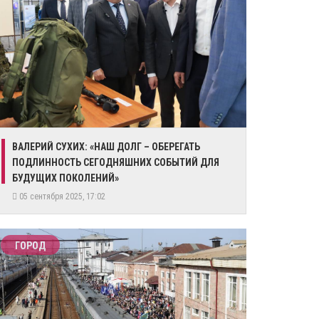
​ВАЛЕРИЙ СУХИХ: «НАШ ДОЛГ – ОБЕРЕГАТЬ
ПОДЛИННОСТЬ СЕГОДНЯШНИХ СОБЫТИЙ ДЛЯ
БУДУЩИХ ПОКОЛЕНИЙ»
05 сентября 2025, 17:02
ГОРОД