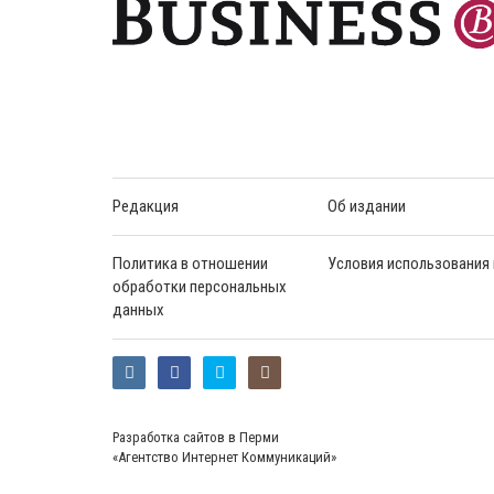
Редакция
Об издании
Политика в отношении
Условия использования
обработки персональных
данных
Разработка сайтов в Перми
«Агентство Интернет Коммуникаций»