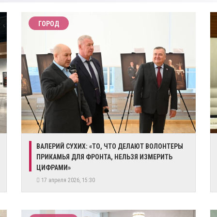
ГОРОД
ВАЛЕРИЙ СУХИХ: «ТО, ЧТО ДЕЛАЮТ ВОЛОНТЕРЫ
ПРИКАМЬЯ ДЛЯ ФРОНТА, НЕЛЬЗЯ ИЗМЕРИТЬ
ЦИФРАМИ»
17 апреля 2026, 15:30