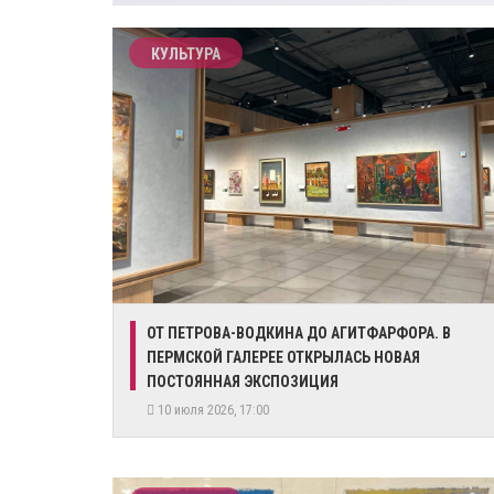
КУЛЬТУРА
ОТ ПЕТРОВА-ВОДКИНА ДО АГИТФАРФОРА. В
ПЕРМСКОЙ ГАЛЕРЕЕ ОТКРЫЛАСЬ НОВАЯ
ПОСТОЯННАЯ ЭКСПОЗИЦИЯ
10 июля 2026, 17:00