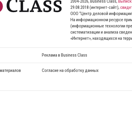
2004-2026, Business Class,
Выписк
29.08.2018 (интернет-сайт),
свиде
ООО “Центр деловой информации
На информационном ресурсе пр
(информационные технологии пре
систематизации и анализа сведен
«Интернет», находящихся на тер
Реклама в Business Class
 материалов
Согласие на обработку данных