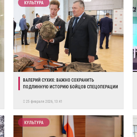
КУЛЬТУРА
ВАЛЕРИЙ СУХИХ: ВАЖНО СОХРАНИТЬ
ПОДЛИННУЮ ИСТОРИЮ БОЙЦОВ СПЕЦОПЕРАЦИИ
25 февраля 2026, 13:41
КУЛЬТУРА