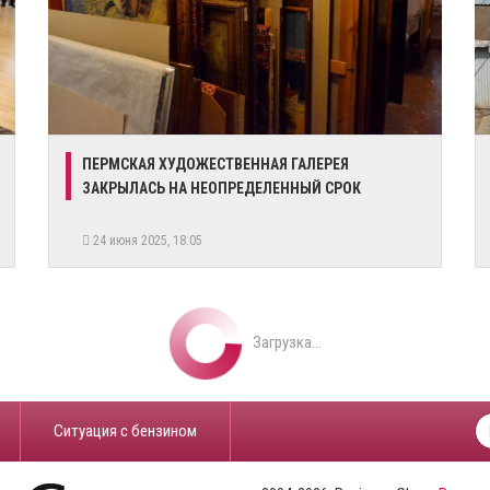
ПЕРМСКАЯ ХУДОЖЕСТВЕННАЯ ГАЛЕРЕЯ
ЗАКРЫЛАСЬ НА НЕОПРЕДЕЛЕННЫЙ СРОК
24 июня 2025, 18:05
Загрузка...
​Ситуация с бензином