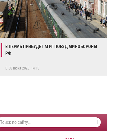
В ПЕРМЬ ПРИБУДЕТ АГИТПОЕЗД МИНОБОРОНЫ
РФ
08 июня 2025, 14:15