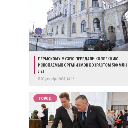
ПЕРМСКОМУ МУЗЕЮ ПЕРЕДАЛИ КОЛЛЕКЦИЮ
ИСКОПАЕМЫХ ОРГАНИЗМОВ ВОЗРАСТОМ 580 МЛН
ЛЕТ
09 декабря 2025, 13:16
ГОРОД