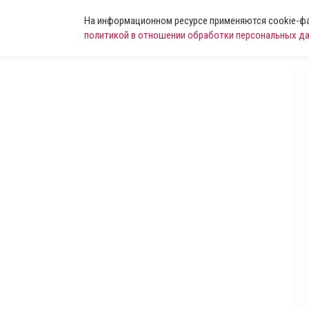
На информационном ресурсе применяются cookie-фай
политикой в отношении обработки персональных д