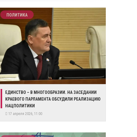
ПОЛИТИКА
ЕДИНСТВО – В МНОГООБРАЗИИ. НА ЗАСЕДАНИИ
КРАЕВОГО ПАРЛАМЕНТА ОБСУДИЛИ РЕАЛИЗАЦИЮ
НАЦПОЛИТИКИ
17 апреля 2026, 11:00