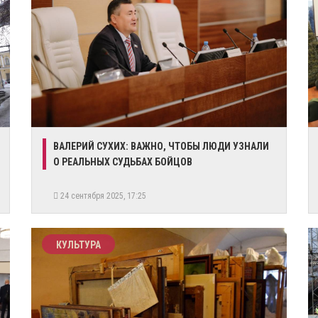
ВАЛЕРИЙ СУХИХ: ВАЖНО, ЧТОБЫ ЛЮДИ УЗНАЛИ
О РЕАЛЬНЫХ СУДЬБАХ БОЙЦОВ
24 сентября 2025, 17:25
КУЛЬТУРА