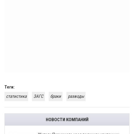
Теги:
статистика
ЗАГС
браки
разводы
НОВОСТИ КОМПАНИЙ