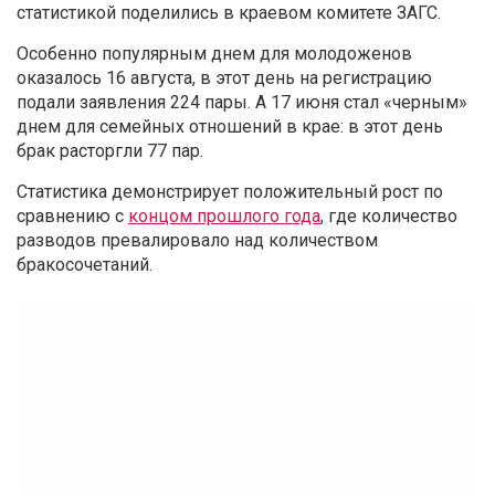
статистикой поделились в краевом комитете ЗАГС.
Особенно популярным днем для молодоженов
оказалось 16 августа, в этот день на регистрацию
подали заявления 224 пары. А 17 июня стал «черным»
днем для семейных отношений в крае: в этот день
брак расторгли 77 пар.
Статистика демонстрирует положительный рост по
сравнению с
концом прошлого года
, где количество
разводов превалировало над количеством
бракосочетаний.