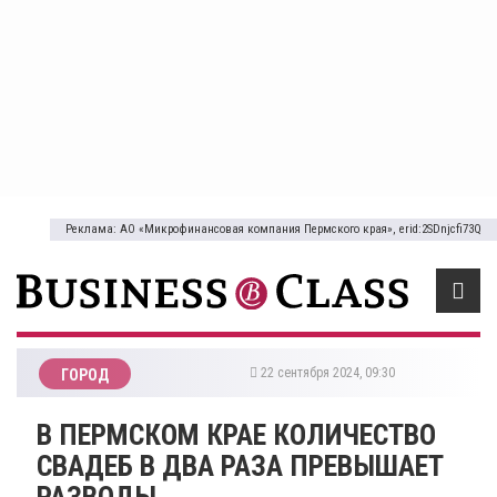
Реклама: АО «Микрофинансовая компания Пермского края», erid:2SDnjcfi73Q
22 сентября 2024, 09:30
ГОРОД
В ПЕРМСКОМ КРАЕ КОЛИЧЕСТВО
СВАДЕБ В ДВА РАЗА ПРЕВЫШАЕТ
РАЗВОДЫ