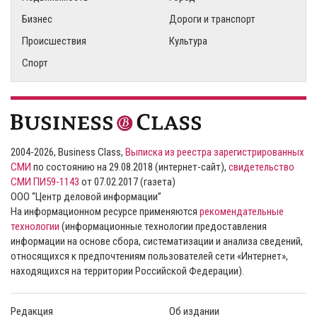
Бизнес
Дороги и транспорт
Происшествия
Культура
Спорт
2004-2026, Business Class,
Выписка из реестра зарегистрированных
СМИ
по состоянию на 29.08.2018 (интернет-сайт),
свидетельство
СМИ ПИ59-1143
от 07.02.2017 (газета)
ООО “Центр деловой информации”
На информационном ресурсе применяются
рекомендательные
технологии
(информационные технологии предоставления
информации на основе сбора, систематизации и анализа сведений,
относящихся к предпочтениям пользователей сети «Интернет»,
находящихся на территории Российской Федерации).
Редакция
Об издании