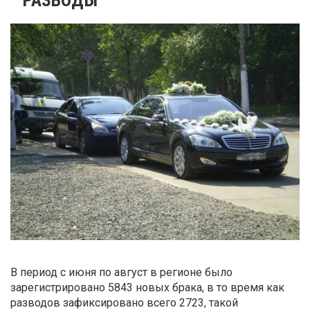
В период с июня по август в регионе было
зарегистрировано 5843 новых брака, в то время как
разводов зафиксировано всего 2723, такой