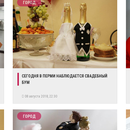
ГОРОД
СЕГОДНЯ В ПЕРМИ НАБЛЮДАЕТСЯ СВАДЕБНЫЙ
БУМ
08 августа 2018, 22:30
ГОРОД