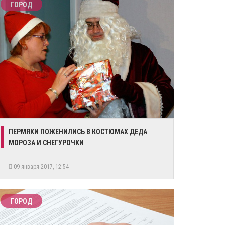
ГОРОД
​ПЕРМЯКИ ПОЖЕНИЛИСЬ В КОСТЮМАХ ДЕДА
МОРОЗА И СНЕГУРОЧКИ
09 января 2017, 12:54
ГОРОД