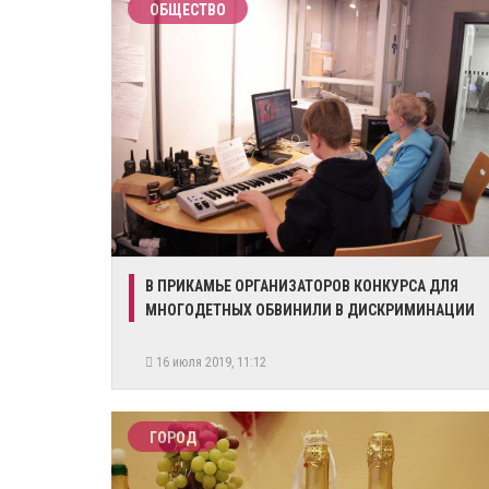
ОБЩЕСТВО
В ПРИКАМЬЕ ОРГАНИЗАТОРОВ КОНКУРСА ДЛЯ
МНОГОДЕТНЫХ ОБВИНИЛИ В ДИСКРИМИНАЦИИ
16 июля 2019, 11:12
ГОРОД