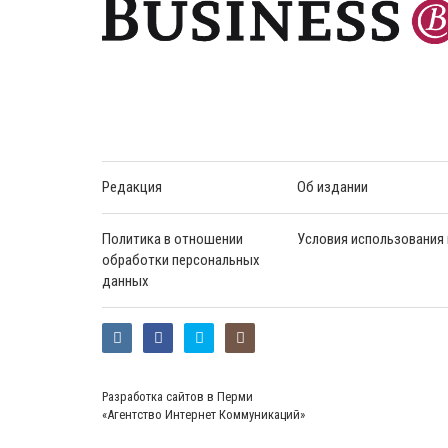
Редакция
Об издании
Политика в отношении
Условия использования
обработки персональных
данных
Разработка сайтов в Перми
«Агентство Интернет Коммуникаций»