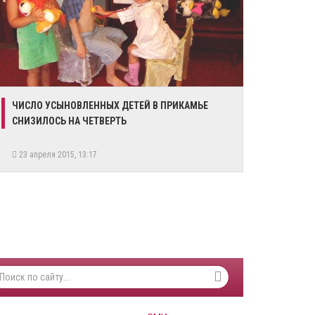
ЧИСЛО УСЫНОВЛЕННЫХ ДЕТЕЙ В ПРИКАМЬЕ
СНИЗИЛОСЬ НА ЧЕТВЕРТЬ
23 апреля 2015, 13:17