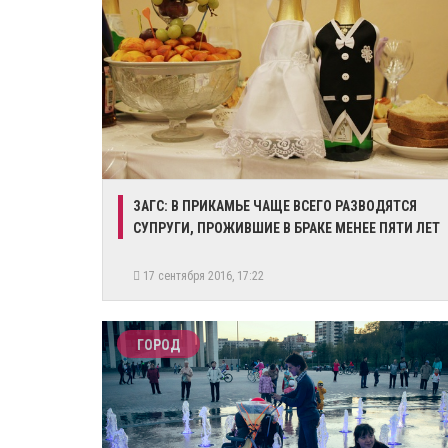
​ЗАГС: В ПРИКАМЬЕ ЧАЩЕ ВСЕГО РАЗВОДЯТСЯ
СУПРУГИ, ПРОЖИВШИЕ В БРАКЕ МЕНЕЕ ПЯТИ ЛЕТ
17 сентября 2016, 17:22
ГОРОД