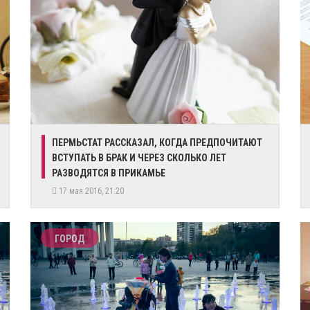
ПЕРМЬСТАТ РАССКАЗАЛ, КОГДА ПРЕДПОЧИТАЮТ
ВСТУПАТЬ В БРАК И ЧЕРЕЗ СКОЛЬКО ЛЕТ
РАЗВОДЯТСЯ В ПРИКАМЬЕ
17 мая 2016, 21:20
ГОРОД