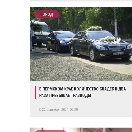
ГОРОД
В ПЕРМСКОМ КРАЕ КОЛИЧЕСТВО СВАДЕБ В ДВА
РАЗА ПРЕВЫШАЕТ РАЗВОДЫ
22 сентября 2024, 09:30