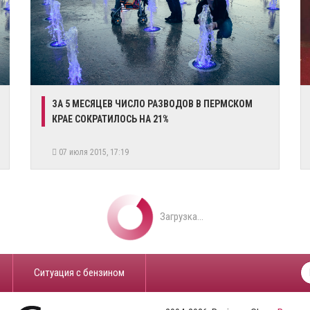
ЗА 5 МЕСЯЦЕВ ЧИСЛО РАЗВОДОВ В ПЕРМСКОМ
КРАЕ СОКРАТИЛОСЬ НА 21%
07 июля 2015, 17:19
Загрузка...
​Ситуация с бензином