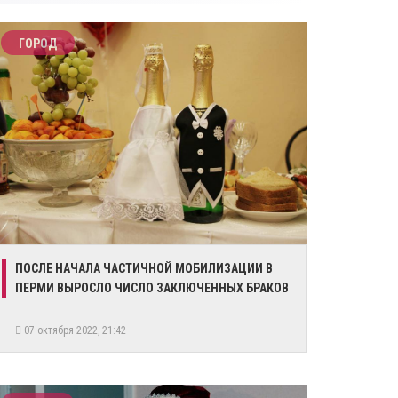
ГОРОД
​ПОСЛЕ НАЧАЛА ЧАСТИЧНОЙ МОБИЛИЗАЦИИ В
ПЕРМИ ВЫРОСЛО ЧИСЛО ЗАКЛЮЧЕННЫХ БРАКОВ
07 октября 2022, 21:42