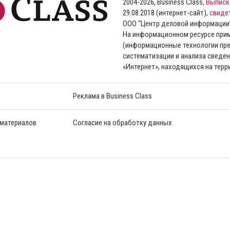
2004-2026, Business Class,
Выписк
29.08.2018 (интернет-сайт),
свиде
ООО “Центр деловой информации
На информационном ресурсе пр
(информационные технологии пре
систематизации и анализа сведен
«Интернет», находящихся на тер
Реклама в Business Class
 материалов
Согласие на обработку данных