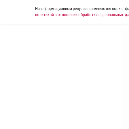
На информационном ресурсе применяются cookie-фай
политикой в отношении обработки персональных д