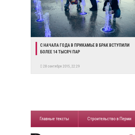
С НАЧАЛА ГОДА В ПРИКАМЬЕ В БРАК ВСТУПИЛИ
БОЛЕЕ 14 ТЫСЯЧ ПАР
28 сентября 2015, 22:29
Главные тексты
Строительство в Перми