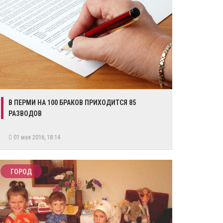
В ПЕРМИ НА 100 БРАКОВ ПРИХОДИТСЯ 85
РАЗВОДОВ
01 мая 2016, 18:14
ГОРОД