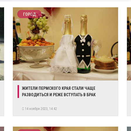
ГОРОД
ЖИТЕЛИ ПЕРМСКОГО КРАЯ СТАЛИ ЧАЩЕ
РАЗВОДИТЬСЯ И РЕЖЕ ВСТУПАТЬ В БРАК
14 ноября 2023, 14:42