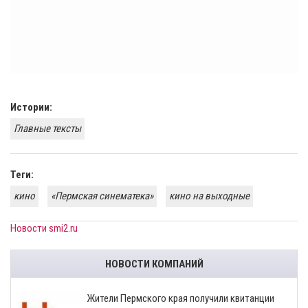
Истории:
Главные тексты
Теги:
кино
«Пермская синематека»
кино на выходные
Новости smi2.ru
НОВОСТИ КОМПАНИЙ
​Жители Пермского края получили квитанции