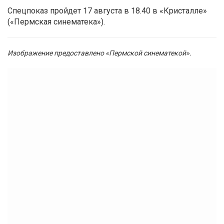
Спецпоказ пройдет 17 августа в 18.40 в «Кристалле»
(«Пермская синематека»).
Изображение предоставлено «Пермской синематекой».