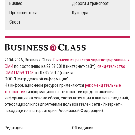
Бизнес
Дороги и транспорт
Происшествия
Культура
Спорт
2004-2026, Business Class,
Выписка из реестра зарегистрированных
СМИ
по состоянию на 29.08.2018 (интернет-сайт),
свидетельство
СМИ ПИ59-1143
от 07.02.2017 (газета)
ООО “Центр деловой информации”
На информационном ресурсе применяются
рекомендательные
технологии
(информационные технологии предоставления
информации на основе сбора, систематизации и анализа сведений,
относящихся к предпочтениям пользователей сети «Интернет»,
находящихся на территории Российской Федерации).
Редакция
Об издании