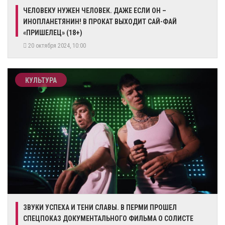
ЧЕЛОВЕКУ НУЖЕН ЧЕЛОВЕК. ДАЖЕ ЕСЛИ ОН –
ИНОПЛАНЕТЯНИН! В ПРОКАТ ВЫХОДИТ САЙ-ФАЙ
«ПРИШЕЛЕЦ» (18+)
20 октября 2024, 10:00
КУЛЬТУРА
ЗВУКИ УСПЕХА И ТЕНИ СЛАВЫ. В ПЕРМИ ПРОШЕЛ
СПЕЦПОКАЗ ДОКУМЕНТАЛЬНОГО ФИЛЬМА О СОЛИСТЕ