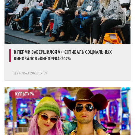
В ПЕРМИ ЗАВЕРШИЛСЯ V ФЕСТИВАЛЬ СОЦИАЛЬНЫХ
КИНОЗАЛОВ «КИНОРЕКА-2025»
24 июня 2025, 17:09
КУЛЬТУРА