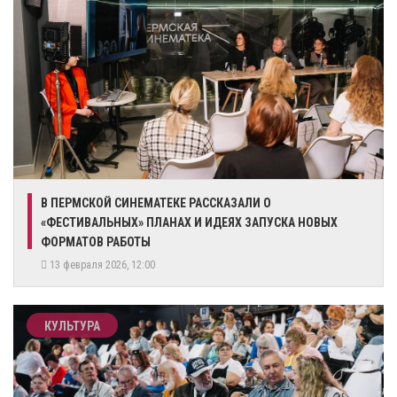
В ПЕРМСКОЙ СИНЕМАТЕКЕ РАССКАЗАЛИ О
«ФЕСТИВАЛЬНЫХ» ПЛАНАХ И ИДЕЯХ ЗАПУСКА НОВЫХ
ФОРМАТОВ РАБОТЫ
13 февраля 2026, 12:00
КУЛЬТУРА