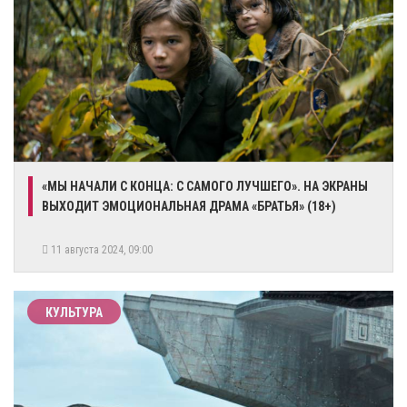
«МЫ НАЧАЛИ С КОНЦА: С САМОГО ЛУЧШЕГО». НА ЭКРАНЫ
ВЫХОДИТ ЭМОЦИОНАЛЬНАЯ ДРАМА «БРАТЬЯ» (18+)
11 августа 2024, 09:00
КУЛЬТУРА