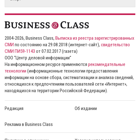
2004-2026, Business Class,
Выписка из реестра зарегистрированных
СМИ
по состоянию на 29.08.2018 (интернет-сайт),
свидетельство
СМИ ПИ59-1143
от 07.02.2017 (газета)
ООО “Центр деловой информации”
На информационном ресурсе применяются
рекомендательные
технологии
(информационные технологии предоставления
информации на основе сбора, систематизации и анализа сведений,
относящихся к предпочтениям пользователей сети «Интернет»,
находящихся на территории Российской Федерации).
Редакция
Об издании
Реклама в Business Class