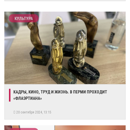
КУЛЬТУРА
КАДРЫ, КИНО, ТРУД И ЖИЗНЬ. В ПЕРМИ ПРОХОДИТ
«ФЛАЭРТИАНА»
20 сентября 2024, 13:15