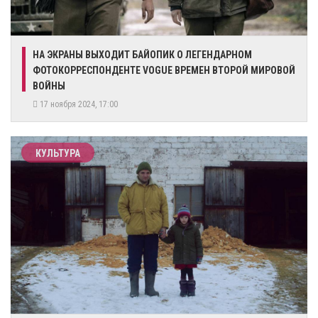
НА ЭКРАНЫ ВЫХОДИТ БАЙОПИК О ЛЕГЕНДАРНОМ
ФОТОКОРРЕСПОНДЕНТЕ VOGUE ВРЕМЕН ВТОРОЙ МИРОВОЙ
ВОЙНЫ
17 ноября 2024, 17:00
КУЛЬТУРА