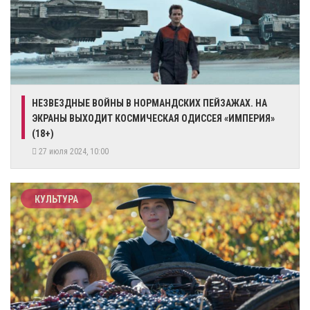
НЕЗВЕЗДНЫЕ ВОЙНЫ В НОРМАНДСКИХ ПЕЙЗАЖАХ. НА
ЭКРАНЫ ВЫХОДИТ КОСМИЧЕСКАЯ ОДИССЕЯ «ИМПЕРИЯ»
(18+)
27 июля 2024, 10:00
КУЛЬТУРА