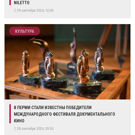
NILETTO
29 сентября 2024, 10:00
КУЛЬТУРА
В ПЕРМИ СТАЛИ ИЗВЕСТНЫ ПОБЕДИТЕЛИ
МЕЖДУНАРОДНОГО ФЕСТИВАЛЯ ДОКУМЕНТАЛЬНОГО
КИНО
28 сентября 2024, 09:30