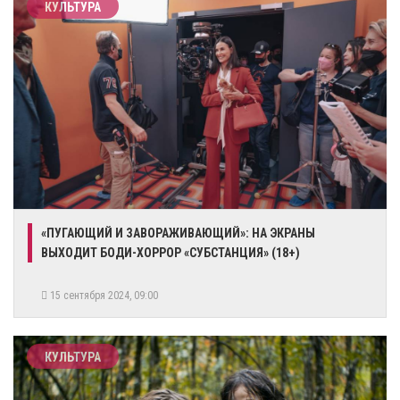
КУЛЬТУРА
«ПУГАЮЩИЙ И ЗАВОРАЖИВАЮЩИЙ»: НА ЭКРАНЫ
ВЫХОДИТ БОДИ-ХОРРОР «СУБСТАНЦИЯ» (18+)
15 сентября 2024, 09:00
КУЛЬТУРА