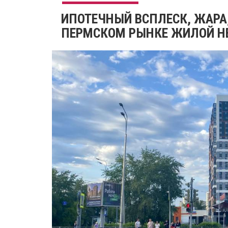
ИПОТЕЧНЫЙ ВСПЛЕСК, ЖАРА
ПЕРМСКОМ РЫНКЕ ЖИЛОЙ 