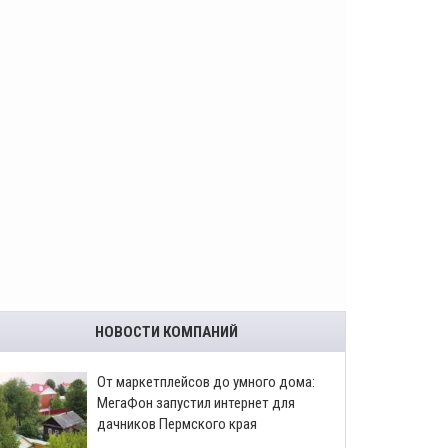
НОВОСТИ КОМПАНИЙ
От маркетплейсов до умного дома:
МегаФон запустил интернет для
дачников Пермского края