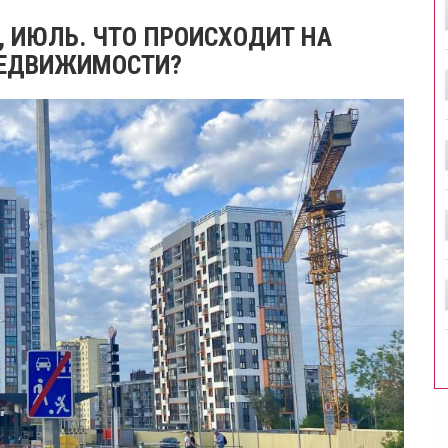
, ИЮЛЬ. ЧТО ПРОИСХОДИТ НА
НЕДВИЖИМОСТИ?