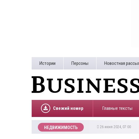
Истории
Персоны
Новостная рассы
Свежий номер
Главные тексты
26 июня 2024, 07:00
НЕДВИЖИМОСТЬ