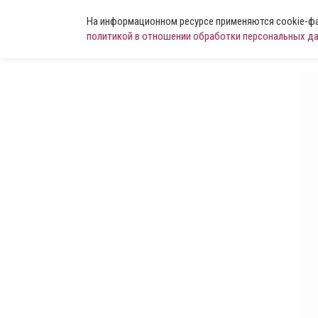
На информационном ресурсе применяются cookie-фай
политикой в отношении обработки персональных д