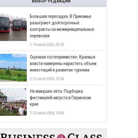
ВЫБОР РЕДАКЦИИ
Большая пересадка. В Прикамье
разыграют долгосрочные
контракты на межмуниципальные
перевозки
14 июля 2026, 07:00
Оценили гостеприимство. Краевые
власти намерены нарастить объем
инвестиций в развитие туризма
22 июля 2026, 15:00
На макушке лета. Подборка
фестивалей августа в Пермском
крае
29 июля 2026, 14:00