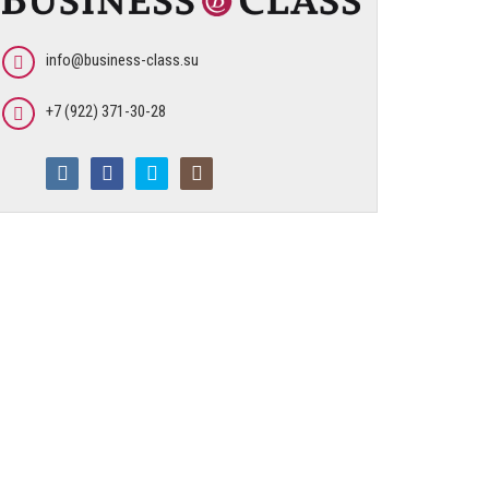
info@business-class.su
+7 (922) 371-30-28