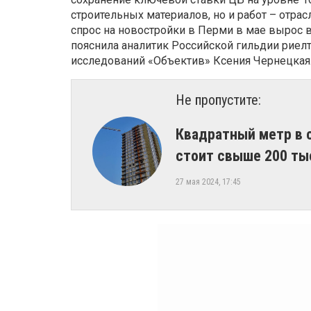
строительных материалов, но и работ – отра
спрос на новостройки в Перми в мае вырос 
пояснила аналитик Российской гильдии риел
исследований «Объектив» Ксения Чернецкая
Не пропустите:
Квадратный метр в 
стоит свыше 200 ты
27 мая 2024, 17:45