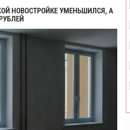
КОЙ НОВОСТРОЙКЕ УМЕНЬШИЛСЯ, А
 РУБЛЕЙ