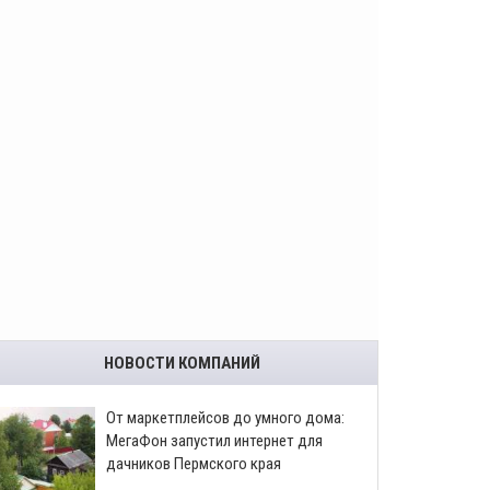
НОВОСТИ КОМПАНИЙ
От маркетплейсов до умного дома:
МегаФон запустил интернет для
дачников Пермского края