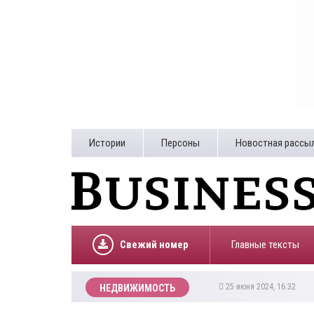
Истории
Персоны
Новостная рассы
Свежий номер
Главные тексты
25 июня 2024, 16:32
НЕДВИЖИМОСТЬ