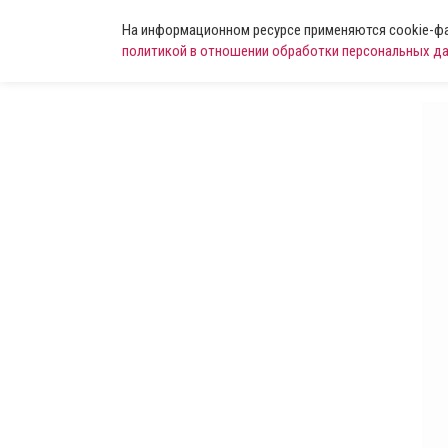
На информационном ресурсе применяются cookie-фай
политикой в отношении обработки персональных д