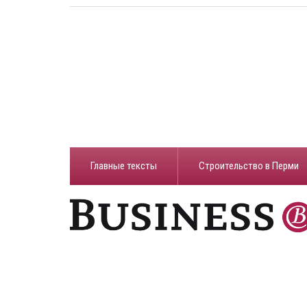
Главные тексты
Строительство в Перми