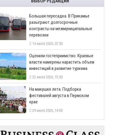
ВЫБОР РЕДАКЦИИ
Большая пересадка. В Прикамье
разыграют долгосрочные
контракты на межмуниципальные
перевозки
14 июля 2026, 07:00
Оценили гостеприимство. Краевые
власти намерены нарастить объем
инвестиций в развитие туризма
22 июля 2026, 15:00
На макушке лета. Подборка
фестивалей августа в Пермском
крае
29 июля 2026, 14:00