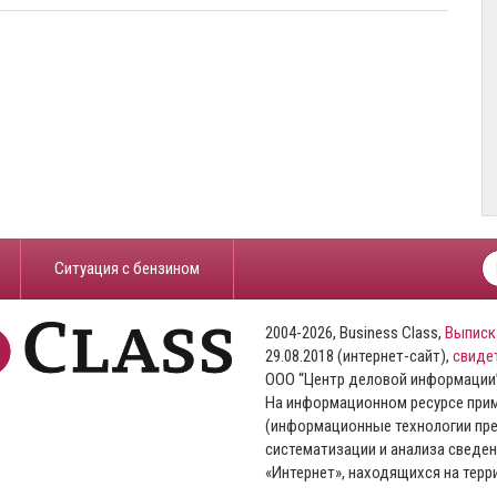
​Ситуация с бензином
2004-2026, Business Class,
Выписк
29.08.2018 (интернет-сайт),
свиде
ООО “Центр деловой информации
На информационном ресурсе пр
(информационные технологии пре
систематизации и анализа сведен
«Интернет», находящихся на тер