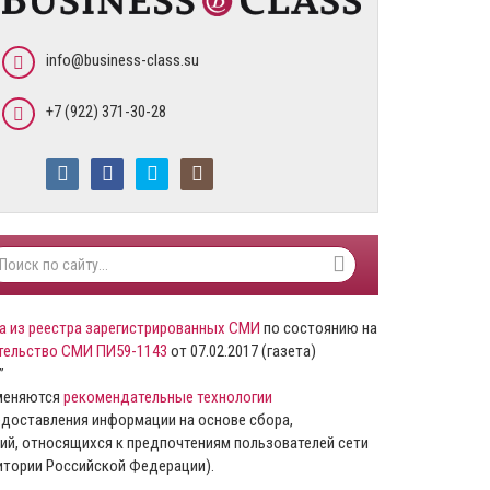
info@business-class.su
+7 (922) 371-30-28
а из реестра зарегистрированных СМИ
по состоянию на
тельство СМИ ПИ59-1143
от 07.02.2017 (газета)
”
именяются
рекомендательные технологии
доставления информации на основе сбора,
ий, относящихся к предпочтениям пользователей сети
ритории Российской Федерации).