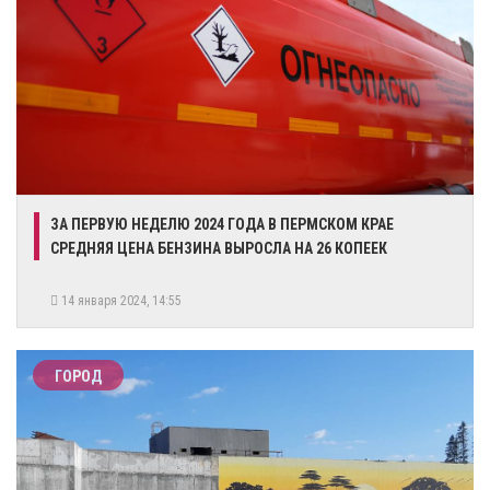
​ЗА ПЕРВУЮ НЕДЕЛЮ 2024 ГОДА В ПЕРМСКОМ КРАЕ
СРЕДНЯЯ ЦЕНА БЕНЗИНА ВЫРОСЛА НА 26 КОПЕЕК
14 января 2024, 14:55
ГОРОД