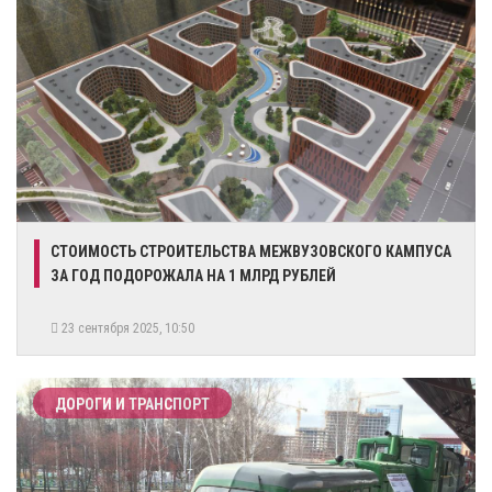
СТОИМОСТЬ СТРОИТЕЛЬСТВА МЕЖВУЗОВСКОГО КАМПУСА
ЗА ГОД ПОДОРОЖАЛА НА 1 МЛРД РУБЛЕЙ
23 сентября 2025, 10:50
ДОРОГИ И ТРАНСПОРТ