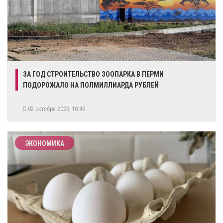
ЗА ГОД СТРОИТЕЛЬСТВО ЗООПАРКА В ПЕРМИ
ПОДОРОЖАЛО НА ПОЛМИЛЛИАРДА РУБЛЕЙ
02 октября 2023, 10:49
ЭКОНОМИКА