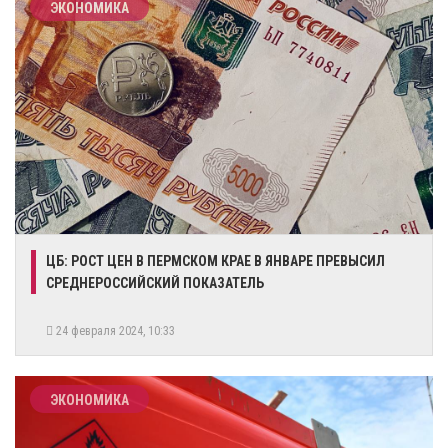
ЭКОНОМИКА
​ЦБ: РОСТ ЦЕН В ПЕРМСКОМ КРАЕ В ЯНВАРЕ ПРЕВЫСИЛ
СРЕДНЕРОССИЙСКИЙ ПОКАЗАТЕЛЬ
24 февраля 2024, 10:33
ЭКОНОМИКА