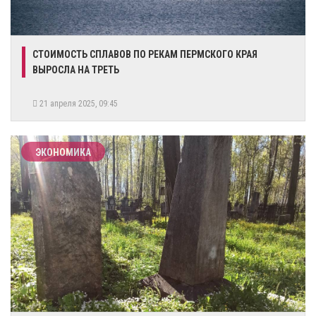
СТОИМОСТЬ СПЛАВОВ ПО РЕКАМ ПЕРМСКОГО КРАЯ
ВЫРОСЛА НА ТРЕТЬ
21 апреля 2025, 09:45
ЭКОНОМИКА