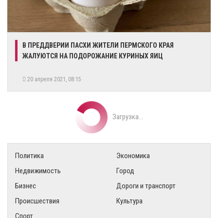
В ПРЕДДВЕРИИ ПАСХИ ЖИТЕЛИ ПЕРМСКОГО КРАЯ
ЖАЛУЮТСЯ НА ПОДОРОЖАНИЕ КУРИНЫХ ЯИЦ
20 апреля 2021, 08:15
Загрузка...
Политика
Экономика
Недвижимость
Город
Бизнес
Дороги и транспорт
Происшествия
Культура
Спорт