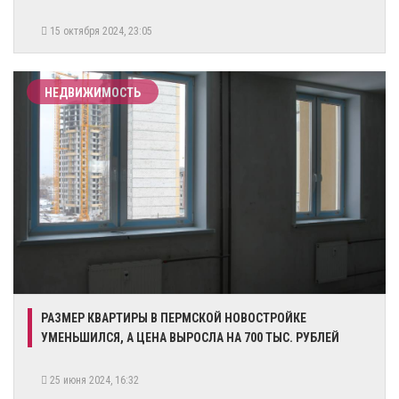
15 октября 2024, 23:05
НЕДВИЖИМОСТЬ
РАЗМЕР КВАРТИРЫ В ПЕРМСКОЙ НОВОСТРОЙКЕ
УМЕНЬШИЛСЯ, А ЦЕНА ВЫРОСЛА НА 700 ТЫС. РУБЛЕЙ
25 июня 2024, 16:32