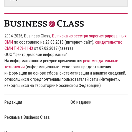
2004-2026, Business Class,
Выписка из реестра зарегистрированных
СМИ
по состоянию на 29.08.2018 (интернет-сайт),
свидетельство
СМИ ПИ59-1143
от 07.02.2017 (газета)
ООО “Центр деловой информации”
На информационном ресурсе применяются
рекомендательные
технологии
(информационные технологии предоставления
информации на основе сбора, систематизации и анализа сведений,
относящихся к предпочтениям пользователей сети «Интернет»,
находящихся на территории Российской Федерации).
Редакция
Об издании
Реклама в Business Class