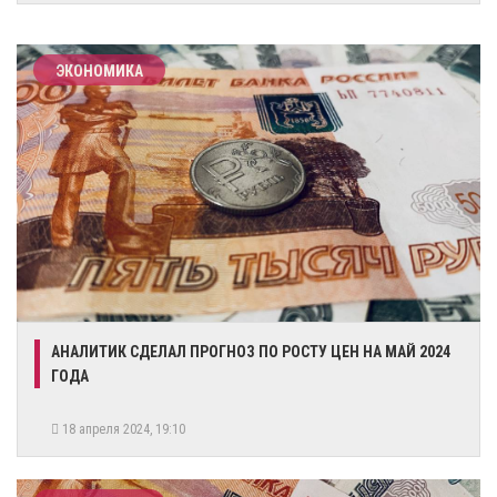
ЭКОНОМИКА
​АНАЛИТИК СДЕЛАЛ ПРОГНОЗ ПО РОСТУ ЦЕН НА МАЙ 2024
ГОДА
18 апреля 2024, 19:10