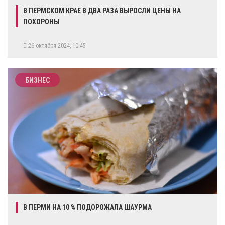
​В ПЕРМСКОМ КРАЕ В ДВА РАЗА ВЫРОСЛИ ЦЕНЫ НА
ПОХОРОНЫ
26 октября 2024, 10:45
БИЗНЕС
​В ПЕРМИ НА 10 % ПОДОРОЖАЛА ШАУРМА