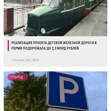
РЕАЛИЗАЦИЯ ПРОЕКТА ДЕТСКОЙ ЖЕЛЕЗНОЙ ДОРОГИ В
ПЕРМИ ПОДОРОЖАЛА ДО 2,3 МЛРД РУБЛЕЙ
26 июля 2025, 08:30
ГОРОД