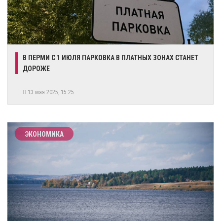
В ПЕРМИ С 1 ИЮЛЯ ПАРКОВКА В ПЛАТНЫХ ЗОНАХ СТАНЕТ
ДОРОЖЕ
13 мая 2025, 15:25
ЭКОНОМИКА