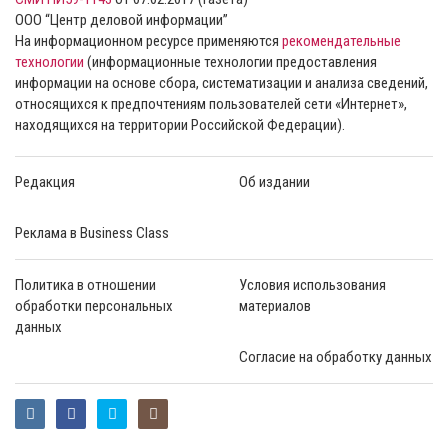
ООО “Центр деловой информации”
На информационном ресурсе применяются
рекомендательные
технологии
(информационные технологии предоставления
информации на основе сбора, систематизации и анализа сведений,
относящихся к предпочтениям пользователей сети «Интернет»,
находящихся на территории Российской Федерации).
Редакция
Об издании
Реклама в Business Class
Политика в отношении
Условия использования
обработки персональных
материалов
данных
Согласие на обработку данных