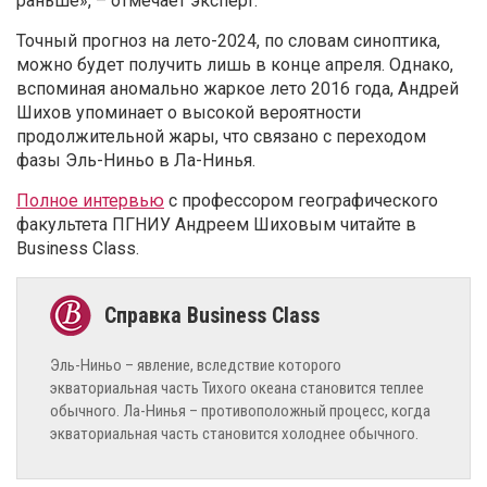
раньше», – отмечает эксперт.
Точный прогноз на лето-2024, по словам синоптика,
можно будет получить лишь в конце апреля. Однако,
вспоминая аномально жаркое лето 2016 года, Андрей
Шихов упоминает о высокой вероятности
продолжительной жары, что связано с переходом
фазы Эль-Ниньо в Ла-Нинья.
Полное интервью
с профессором географического
факультета ПГНИУ Андреем Шиховым читайте в
Business Class.
Эль-Ниньо – явление, вследствие которого
экваториальная часть Тихого океана становится теплее
обычного. Ла-Нинья – противоположный процесс, когда
экваториальная часть становится холоднее обычного.