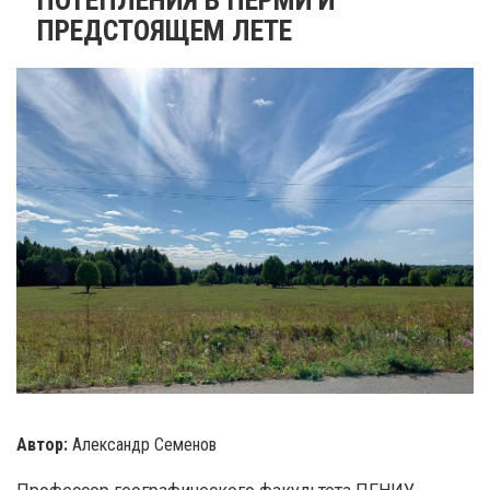
ПРЕДСТОЯЩЕМ ЛЕТЕ
Автор:
Александр Семенов