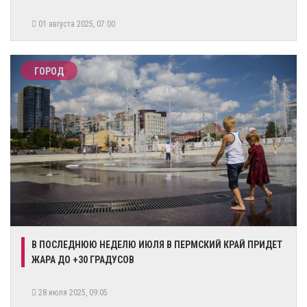
01 августа 2025, 07:00
ГОРОД
​В ПОСЛЕДНЮЮ НЕДЕЛЮ ИЮЛЯ В ПЕРМСКИЙ КРАЙ ПРИДЕТ
ЖАРА ДО +30 ГРАДУСОВ
28 июля 2025, 09:05