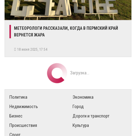
​МЕТЕОРОЛОГИ РАССКАЗАЛИ, КОГДА В ПЕРМСКИЙ КРАЙ
ВЕРНЕТСЯ ЖАРА
18 июня 2025, 17:54
Загрузка...
Политика
Экономика
Недвижимость
Город
Бизнес
Дороги и транспорт
Происшествия
Культура
Спорт