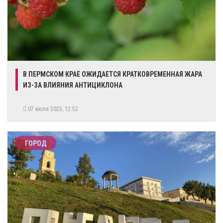
​В ПЕРМСКОМ КРАЕ ОЖИДАЕТСЯ КРАТКОВРЕМЕННАЯ ЖАРА
ИЗ-ЗА ВЛИЯНИЯ АНТИЦИКЛОНА
07 июля 2025, 12:52
ГОРОД