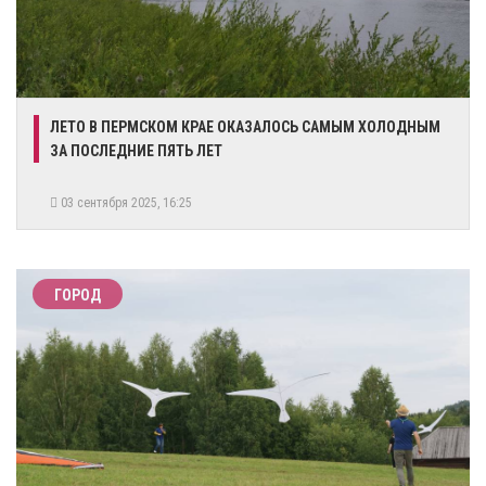
ЛЕТО В ПЕРМСКОМ КРАЕ ОКАЗАЛОСЬ САМЫМ ХОЛОДНЫМ
ЗА ПОСЛЕДНИЕ ПЯТЬ ЛЕТ
03 сентября 2025, 16:25
ГОРОД