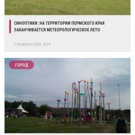
СИНОПТИКИ: НА ТЕРРИТОРИИ ПЕРМСКОГО КРАЯ
ЗАКАНЧИВАЕТСЯ МЕТЕОРОЛОГИЧЕСКОЕ ЛЕТО
26 августа 2025, 13:24
ГОРОД