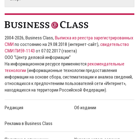
2004-2026, Business Class,
Выписка из реестра зарегистрированных
СМИ
по состоянию на 29.08.2018 (интернет-сайт),
свидетельство
СМИ ПИ59-1143
от 07.02.2017 (газета)
ООО “Центр деловой информации”
На информационном ресурсе применяются
рекомендательные
технологии
(информационные технологии предоставления
информации на основе сбора, систематизации и анализа сведений,
относящихся к предпочтениям пользователей сети «Интернет»,
находящихся на территории Российской Федерации).
Редакция
Об издании
Реклама в Business Class