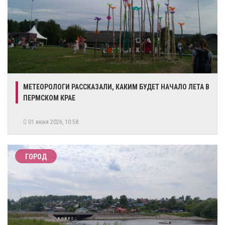
​МЕТЕОРОЛОГИ РАССКАЗАЛИ, КАКИМ БУДЕТ НАЧАЛО ЛЕТА В
ПЕРМСКОМ КРАЕ
01 июня 2026, 10:58
ГОРОД