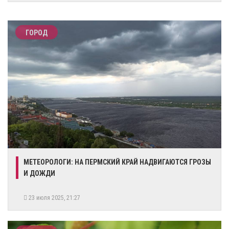
ГОРОД
​МЕТЕОРОЛОГИ: НА ПЕРМСКИЙ КРАЙ НАДВИГАЮТСЯ ГРОЗЫ
И ДОЖДИ
23 июля 2025, 21:27