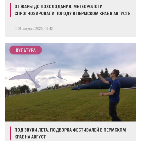
​ОТ ЖАРЫ ДО ПОХОЛОДАНИЯ: МЕТЕОРОЛОГИ
СПРОГНОЗИРОВАЛИ ПОГОДУ В ПЕРМСКОМ КРАЕ В АВГУСТЕ
01 августа 2025, 09:42
КУЛЬТУРА
ПОД ЗВУКИ ЛЕТА. ПОДБОРКА ФЕСТИВАЛЕЙ В ПЕРМСКОМ
КРАЕ НА АВГУСТ