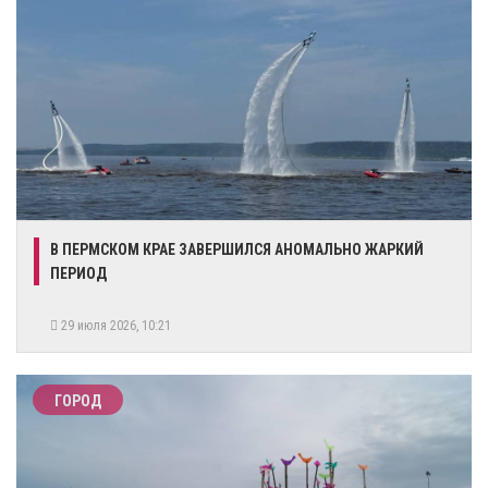
​В ПЕРМСКОМ КРАЕ ЗАВЕРШИЛСЯ АНОМАЛЬНО ЖАРКИЙ
ПЕРИОД
29 июля 2026, 10:21
ГОРОД