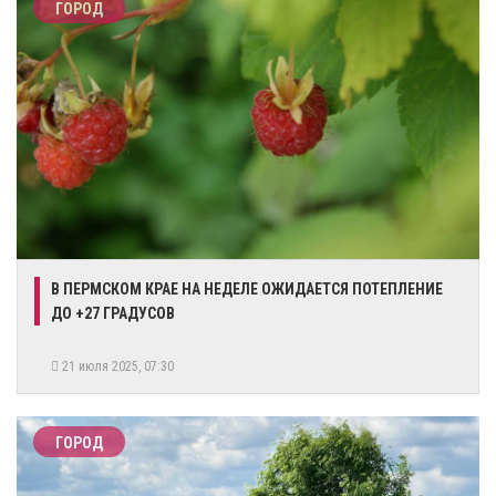
ГОРОД
В ПЕРМСКОМ КРАЕ НА НЕДЕЛЕ ОЖИДАЕТСЯ ПОТЕПЛЕНИЕ
ДО +27 ГРАДУСОВ
21 июля 2025, 07:30
ГОРОД