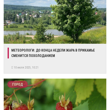
МЕТЕОРОЛОГИ: ДО КОНЦА НЕДЕЛИ ЖАРА В ПРИКАМЬЕ
СМЕНИТСЯ ПОХОЛОДАНИЕМ
10 июля 2025, 10:21
ГОРОД