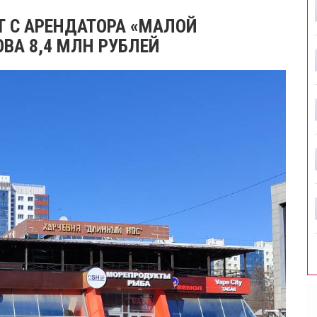
Т С АРЕНДАТОРА «МАЛОЙ
ВА 8,4 МЛН РУБЛЕЙ