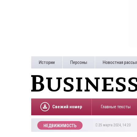
Истории
Персоны
Новостная рассы
Свежий номер
Главные тексты
25 марта 2024, 14:20
НЕДВИЖИМОСТЬ