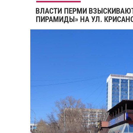
​ВЛАСТИ ПЕРМИ ВЗЫСКИВАЮ
ПИРАМИДЫ» НА УЛ. КРИСАНО