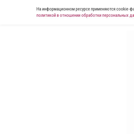
На информационном ресурсе применяются cookie-фай
политикой в отношении обработки персональных д