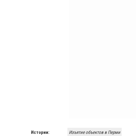
Истории:
​Изъятие объектов в Перми