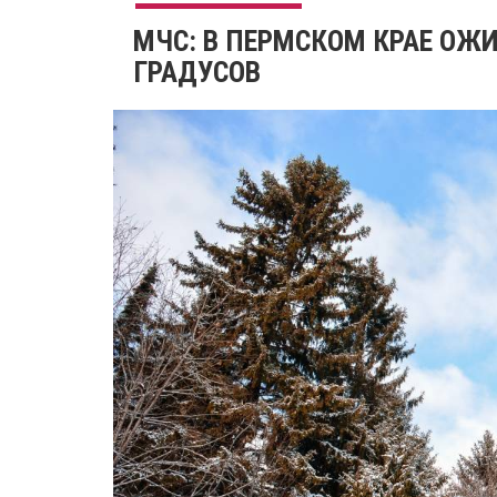
МЧС: В ПЕРМСКОМ КРАЕ ОЖИ
ГРАДУСОВ