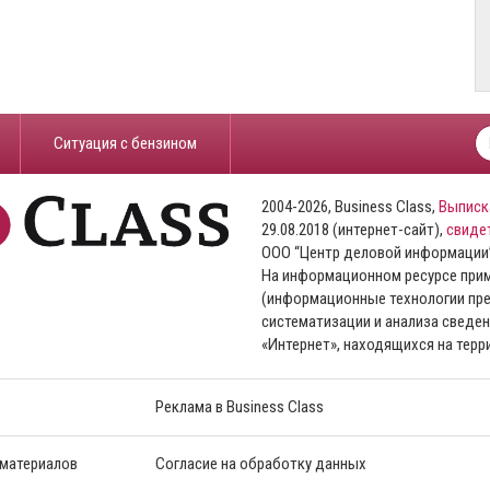
​Ситуация с бензином
2004-2026, Business Class,
Выписк
29.08.2018 (интернет-сайт),
свиде
ООО “Центр деловой информации
На информационном ресурсе пр
(информационные технологии пре
систематизации и анализа сведен
«Интернет», находящихся на тер
Реклама в Business Class
 материалов
Согласие на обработку данных