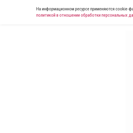
На информационном ресурсе применяются cookie-фай
политикой в отношении обработки персональных д