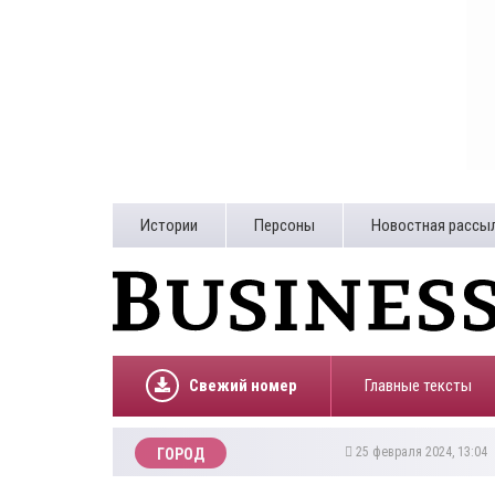
Истории
Персоны
Новостная рассы
Свежий номер
Главные тексты
25 февраля 2024, 13:04
ГОРОД