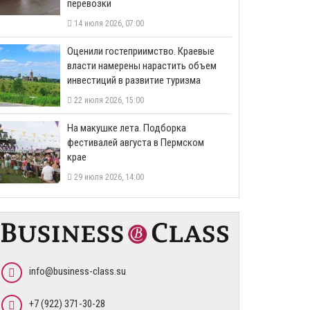
перевозки
14 июля 2026, 07:00
Оценили гостеприимство. Краевые
власти намерены нарастить объем
инвестиций в развитие туризма
22 июля 2026, 15:00
На макушке лета. Подборка
фестивалей августа в Пермском
крае
29 июля 2026, 14:00
info@business-class.su
+7 (922) 371-30-28