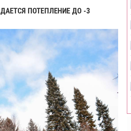
ДАЕТСЯ ПОТЕПЛЕНИЕ ДО -3