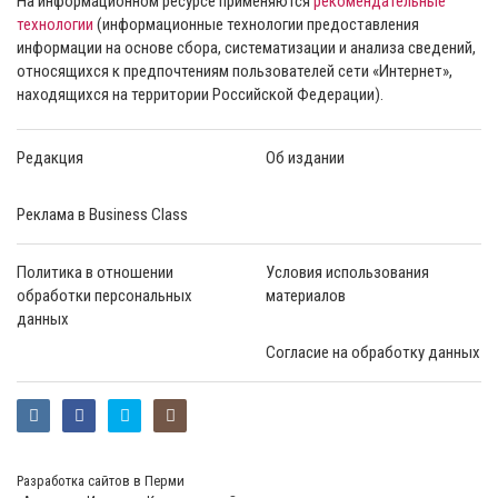
На информационном ресурсе применяются
рекомендательные
технологии
(информационные технологии предоставления
информации на основе сбора, систематизации и анализа сведений,
относящихся к предпочтениям пользователей сети «Интернет»,
находящихся на территории Российской Федерации).
Редакция
Об издании
Реклама в Business Class
Политика в отношении
Условия использования
обработки персональных
материалов
данных
Согласие на обработку данных
Разработка сайтов в Перми