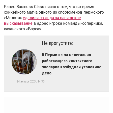
Ранее Business Class писал о том, что во время
хоккейного матча одного из спортсменов пермского
«Молота»
удалили со льда за расистское
высказывание
в адрес игрока команды-соперника,
казанского «Барса».
Не пропустите:
​В Перми из-за нелегально
работающего контактного
зоопарка возбудили уголовное
дело
24 января 2024, 14:30