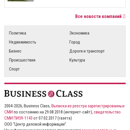
Все новости компаний
Политика
Экономика
Недвижимость
Город
Бизнес
Дороги и транспорт
Происшествия
Культура
Спорт
2004-2026, Business Class,
Выписка из реестра зарегистрированных
СМИ
по состоянию на 29.08.2018 (интернет-сайт),
свидетельство
СМИ ПИ59-1143
от 07.02.2017 (газета)
ООО “Центр деловой информации”