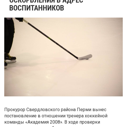
ВОСПИТАННИКОВ
Прокурор Свердловского района Перми вынес
постановление в отношении тренера хоккейной
команды «Академия 2008». В ходе проверки