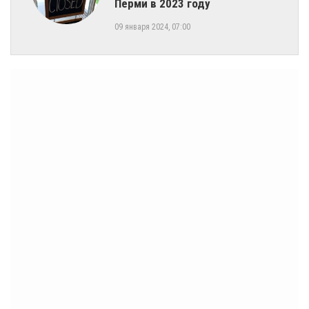
Перми в 2023 году
09 января 2024, 07:00