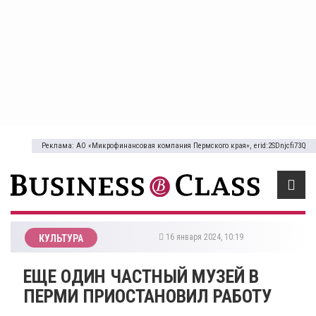
Реклама: АО «Микрофинансовая компания Пермского края», erid:2SDnjcfi73Q
16 января 2024, 10:19
КУЛЬТУРА
​ЕЩЕ ОДИН ЧАСТНЫЙ МУЗЕЙ В
ПЕРМИ ПРИОСТАНОВИЛ РАБОТУ