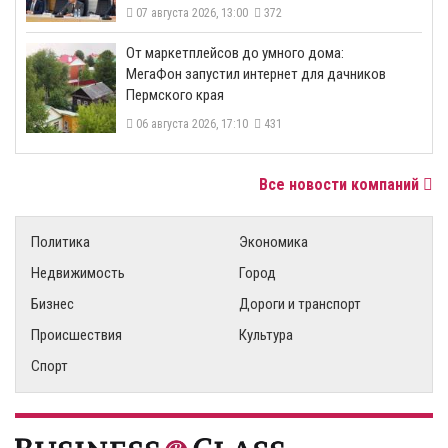
07 августа 2026, 13:00
372
От маркетплейсов до умного дома:
МегаФон запустил интернет для дачников
Пермского края
06 августа 2026, 17:10
431
Все новости компаний
Политика
Экономика
Недвижимость
Город
Бизнес
Дороги и транспорт
Происшествия
Культура
Спорт