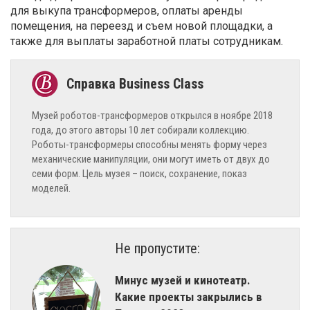
для выкупа трансформеров, оплаты аренды
помещения, на переезд и съем новой площадки, а
также для выплаты заработной платы сотрудникам.
Музей роботов-трансформеров открылся в ноябре 2018
года, до этого авторы 10 лет собирали коллекцию.
Роботы-трансформеры способны менять форму через
механические манипуляции, они могут иметь от двух до
семи форм. Цель музея – поиск, сохранение, показ
моделей.
Не пропустите:
​Минус музей и кинотеатр.
Какие проекты закрылись в