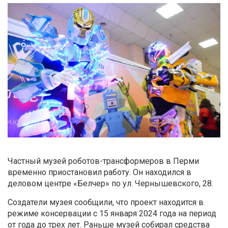
Частный музей роботов-трансформеров в Перми
временно приостановил работу. Он находился в
деловом центре «Белчер» по ул. Чернышевского, 28.
Создатели музея сообщили, что проект находится в
режиме консервации с 15 января 2024 года на период
от года до трех лет. Раньше музей собирал средства