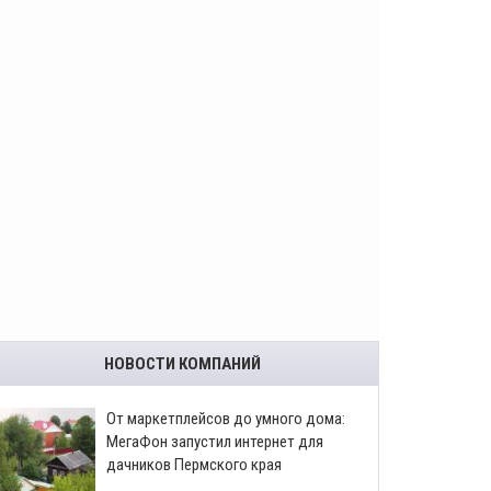
НОВОСТИ КОМПАНИЙ
От маркетплейсов до умного дома:
МегаФон запустил интернет для
дачников Пермского края