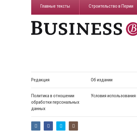
Главные тексты
Строительство в Перми
Редакция
Об издании
Политика в отношении
Условия использования
обработки персональных
данных