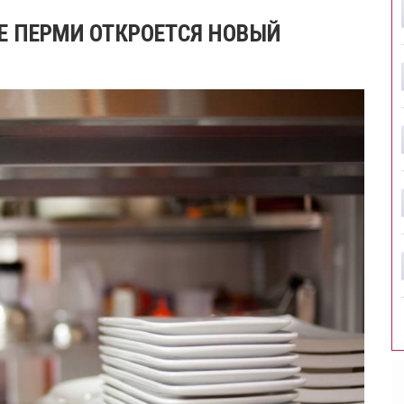
РЕ ПЕРМИ ОТКРОЕТСЯ НОВЫЙ