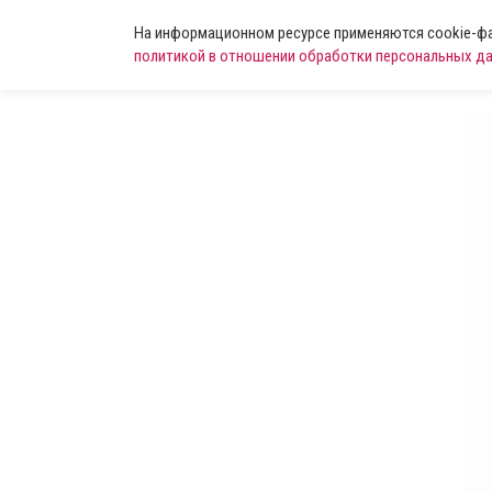
На информационном ресурсе применяются cookie-фай
политикой в отношении обработки персональных д