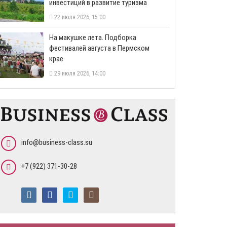
инвестиций в развитие туризма
22 июля 2026, 15:00
На макушке лета. Подборка
фестивалей августа в Пермском
крае
29 июля 2026, 14:00
info@business-class.su
+7 (922) 371-30-28