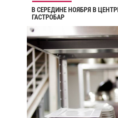
​В СЕРЕДИНЕ НОЯБРЯ В ЦЕНТ
ГАСТРОБАР