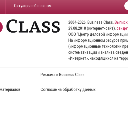
​Ситуация с бензином
2004-2026, Business Class,
Выписк
29.08.2018 (интернет-сайт),
свиде
ООО “Центр деловой информации
На информационном ресурсе пр
(информационные технологии пре
систематизации и анализа сведен
«Интернет», находящихся на тер
Реклама в Business Class
 материалов
Согласие на обработку данных