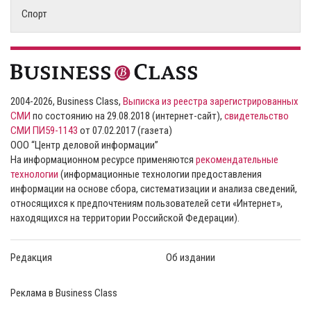
Спорт
2004-2026, Business Class,
Выписка из реестра зарегистрированных
СМИ
по состоянию на 29.08.2018 (интернет-сайт),
свидетельство
СМИ ПИ59-1143
от 07.02.2017 (газета)
ООО “Центр деловой информации”
На информационном ресурсе применяются
рекомендательные
технологии
(информационные технологии предоставления
информации на основе сбора, систематизации и анализа сведений,
относящихся к предпочтениям пользователей сети «Интернет»,
находящихся на территории Российской Федерации).
Редакция
Об издании
Реклама в Business Class