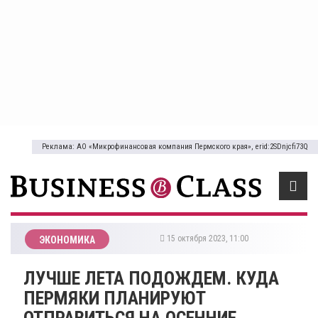
Реклама: АО «Микрофинансовая компания Пермского края», erid:2SDnjcfi73Q
15 октября 2023, 11:00
ЭКОНОМИКА
ЛУЧШЕ ЛЕТА ПОДОЖДЕМ. КУДА
ПЕРМЯКИ ПЛАНИРУЮТ
ОТПРАВИТЬСЯ НА ОСЕННИЕ