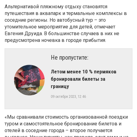
Альтернативой пляжному отдыху становятся
путешествия в аквапарк и термальные комплексы в
соседние регионы. Но автобусный тур – это
утомительное мероприятие для детей, отмечает
Евгения Друида. В большинстве случаев в них не
предусмотрена ночевка в городе прибытия.
Не пропустите:
​Летом менее 10 % пермяков
бронировали билеты за
границу
09 октября 2023, 12:46
«Мы сравнивали стоимость организованной поездки
туром и самостоятельное бронирование билетов и
отелей в соседние города – второе получается