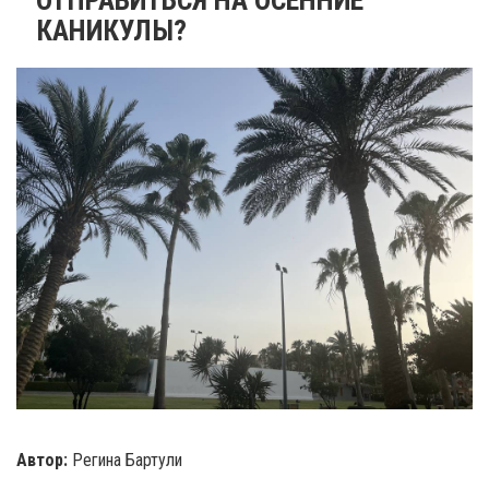
КАНИКУЛЫ?
Автор:
Регина Бартули